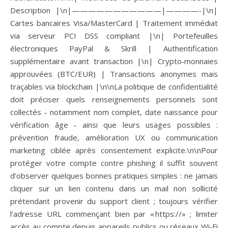
Description |\n|———————————|————-|\n|
Cartes bancaires Visa/MasterCard | Traitement immédiat
via serveur PCI DSS compliant |\n| Portefeuilles
électroniques PayPal & Skrill | Authentification
supplémentaire avant transaction |\n| Crypto‑monnaies
approuvées (BTC/EUR) | Transactions anonymes mais
traçables via blockchain |\n\nLa politique de confidentialité
doit préciser quels renseignements personnels sont
collectés ‑ notamment nom complet, date naissance pour
vérification âge ‑ ainsi que leurs usages possibles :
prévention fraude, amélioration UX ou communication
marketing ciblée après consentement explicite.\n\nPour
protéger votre compte contre phishing il suffit souvent
d’observer quelques bonnes pratiques simples : ne jamais
cliquer sur un lien contenu dans un mail non sollicité
prétendant provenir du support client ; toujours vérifier
l’adresse URL commençant bien par « https://» ; limiter
accès au compte depuis appareils publics ou réseaux Wi‑Fi