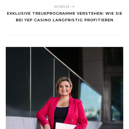
NOWSZE
EXKLUSIVE TREUEPROGRAMME VERSTEHEN: WIE SIE
BEI YEP CASINO LANGFRISTIG PROFITIEREN