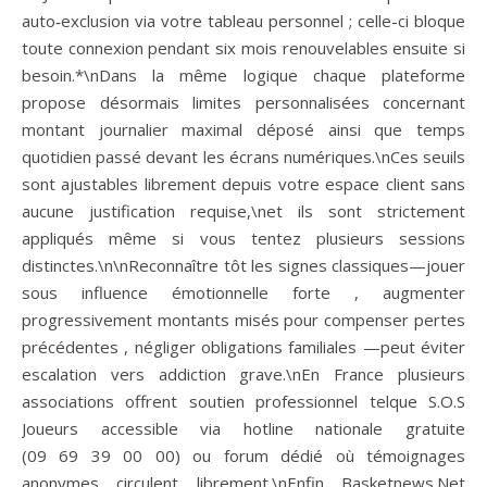
auto‑exclusion via votre tableau personnel ; celle-ci bloque
toute connexion pendant six mois renouvelables ensuite si
besoin.*\nDans la même logique chaque plateforme
propose désormais limites personnalisées concernant
montant journalier maximal déposé ainsi que temps
quotidien passé devant les écrans numériques.\nCes seuils
sont ajustables librement depuis votre espace client sans
aucune justification requise,\net ils sont strictement
appliqués même si vous tentez plusieurs sessions
distinctes.\n\nReconnaître tôt les signes classiques—jouer
sous influence émotionnelle forte , augmenter
progressivement montants misés pour compenser pertes
précédentes , négliger obligations familiales —peut éviter
escalation vers addiction grave.\nEn France plusieurs
associations offrent soutien professionnel telque S.O.S
Joueurs accessible via hotline nationale gratuite
(09 69 39 00 00) ou forum dédié où témoignages
anonymes circulent librement.\nEnfin Basketnews.Net