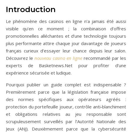
Introduction
Le phénomène des casinos en ligne n’a jamais été aussi
visible qu’en ce moment ; la combinaison d’offres
promotionnelles alléchantes et d’une technologie toujours
plus performante attire chaque jour davantage de joueurs
français curieux d’essayer leur chance depuis leur salon.
Découvrez le
nouveau casino en ligne
recommandé par les
experts de Basketnews.Net pour profiter d’une
expérience sécurisée et ludique.
Pourquoi publier un guide complet est indispensable ?
Premièrement parce que la législation française impose
des normes spécifiques aux opérateurs agréés :
protection du portefeuille joueur, contrôle anti‑blanchiment
et obligations relatives au jeu responsable sont
scrupuleusement surveillés par l’Autorité Nationale des
Jeux (ANJ). Deuxièmement parce que la cybersécurité