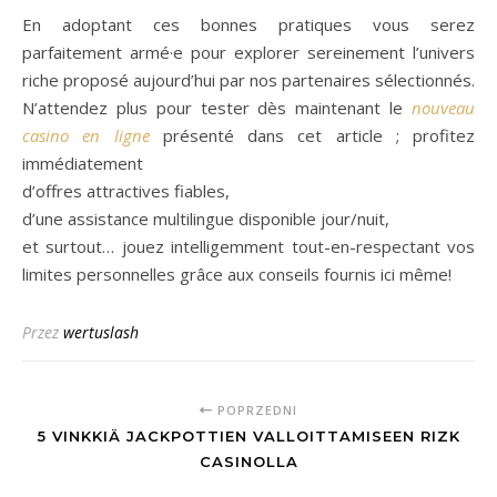
En adoptant ces bonnes pratiques vous serez
parfaitement armé·e pour explorer sereinement l’univers
riche proposé aujourd’hui par nos partenaires sélectionnés.
N’attendez plus pour tester dès maintenant le
nouveau
casino en ligne
présenté dans cet article ; profitez
immédiatement
d’offres attractives fiables,
d’une assistance multilingue disponible jour/nuit,
et surtout… jouez intelligemment tout-en-respectant vos
limites personnelles grâce aux conseils fournis ici même!
Przez
wertuslash
POPRZEDNI
5 VINKKIÄ JACKPOTTIEN VALLOITTAMISEEN RIZK
CASINOLLA