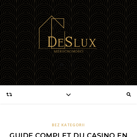
BEZ KATEGORII
GUIDE COMPLET DU CASINO EN