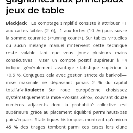
jeux de table
Blackjack
Le comptage simplifié consiste à attribuer +1
aux cartes faibles (2–6), -1 aux fortes (10–As) puis suivre
la somme courante («​running count​»). Sur tables virtuelles
où aucun mélange manuel n’intervient cette technique
reste valable tant que vous jouez plusieurs mains
consécutives ; viser un compte positif supérieur à +4
indique généralement avantage statistique supérieur à
+0,5 %. Conjuguez cela avec gestion stricte du bankroll —
mise maximale ne dépassant jamais 2 % du capital
total.\n\n
Roulette
Sur roue européenne choisissez
systématiquement la mise «​Voisins Zéro​», couvrant douze
numéros adjacents dont la probabilité collective est
supérieure grâce au placement équilibré parmi hauts/bas
pairs/impairs. Statistiques historiques montrent qu’environ
45 %
des tirages tombent parmi ces cases lors d’une