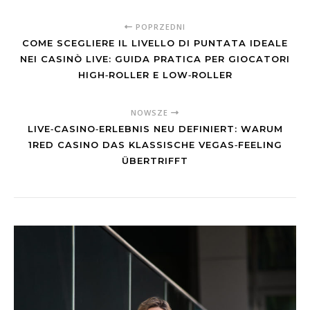
POPRZEDNI
COME SCEGLIERE IL LIVELLO DI PUNTATA IDEALE
NEI CASINÒ LIVE: GUIDA PRATICA PER GIOCATORI
HIGH‑ROLLER E LOW‑ROLLER
NOWSZE
LIVE‑CASINO‑ERLEBNIS NEU DEFINIERT: WARUM
1RED CASINO DAS KLASSISCHE VEGAS‑FEELING
ÜBERTRIFFT