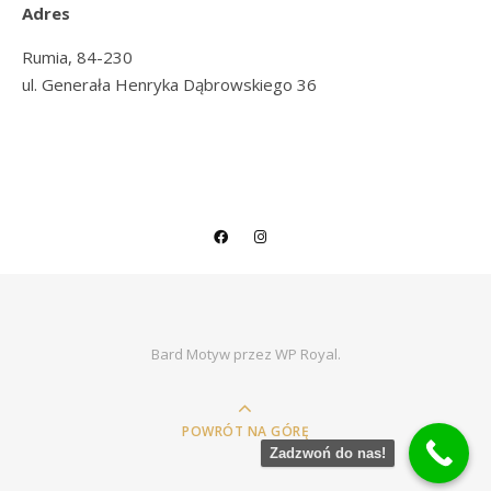
Adres
Rumia, 84-230
ul. Generała Henryka Dąbrowskiego 36
Bard Motyw przez
WP Royal
.
POWRÓT NA GÓRĘ
Zadzwoń do nas!