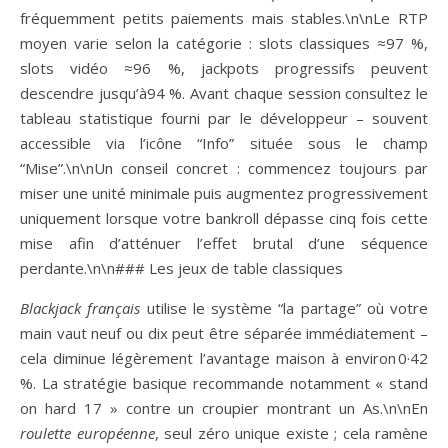
fréquemment petits paiements mais stables.\n\nLe RTP
moyen varie selon la catégorie : slots classiques ≈97 %,
slots vidéo ≈96 %, jackpots progressifs peuvent
descendre jusqu’à94 %. Avant chaque session consultez le
tableau statistique fourni par le développeur – souvent
accessible via l’icône “Info” située sous le champ
“Mise”.\n\nUn conseil concret : commencez toujours par
miser une unité minimale puis augmentez progressivement
uniquement lorsque votre bankroll dépasse cinq fois cette
mise afin d’atténuer l’effet brutal d’une séquence
perdante.\n\n### Les jeux de table classiques
Blackjack français
utilise le système “la partage” où votre
main vaut neuf ou dix peut être séparée immédiatement –
cela diminue légèrement l’avantage maison à environ 0·42
%. La stratégie basique recommande notamment « stand
on hard 17 » contre un croupier montrant un As.\n\nEn
roulette européenne
, seul zéro unique existe ; cela ramène