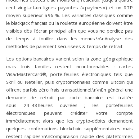
cent vingt‑et‑un lignes payantes (« paylines ») et un RTP
moyen supérieur à 96 %. Les variantes classiques comme
le blackjack français ou la roulette européenne doivent être
visibles dès l’écran principal afin que vous ne perdiez pas
de temps à fouiller dans les menus.\n\nAnalyse des
méthodes de paiement sécurisées & temps de retrait
Les options bancaires varient selon la zone géographique
mais trois familles restent incontournables : cartes
Visa/MasterCard®, porte‑feuilles électroniques tels que
Skrill ou Neteller, puis cryptomonnaies comme Bitcoin qui
offrent parfois zéro frais transactionnel.\n\nEn général une
demande de retrait par carte bancaire est traitée
sous 24–48 heures ouvrées ; les portefeuilles
électroniques peuvent créditer votre compte
immédiatement alors que les crypto‑débits demandent
quelques confirmations blockchain supplémentaires mais
restent rapides.\n\nComparaison rapide des plateformes