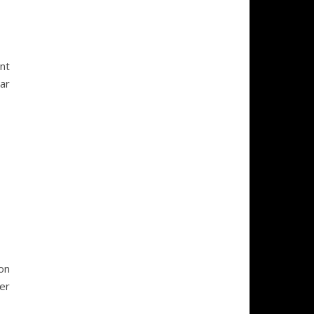
ant
ar
on
er