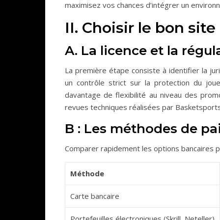
maximisez vos chances d’intégrer un environn
II. Choisir le bon site
A. La licence et la régul
La première étape consiste à identifier la juri
un contrôle strict sur la protection du jou
davantage de flexibilité au niveau des prom
revues techniques réalisées par Basketsport
B : Les méthodes de pa
Comparer rapidement les options bancaires pe
Méthode
Carte bancaire
Portefeuilles électroniques (Skrill, Neteller)