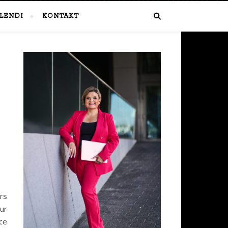
LENDI
KONTAKT
rs
ur
ce