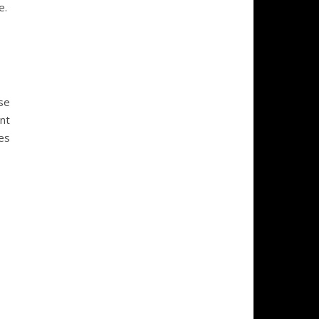
e.
ose
nt
es