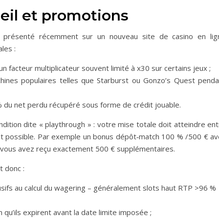
ueil et promotions
 présenté récemment sur un nouveau site de casino en lig
les :
 facteur multiplicateur souvent limité à x30 sur certains jeux ;
hines populaires telles que Starburst ou Gonzo’s Quest penda
% du net perdu récupéré sous forme de crédit jouable.
ition dite « playthrough » : votre mise totale doit atteindre en
rait possible. Par exemple un bonus dépôt‑match 100 % /500 € av
i vous avez reçu exactement 500 € supplémentaires.
t donc :
clusifs au calcul du wagering – généralement slots haut RTP >96 %
n qu’ils expirent avant la date limite imposée ;