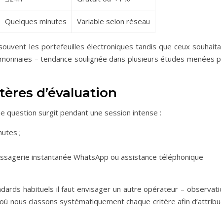
Quelques minutes
Variable selon réseau
 souvent les portefeuilles électroniques tandis que ceux souhait
omonnaies – tendance soulignée dans plusieurs études menées p
ritères d’évaluation
ne question surgit pendant une session intense :
utes ;
 messagerie instantanée WhatsApp ou assistance téléphonique
dards habituels il faut envisager un autre opérateur – observati
où nous classons systématiquement chaque critère afin d’attribu