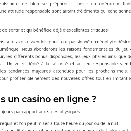
roissante de bien se préparer : choisir un opérateur fiabl
e attitude responsable sont autant d’éléments qui conditionne
 de sortir et qui bénéficie déjà d’excellentes critiques !
s sept axes essentiels pour tout passionné ou néophyte désire
numérique. Nous aborderons les raisons fondamentales du jeu 
sûr, les différents bonus disponibles, les jeux phares ainsi que 
al. Un volet dédié à la sécurité et au jeu responsable viend
 les tendances majeures attendues pour les prochains mois. 
our profiter pleinement des nouvelles offres tout en limitant l
s un casino en ligne ?
ajeurs par rapport aux salles physiques :
equis et l’on peut miser à toute heure du jour ou de la nuit ;
es à sous différentes et une trentaine de variantes de tables sont