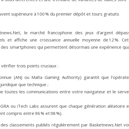
uvent supérieure à 100 % du premier dépôt et tours gratuits
etnews.Net, le marché francophone des jeux d’argent dépas
uels et affiche une croissance annuelle moyenne de 12 %. Cet
 des smartphones qui permettent désormais une expérience qua
vérifier trois points cruciaux :
onnue (ANJ ou Malta Gaming Authority) garantit que l’opérate
juridique que technique ;
ue toutes les communications entre votre navigateur et le serve
GRA ou iTech Labs assurent que chaque génération aléatoire e
t compris entre 96 % et 98 %).
n des classements publiés régulièrement par Basketnews.Net vo