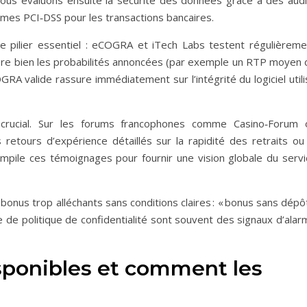
us évaluons ensuite la sécurité des données grâce à des audi
rmes PCI‑DSS pour les transactions bancaires.
e pilier essentiel : eCOGRA et iTech Labs testent régulièreme
nère bien les probabilités annoncées (par exemple un RTP moyen 
RA valide rassure immédiatement sur l’intégrité du logiciel util
 crucial. Sur les forums francophones comme Casino‑Forum 
retours d’expérience détaillés sur la rapidité des retraits ou 
ompile ces témoignages pour fournir une vision globale du servi
 bonus trop alléchants sans conditions claires : « bonus sans dépô
 de politique de confidentialité sont souvent des signaux d’alar
isponibles et comment les