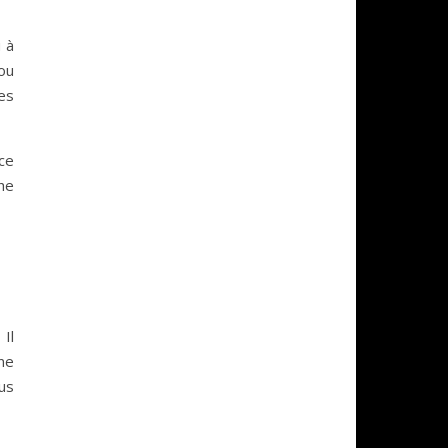
 à
 ou
es
nce
he
Il
ne
us