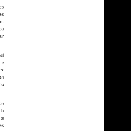
des
es
nt
ou
our
ul
Le
vec
en
ou
on
du
 si
ès