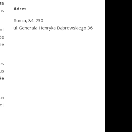
te
Adres
ns
Rumia, 84-230
ul. Generała Henryka Dąbrowskiego 36
ot
ode
 se
es
us
ée
 un
et