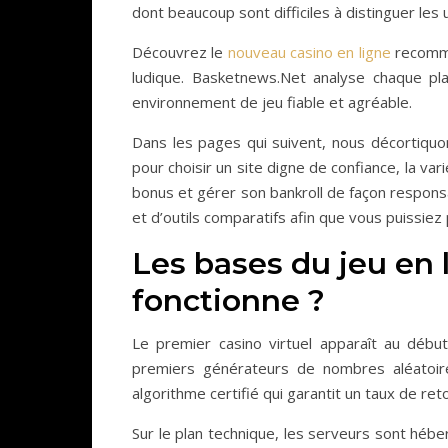
dont beaucoup sont difficiles à distinguer les
Découvrez le
nouveau casino en ligne
recomma
ludique. Basketnews.Net analyse chaque pla
environnement de jeu fiable et agréable.
Dans les pages qui suivent, nous décortiquo
pour choisir un site digne de confiance, la var
bonus et gérer son bankroll de façon responsa
et d’outils comparatifs afin que vous puissie
Les bases du jeu en
fonctionne ?
Le premier casino virtuel apparaît au déb
premiers générateurs de nombres aléatoire
algorithme certifié qui garantit un taux de re
Sur le plan technique, les serveurs sont héb