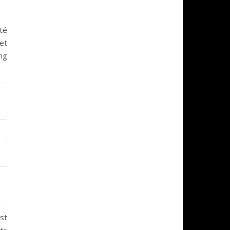
ité
 et
ng
st