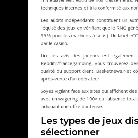
immédiatement exclu de nos classements. No
techniques internes et à la conformité aux no
Les audits indépendants constituent un autr
l’équité des jeux en vérifiant que le RNG gé
96 % pour les machines à sous). Un label eCOG
par le casino.
Lire les avis des joueurs est également
Reddit r/francegambling, vous trouverez des 
qualité du support client. Basketnews.Net c
après‑vente d’un opérateur.
Soyez vigilant face aux sites qui affichent des
avec un wagering de 100× ou l’absence totale
indiquant une offre douteuse.
Les types de jeux d
sélectionner