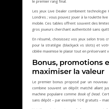
le premier rang final.
Les jeux Live Dealer combinent technologie 
Londres ; vous pouvez jouer à la roulette live
mobile. Ces tables offrent souvent des limit
gros joueurs cherchant authenticité sans quitt
En résumé, choisissez vos jeux selon trois cri
pour la stratégie (blackjack vs slots) et v
ciblée maximise le plaisir tout en préservant v
Bonus, promotions e
maximiser la valeur
Le premier bonus proposé par un nouveau c
combine souvent un dépôt matché allant jus
machine populaire comme
Book of Dead
. Cer
sans dépôt – par exemple 10 € gratuits – mai