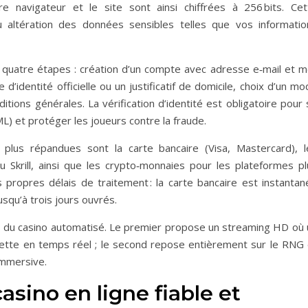
e navigateur et le site sont ainsi chiffrées à 256 bits. Cet
u altération des données sensibles telles que vos informatio
t quatre étapes : création d’un compte avec adresse e‑mail et m
e d’identité officielle ou un justificatif de domicile, choix d’un m
ditions générales. La vérification d’identité est obligatoire pour
) et protéger les joueurs contre la fraude.
lus répandues sont la carte bancaire (Visa, Mastercard), l
 Skrill, ainsi que les crypto‑monnaies pour les plateformes pl
propres délais de traitement : la carte bancaire est instantan
squ’à trois jours ouvrés.
ive » du casino automatisé. Le premier propose un streaming HD où
oulette en temps réel ; le second repose entièrement sur le RNG 
immersive.
asino en ligne fiable et