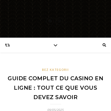
BEZ KATEGORII
GUIDE COMPLET DU CASINO EN
LIGNE : TOUT CE QUE VOUS
DEVEZ SAVOIR
09/05/2025