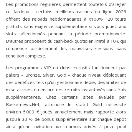
Les promotions régulières permettent toutefois d’alléger
ce fardeau : certains meilleurs casinos en ligne 2026
offrent des reloads hebdomadaires à x100% +20 tours
gratuits sans exigence supplémentaire si vous jouez aux
slots sélectionnés pendant la période promotionnelle.
D’autres proposent du cash‑back quotidien limité à 10 € qui
compense partiellement les mauvaises sessions sans
condition complexe.
Les programmes VIP ou clubs exclusifs fonctionnent par
paliers – Bronze, Silver, Gold – chaque niveau débloquant
des bénéfices tels qu’un gestionnaire dédié, des limites de
mise accrues ou encore des retraits instantanés sans frais
supplémentaires. Chez certains sites évalués par
Basketnews.Net, atteindre le statut Gold nécessite
environ 5 000 € joués annuellement mais rapporte alors
jusqu’à 30 % de bonus supplémentaire sur chaque dépôt
ainsi qu’une invitation aux tournois privés à prize pool