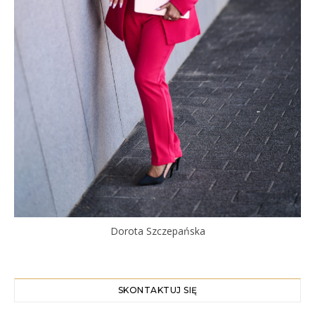
Dorota Szczepańska
SKONTAKTUJ SIĘ