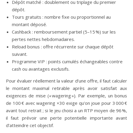
Dépôt matché : doublement ou triplage du premier
dépôt.
Tours gratuits : nombre fixe ou proportionnel au
montant déposé.
Cashback : remboursement partiel (5–15 %) sur les
pertes nettes hebdomadaires.
Reload bonus : offre récurrente sur chaque dépôt
suivant.
Programme VIP : points cumulés échangeables contre
cash ou avantages exclusifs.
Pour évaluer réellement la valeur d’une offre, il faut calculer
le montant maximal retirable après avoir satisfait aux
exigences de mise (« wagering »). Par exemple, un bonus
de 100 € avec wagering ×30 exige qu’on joue pour 3 000 €
avant tout retrait ; si le jeu choisi a un RTP moyen de 96 %,
il faut prévoir une perte potentielle importante avant
d’atteindre cet objectif.