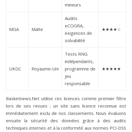
mineurs
Audits
eCOGRA,
MGA
Malte
★★★★☆
exigences de
solvabilité
Tests RNG
indépendants,
UKGC
Royaume‑Uni
programme de
★★★★★
jeu
responsable
Basketnews.Net utilise ces licences comme premier filtre
lors de ses revues ; un site sans licence reconnue est
immédiatement exclu de nos classements. Nous évaluons
ensuite la sécurité des données grâce à des audits
techniques internes et à la conformité aux normes PCI‑DSS