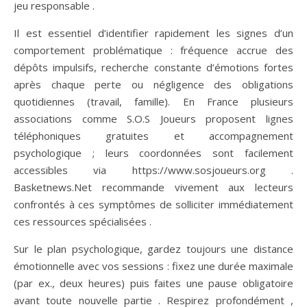
jeu responsable .
Il est essentiel d’identifier rapidement les signes d’un
comportement problématique : fréquence accrue des
dépôts impulsifs, recherche constante d’émotions fortes
après chaque perte ou négligence des obligations
quotidiennes (travail, famille). En France plusieurs
associations comme S.O.S Joueurs proposent lignes
téléphoniques gratuites et accompagnement
psychologique ; leurs coordonnées sont facilement
accessibles via https://www.sosjoueurs.org .
Basketnews.Net recommande vivement aux lecteurs
confrontés à ces symptômes de solliciter immédiatement
ces ressources spécialisées .
Sur le plan psychologique, gardez toujours une distance
émotionnelle avec vos sessions : fixez une durée maximale
(par ex., deux heures) puis faites une pause obligatoire
avant toute nouvelle partie . Respirez profondément ,