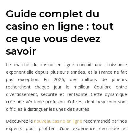
Guide complet du
casino en ligne : tout
ce que vous devez
savoir
Le marché du casino en ligne connaît une croissance
exponentielle depuis plusieurs années, et la France ne fait
pas exception. En 2026, des millions de joueurs
recherchent chaque jour le meilleur équilibre entre
divertissement, sécurité et rentabilité. Cette dynamique
crée une véritable profusion d’offres, dont beaucoup sont
difficiles à distinguer les unes des autres.
Découvrez le
nouveau casino en ligne
recommandé par nos
experts pour profiter d’une expérience sécurisée et