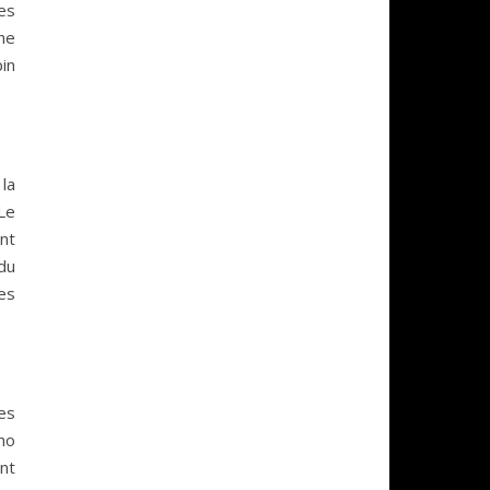
es
ne
pin
la
Le
nt
du
es
es
no
ant