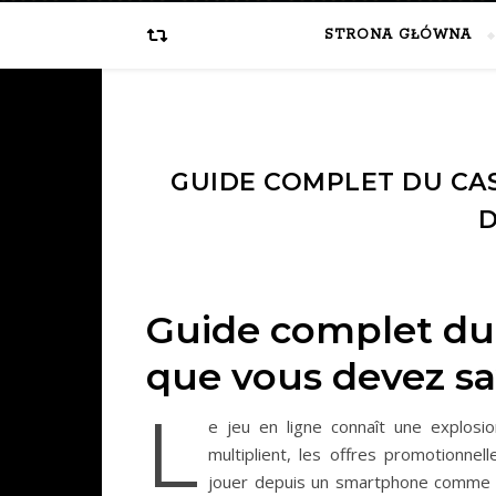
STRONA GŁÓWNA
GUIDE COMPLET DU CAS
D
Guide complet du 
que vous devez sa
L
e jeu en ligne connaît une explosi
multiplient, les offres promotionnel
jouer depuis un smartphone comme de