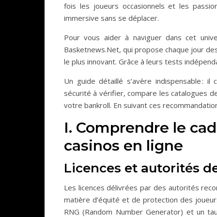
fois les joueurs occasionnels et les passi
immersive sans se déplacer.
Pour vous aider à naviguer dans cet unive
Basketnews.Net, qui propose chaque jour des
le plus innovant. Grâce à leurs tests indépen
Un guide détaillé s’avère indispensable : il 
sécurité à vérifier, compare les catalogues 
votre bankroll. En suivant ces recommandations
I. Comprendre le cadr
casinos en ligne
Licences et autorités d
Les licences délivrées par des autorités rec
matière d’équité et de protection des joueur
RNG (Random Number Generator) et un tau