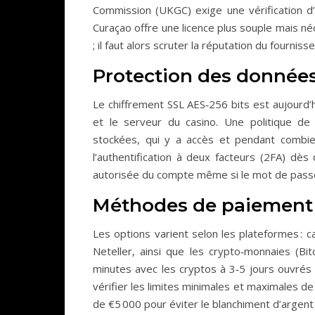
Commission (UKGC) exige une vérification d’i
Curaçao offre une licence plus souple mais né
; il faut alors scruter la réputation du fourn
Protection des données
Le chiffrement SSL AES‑256 bits est aujourd’
et le serveur du casino. Une politique de 
stockées, qui y a accès et pendant combie
l’authentification à deux facteurs (2FA) dè
autorisée du compte même si le mot de pass
Méthodes de paiement 
Les options varient selon les plateformes : c
Neteller, ainsi que les crypto‑monnaies (Bi
minutes avec les cryptos à 3‑5 jours ouvrés 
vérifier les limites minimales et maximales d
de €5 000 pour éviter le blanchiment d’argent 