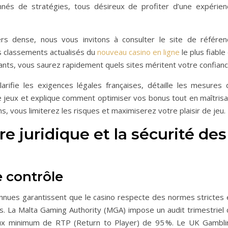
onnés de stratégies, tous désireux de profiter d’une expérien
rs dense, nous vous invitons à consulter le site de référen
 classements actualisés du
nouveau casino en ligne
le plus fiable
dants, vous saurez rapidement quels sites méritent votre confianc
clarifie les exigences légales françaises, détaille les mesures 
de jeux et explique comment optimiser vos bonus tout en maîtrisa
, vous limiterez les risques et maximiserez votre plaisir de jeu.
e juridique et la sécurité des
e contrôle
onnues garantissent que le casino respecte des normes strictes 
s. La Malta Gaming Authority (MGA) impose un audit trimestriel 
x minimum de RTP (Return to Player) de 95 %. Le UK Gambli