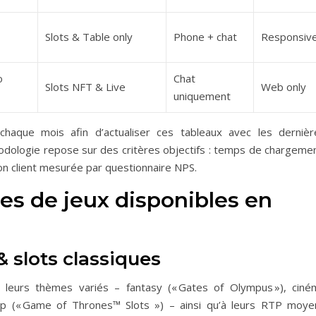
Slots & Table only
Phone + chat
Responsiv
o
Chat
Slots NFT & Live
Web only
uniquement
haque mois afin d’actualiser ces tableaux avec les dernièr
odologie repose sur des critères objectifs : temps de chargemen
ion client mesurée par questionnaire NPS.
ypes de jeux disponibles en
 slots classiques
à leurs thèmes variés – fantasy (« Gates of Olympus »), ciné
 pop (« Game of Thrones™ Slots ») – ainsi qu’à leurs RTP moye