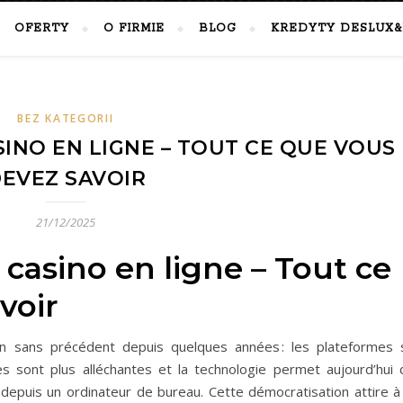
OFERTY
O FIRMIE
BLOG
KREDYTY DESLUX&
BEZ KATEGORII
INO EN LIGNE – TOUT CE QUE VOUS
EVEZ SAVOIR
21/12/2025
casino en ligne – Tout ce
voir
on sans précédent depuis quelques années : les plateformes 
les sont plus alléchantes et la technologie permet aujourd’hui 
puis un ordinateur de bureau. Cette démocratisation attire à 