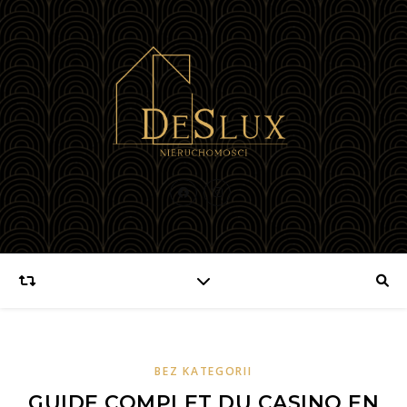
BEZ KATEGORII
GUIDE COMPLET DU CASINO EN