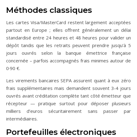
Méthodes classiques
Les cartes Visa/MasterCard restent largement acceptées
partout en Europe ; elles offrent généralement un délai
standardisé entre 24 heures et 48 heures pour valider un
dépôt tandis que les retraits peuvent prendre jusqu’à 5
jours ouvrés selon la banque émettrice française
concernée – parfois accompagnés frais minimes autour de
0·90 €.
Les virements bancaires SEPA assurent quant à eux zéro
frais supplémentaires mais demandent souvent 3‑4 jours
ouvrés avant créditation complète tant côté émetteur que
récepteur — pratique surtout pour déposer plusieurs
milliers d’euros sécuritairement sans passer par
intermédiaires.
Portefeuilles électroniques