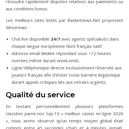
résoudre rapidement disputes relatives aux paiements ou
aux conditions bonus.
Les meilleurs sites listés par Basketnews.Net proposent
désormais :
Chat live disponible
24/7
avec agents spécialisés dans
chaque langue européenne dont français natif.
Adresse email dédiée répondant sous <​12 heures
ouvrées même durant week‑ends.
Ligne téléphonique directe exclusivement réservée aux
joueurs français afin d’éviter toute barrière linguistique
durant appels critiques liés aux retraits urgents.
Qualité du service
En testant personnellement plusieurs plateformes
classées parmi nos top‑10 « meilleur casino en ligne 2026
», nous avons observé qu’un temps moyen global était
compris entre 45 secondes (chat) et 4 minutes (email),