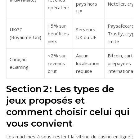
pays hors
Neteller, cryp
opérateur
UE
15 % sur
Paysafecard,
UKGC
Serveurs
bénéfices
Trustly, crypt
(Royaume‑Uni)
UK ou UE
nets
limité
<2 % sur
Aucun
Bitcoin, cartes
Curaçao
revenus
localisation
prépayées
eGaming
brut
requise
internationale
Section 2 : Les types de
jeux proposés et
comment choisir celui qui
vous convient
Les machines à sous restent la vitrine du casino en ligne ;