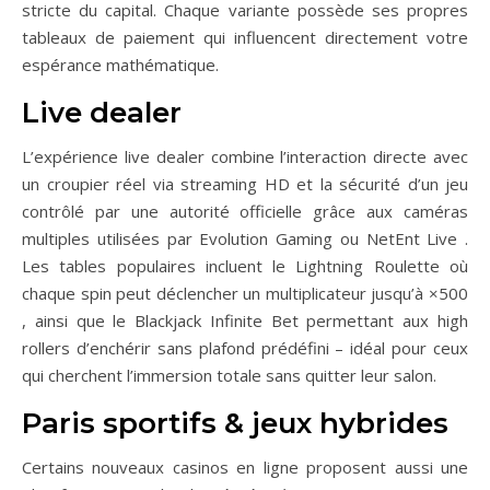
stricte du capital. Chaque variante possède ses propres
tableaux de paiement qui influencent directement votre
espérance mathématique.​
Live dealer
L’expérience live dealer combine l’interaction directe avec
un croupier réel via streaming HD et la sécurité d’un jeu
contrôlé par une autorité officielle grâce aux caméras
multiples utilisées par Evolution Gaming ou NetEnt Live .
Les tables populaires incluent le Lightning Roulette où
chaque spin peut déclencher un multiplicateur jusqu’à ×500
, ainsi que le Blackjack Infinite Bet permettant aux high
rollers d’enchérir sans plafond prédéfini – idéal pour ceux
qui cherchent l’immersion totale sans quitter leur salon.
Paris sportifs & jeux hybrides
Certains nouveaux casinos en ligne proposent aussi une