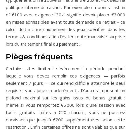
typiquement on retrouve un ratio entre 20x et 40x selon la
politique interne du casino . Par exemple un bonus cash‑in
of €100 avec exigence “30x” signifie devoir placer €3 000
en mises admissibles avant toute demande de retrait – ce
calcul doit inclure uniquement les jeux spécifiés dans les
termes & conditions afin d’éviter toute mauvaise surprise
lors du traitement final du paiement .
Pièges fréquents
Certains sites limitent sévèrement la période pendant
laquelle vous devez remplir ces exigences — parfois
seulement 7 jours — ce qui rend difficile atteindre le seuil
requis si vous jouez modérément . D’autres imposent un
plafond maximal sur les gains issus du bonus gratuit :
même si vous remportez €5 000 lors d’une session avec
tours gratuits limités à €20 chacun , vous ne pourrez
encaisser que jusqu’à €200 supplémentaires selon cette
restriction . Enfin certaines offres ne sont valables que sur