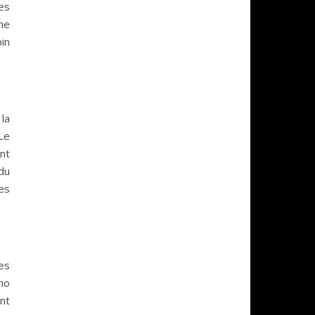
es
ne
pin
la
Le
nt
du
es
es
no
ant