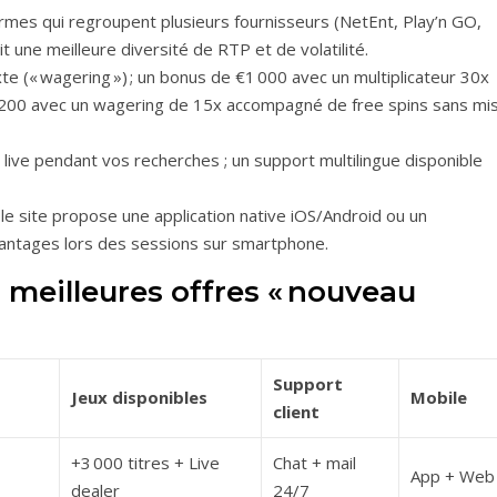
formes qui regroupent plusieurs fournisseurs (NetEnt, Play’n GO,
t une meilleure diversité de RTP et de volatilité.
exte (« wagering ») ; un bonus de €1 000 avec un multiplicateur 30x
€200 avec un wagering de 15x accompagné de free spins sans mi
t live pendant vos recherches ; un support multilingue disponible
le site propose une application native iOS/Android ou un
plantages lors des sessions sur smartphone.
 meilleures offres « nouveau
Support
Jeux disponibles
Mobile
client
+3 000 titres + Live
Chat + mail
App + Web
dealer
24/7