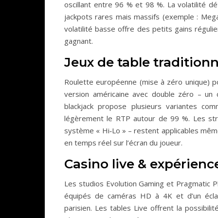
oscillant entre 96 % et 98 %. La volatilité d
jackpots rares mais massifs (exemple : Mega
volatilité basse offre des petits gains réguli
gagnant.
Jeux de table traditionn
Roulette européenne (mise à zéro unique) p
version américaine avec double zéro – un c
blackjack propose plusieurs variantes com
légèrement le RTP autour de 99 %. Les stra
système « Hi‑Lo » – restent applicables mêm
en temps réel sur l’écran du joueur.
Casino live & expérien
Les studios Evolution Gaming et Pragmatic P
équipés de caméras HD à 4K et d’un éclair
parisien. Les tables Live offrent la possibilit