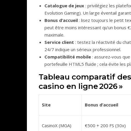
Catalogue de jeux
: privilégiez les plate
Evolution Gaming). Un large éventail garanti
Bonus d’accueil
: lisez toujours le petit t
peut être moins intéressant qu’un bonus 
maximale.
Service client
: testez la réactivité du cha
24/7 indique un sérieux professionnel.
Compatibilité mobile
: assurez‑vous que 
portefeuille HTML5 fluide ; cela évite les 
Tableau comparatif des
casino en ligne 2026 »
Site
Bonus d’accueil
CasinoX (MGA)
€500 + 200 FS (30x)