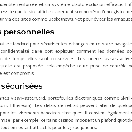
dentité renforcée et un système d’auto‑exclusion efficace. Enfi
cessite que le site affiche clairement son numéro d’enregistreme
isseur via des sites comme Basketnews.Net pour éviter les arnaques
 personnelles
hui le standard pour sécuriser les échanges entre votre navigate
confidentialité claire doit expliquer comment les données so
n de temps elles sont conservées. Les joueurs avisés active
s qu’elle est proposée ; cela empêche toute prise de contrôle n
e est compromis.
sécurisées
artes Visa/MasterCard, portefeuilles électroniques comme Skrill 
tcoin, Ethereum). Les délais de retrait peuvent aller de quelqu
pour les virements bancaires classiques. Il convient également 
e mise ; par exemple, certains casinos imposent un plafond quotid
tout en restant attractifs pour les gros joueurs.