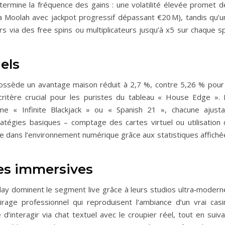
étermine la fréquence des gains : une volatilité élevée promet d
 Moolah avec jackpot progressif dépassant €20 M), tandis qu’u
ers via des free spins ou multiplicateurs jusqu’à x5 sur chaque s
els
ossède un avantage maison réduit à 2,7 %, contre 5,26 % pour 
ritère crucial pour les puristes du tableau « House Edge ». 
me « Infinite Blackjack » ou « Spanish 21 », chacune ajusta
tégies basiques – comptage des cartes virtuel ou utilisation 
e dans l’environnement numérique grâce aux statistiques affiché
ces immersives
lay dominent le segment live grâce à leurs studios ultra‑modern
age professionnel qui reproduisent l’ambiance d’un vrai casi
é d’interagir via chat textuel avec le croupier réel, tout en suiv