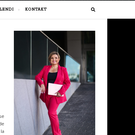
LENDI
KONTAKT
se
de
la