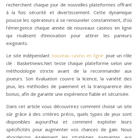
recherchent chaque jour de nouvelles plateformes offrant
à la fois sécurité et divertissement. Cette dynamique
pousse les opérateurs à se renouveler constamment, d’où
l’émergence chaque année de nouveaux casinos en ligne
qui rivalisent d’innovation pour attirer les parieurs
exigeants.
Le site indépendant
nouveau casino en ligne
joue un rôle
clé : Basketnews.Net teste chaque plateforme selon une
méthodologie stricte avant de la recommander aux
joueurs. Son évaluation couvre la licence, la variété des
jeux, les méthodes de paiement et la transparence des
bonus, afin de garantir une expérience fiable et sécurisée.
Dans cet article vous découvrirez comment choisir un site
sûr grâce à des critères précis, quels types de jeux sont
disponibles aujourd’hui et comment exploiter leurs
spécificités pour augmenter vos chances de gain. Nous
aborderons également les stratégies gagnantes aux