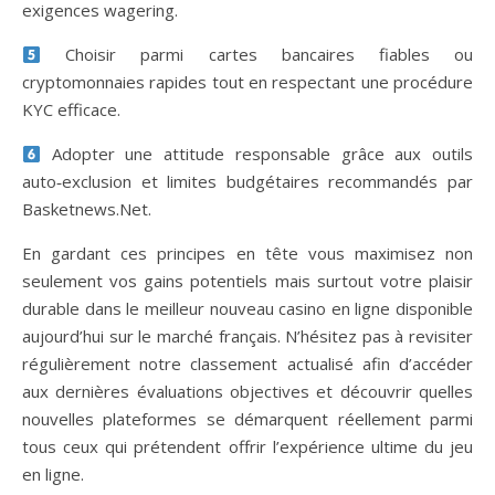
exigences wagering.
Choisir parmi cartes bancaires fiables ou
cryptomonnaies rapides tout en respectant une procédure
KYC efficace.
Adopter une attitude responsable grâce aux outils
auto‑exclusion et limites budgétaires recommandés par
Basketnews.Net.
En gardant ces principes en tête vous maximisez non
seulement vos gains potentiels mais surtout votre plaisir
durable dans le meilleur nouveau casino en ligne disponible
aujourd’hui sur le marché français. N’hésitez pas à revisiter
régulièrement notre classement actualisé afin d’accéder
aux dernières évaluations objectives et découvrir quelles
nouvelles plateformes se démarquent réellement parmi
tous ceux qui prétendent offrir l’expérience ultime du jeu
en ligne.