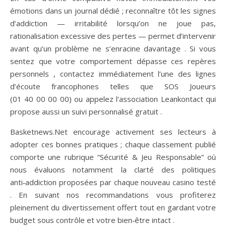
émotions dans un journal dédié ; reconnaître tôt les signes
d’addiction — irritabilité lorsqu’on ne joue pas,
rationalisation excessive des pertes — permet d’intervenir
avant qu’un problème ne s’enracine davantage . Si vous
sentez que votre comportement dépasse ces repères
personnels , contactez immédiatement l’une des lignes
d’écoute francophones telles que SOS Joueurs
(01 40 00 00 00) ou appelez l’association Leankontact qui
propose aussi un suivi personnalisé gratuit .
Basketnews.Net encourage activement ses lecteurs à
adopter ces bonnes pratiques ; chaque classement publié
comporte une rubrique “Sécurité & Jeu Responsable” où
nous évaluons notamment la clarté des politiques
anti‑addiction proposées par chaque nouveau casino testé
. En suivant nos recommandations vous profiterez
pleinement du divertissement offert tout en gardant votre
budget sous contrôle et votre bien‑être intact .