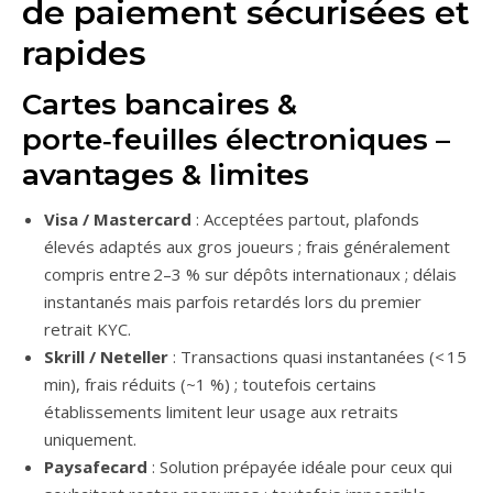
de paiement sécurisées et
rapides
Cartes bancaires &
porte‑feuilles électroniques –
avantages & limites
Visa / Mastercard
: Acceptées partout, plafonds
élevés adaptés aux gros joueurs ; frais généralement
compris entre 2–3 % sur dépôts internationaux ; délais
instantanés mais parfois retardés lors du premier
retrait KYC.
Skrill / Neteller
: Transactions quasi instantanées (< 15
min), frais réduits (~1 %) ; toutefois certains
établissements limitent leur usage aux retraits
uniquement.
Paysafecard
: Solution prépayée idéale pour ceux qui