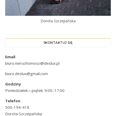
Dorota Szczepańska
SKONTAKTUJ SIĘ
Email
biuro.nieruchomosci@deslux.pl
biuro.deslux@gmail.com
Godziny
Poniedziałek—piątek: 9:00–17:00
Telefon
500-194-416
Dorota Szczepańska