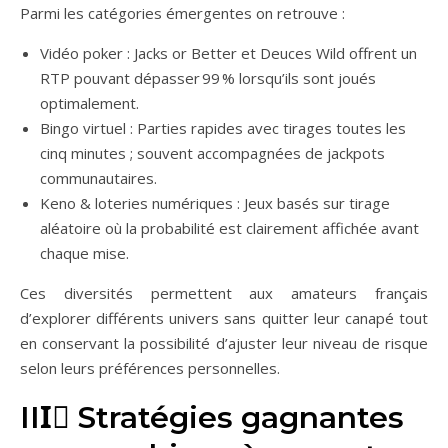
Parmi les catégories émergentes on retrouve :
Vidéo poker : Jacks or Better et Deuces Wild offrent un
RTP pouvant dépasser 99 % lorsqu’ils sont joués
optimalement.
Bingo virtuel : Parties rapides avec tirages toutes les
cinq minutes ; souvent accompagnées de jackpots
communautaires.
Keno & loteries numériques : Jeux basés sur tirage
aléatoire où la probabilité est clairement affichée avant
chaque mise.
Ces diversités permettent aux amateurs français
d’explorer différents univers sans quitter leur canapé tout
en conservant la possibilité d’ajuster leur niveau de risque
selon leurs préférences personnelles.
III️⃣ Stratégies gagnantes