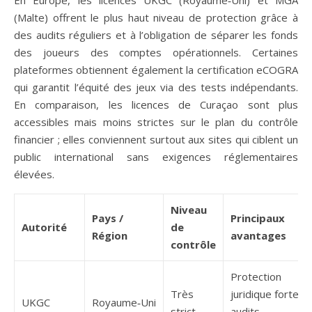
En Europe, les licences UKGC (Royaume‑Uni) et MGA
(Malte) offrent le plus haut niveau de protection grâce à
des audits réguliers et à l’obligation de séparer les fonds
des joueurs des comptes opérationnels. Certaines
plateformes obtiennent également la certification eCOGRA
qui garantit l’équité des jeux via des tests indépendants.
En comparaison, les licences de Curaçao sont plus
accessibles mais moins strictes sur le plan du contrôle
financier ; elles conviennent surtout aux sites qui ciblent un
public international sans exigences réglementaires
élevées.
Niveau
Pays /
Principaux
Autorité
de
Région
avantages
contrôle
Protection
Très
juridique forte,
UKGC
Royaume‑Uni
strict
audits