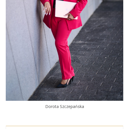
Dorota Szczepańska