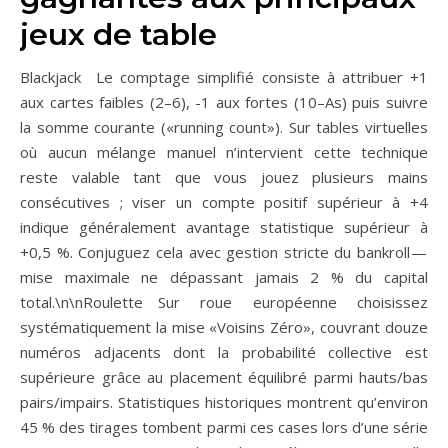
jeux de table
Blackjack Le comptage simplifié consiste à attribuer +1
aux cartes faibles (2–6), -1 aux fortes (10–As) puis suivre
la somme courante («​running count​»). Sur tables virtuelles
où aucun mélange manuel n’intervient cette technique
reste valable tant que vous jouez plusieurs mains
consécutives ; viser un compte positif supérieur à +4
indique généralement avantage statistique supérieur à
+0,5 %. Conjuguez cela avec gestion stricte du bankroll —
mise maximale ne dépassant jamais 2 % du capital
total.\n\nRoulette Sur roue européenne choisissez
systématiquement la mise «​Voisins Zéro​», couvrant douze
numéros adjacents dont la probabilité collective est
supérieure grâce au placement équilibré parmi hauts/bas
pairs/impairs. Statistiques historiques montrent qu’environ
45 % des tirages tombent parmi ces cases lors d’une série