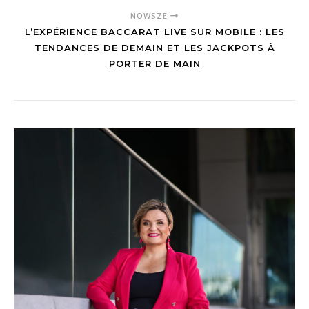
NOWSZE
L’EXPÉRIENCE BACCARAT LIVE SUR MOBILE : LES
TENDANCES DE DEMAIN ET LES JACKPOTS À
PORTER DE MAIN