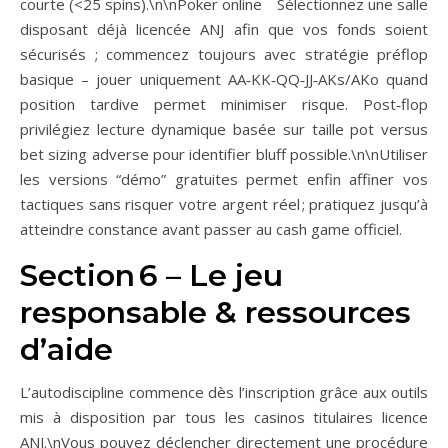
courte (<25 spins).\n\nPoker online Sélectionnez une salle
disposant déjà licencée ANJ afin que vos fonds soient
sécurisés ; commencez toujours avec stratégie préflop
basique ­– jouer uniquement AA‐KK‐QQ‐JJ‐AKs/AKo quand
position tardive permet minimiser risque. Post‑flop
privilégiez lecture dynamique basée sur taille pot versus
bet sizing adverse pour identifier bluff possible.\n\nUtiliser
les versions “démo” gratuites permet enfin affiner vos
tactiques sans risquer votre argent réel ; pratiquez jusqu’à
atteindre constance avant passer au cash game officiel.
Section 6 – Le jeu
responsable & ressources
d’aide
L’autodiscipline commence dès l’inscription grâce aux outils
mis à disposition par tous les casinos titulaires licence
ANJ.\nVous pouvez déclencher directement une procédure