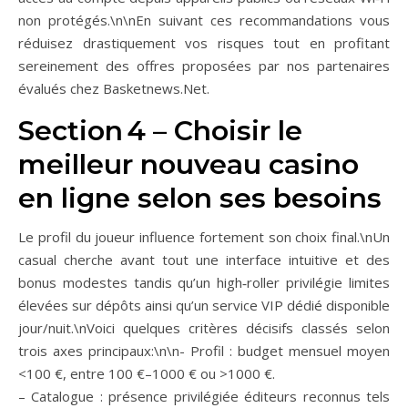
non protégés.\n\nEn suivant ces recommandations vous
réduisez drastiquement vos risques tout en profitant
sereinement des offres proposées par nos partenaires
évalués chez Basketnews.Net.
Section 4 – Choisir le
meilleur nouveau casino
en ligne selon ses besoins
Le profil du joueur influence fortement son choix final.\nUn
casual cherche avant tout une interface intuitive et des
bonus modestes tandis qu’un high‑roller privilégie limites
élevées sur dépôts ainsi qu’un service VIP dédié disponible
jour/nuit.\nVoici quelques critères décisifs classés selon
trois axes principaux:\n\n- Profil : budget mensuel moyen
<100 €, entre 100 €–1000 € ou >1000 €.
– Catalogue : présence privilégiée éditeurs reconnus tels