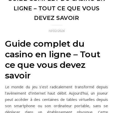
LIGNE – TOUT CE QUE VOUS
DEVEZ SAVOIR
10/02/2026
Guide complet du
casino en ligne – Tout
ce que vous devez
savoir
Le monde du jeu s’est radicalement transformé depuis
l’avènement d’Internet haut débit. Aujourd’hui, un joueur
peut accéder à des centaines de tables virtuelles depuis
son smartphone ou son ordinateur portable, sans se
déplacer dans un établissement physique. Cette