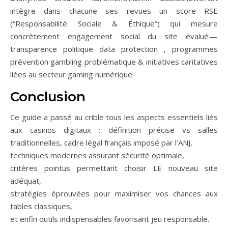
intègre dans chacune ses revues un score RSE
(“Responsabilité Sociale & Éthique”) qui mesure
concrètement engagement social du site évalué —
transparence politique data protection , programmes
prévention gambling problématique & initiatives caritatives
liées au secteur gaming numérique.
Conclusion
Ce guide a passé au crible tous les aspects essentiels liés
aux casinos digitaux : définition précise vs salles
traditionnelles, cadre légal français imposé par l’ANJ,
techniques modernes assurant sécurité optimale,
critères pointus permettant choisir LE nouveau site
adéquat,
stratégies éprouvées pour maximiser vos chances aux
tables classiques,
et enfin outils indispensables favorisant jeu responsable.​