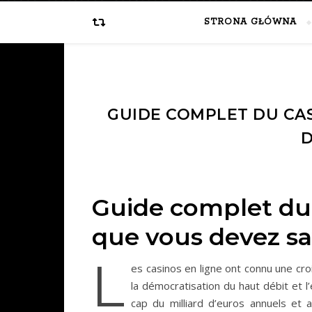
STRONA GŁÓWNA
GUIDE COMPLET DU CAS
D
Guide complet du 
que vous devez sa
L
es casinos en ligne ont connu une cro
la démocratisation du haut débit et 
cap du milliard d’euros annuels et 