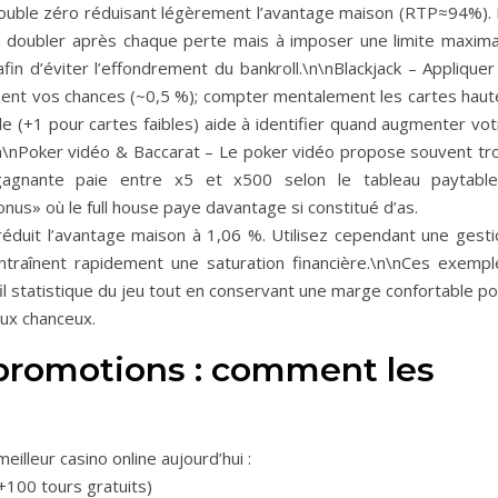
double zéro réduisant légèrement l’avantage maison (
RTP≈94%). 
à doubler après chaque perte mais à imposer une limite maxima
afin d’éviter l’effondrement du bankroll.\n\nBlackjack – Appliquer
ent vos chances (~0,5 %); compter mentalement les cartes haut
e (+1 pour cartes faibles) aide à identifier quand augmenter vot
\n\nPoker vidéo & Baccarat – Le poker vidéo propose souvent tro
gagnante paie entre x5 et x500 selon le tableau paytable
nus» où le full house paye davantage si constitué d’as.
réduit l’avantage maison à
1,06 %. Utilisez cependant une gesti
ntraînent rapidement une saturation financière.\n\nCes exempl
l statistique du jeu tout en conservant une marge confortable po
eux chanceux.
 promotions : comment les
lleur casino online aujourd’hui :
 +100 tours gratuits)