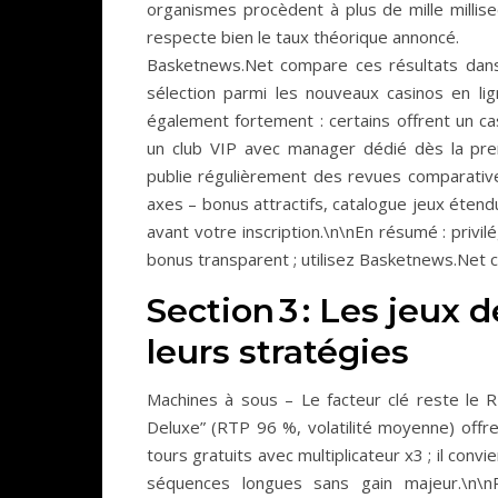
organismes procèdent à plus de mille millis
respecte bien le taux théorique annoncé.
Basketnews.Net compare ces résultats dans se
sélection parmi les nouveaux casinos en li
également fortement : certains offrent un ca
un club VIP avec manager dédié dès la prem
publie régulièrement des revues comparative
axes – bonus attractifs, catalogue jeux étendu
avant votre inscription.\n\nEn résumé : privil
bonus transparent ; utilisez Basketnews.Net c
Section 3 : Les jeux 
leurs stratégies
Machines à sous – Le facteur clé reste le R
Deluxe” (RTP 96 %, volatilité moyenne) offr
tours gratuits avec multiplicateur x3 ; il convi
séquences longues sans gain majeur.\n\