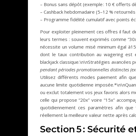
– Bonus sans dépôt (exemple : 10 € offerts dès
– Cashback hebdomadaire (5–12 % retournés 
– Programme fidélité cumulatif avec points é
Pour exploiter pleinement ces offres il faut
leurs termes : souvent exprimés comme “30x 
nécessite un volume misé minimum égal à​150
dont le taux contribution au wagering est
blackjack classique.\n\nStratégies avancées 
pendant périodes promotionnelles distinctes (e
Utilisez différents modes paiement afin q
aucune limite quotidienne imposée.*\n\nQuan
ou exclut totalement vos jeux favoris alors m
celle qui propose “20x” voire “15x” accompa
quotidiennement ces paramètres afin que 
réellement la meilleure valeur nette après calc
Section 5 : Sécurité