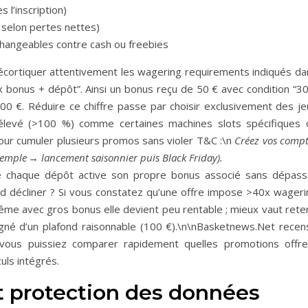
 l’inscription)
selon pertes nettes)
changeables contre cash ou freebies
 décortiquer attentivement les wagering requirements indiqués da
bonus + dépôt”. Ainsi un bonus reçu de 50 € avec condition “30
0 €. Réduire ce chiffre passe par choisir exclusivement des je
 élevé (>100 %) comme certaines machines slots spécifiques 
pour cumuler plusieurs promos sans violer T&C :\n
Créez vos compt
xemple → lancement saisonnier puis Black Friday).
ue chaque dépôt active son propre bonus associé sans dépass
d décliner ? Si vous constatez qu’une offre impose >40x wageri
ême avec gros bonus elle devient peu rentable ; mieux vaut reten
gné d’un plafond raisonnable (
100 €).\n\nBasketnews.Net recen
vous puissiez comparer rapidement quelles promotions offre
uls intégrés.
 et protection des données