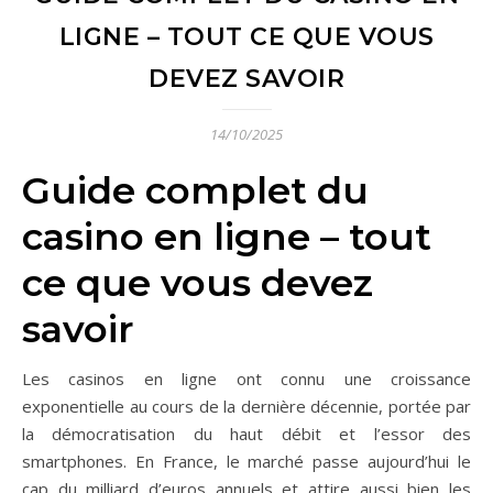
LIGNE – TOUT CE QUE VOUS
DEVEZ SAVOIR
14/10/2025
Guide complet du
casino en ligne – tout
ce que vous devez
savoir
Les casinos en ligne ont connu une croissance
exponentielle au cours de la dernière décennie, portée par
la démocratisation du haut débit et l’essor des
smartphones. En France, le marché passe aujourd’hui le
cap du milliard d’euros annuels et attire aussi bien les