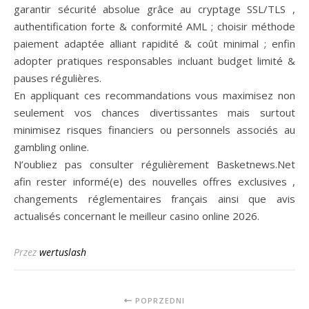
garantir sécurité absolue grâce au cryptage SSL/TLS ,
authentification forte & conformité AML ; choisir méthode
paiement adaptée alliant rapidité & coût minimal ; enfin
adopter pratiques responsables incluant budget limité &
pauses régulières.
En appliquant ces recommandations vous maximisez non
seulement vos chances divertissantes mais surtout
minimisez risques financiers ou personnels associés au
gambling online.
N’oubliez pas consulter régulièrement Basketnews.Net
afin rester informé(e) des nouvelles offres exclusives ,
changements réglementaires français ainsi que avis
actualisés concernant le meilleur casino online 2026.
Przez
wertuslash
POPRZEDNI