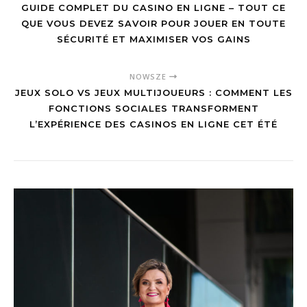
GUIDE COMPLET DU CASINO EN LIGNE – TOUT CE
QUE VOUS DEVEZ SAVOIR POUR JOUER EN TOUTE
SÉCURITÉ ET MAXIMISER VOS GAINS
NOWSZE
JEUX SOLO VS JEUX MULTIJOUEURS : COMMENT LES
FONCTIONS SOCIALES TRANSFORMENT
L’EXPÉRIENCE DES CASINOS EN LIGNE CET ÉTÉ