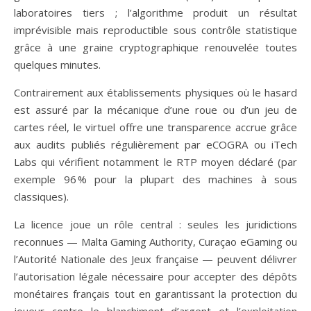
laboratoires tiers ; l’algorithme produit un résultat
imprévisible mais reproductible sous contrôle statistique
grâce à une graine cryptographique renouvelée toutes
quelques minutes.
Contrairement aux établissements physiques où le hasard
est assuré par la mécanique d’une roue ou d’un jeu de
cartes réel, le virtuel offre une transparence accrue grâce
aux audits publiés régulièrement par eCOGRA ou iTech
Labs qui vérifient notamment le RTP moyen déclaré (par
exemple 96 % pour la plupart des machines à sous
classiques).
La licence joue un rôle central : seules les juridictions
reconnues — Malta Gaming Authority, Curaçao eGaming ou
l’Autorité Nationale des Jeux française — peuvent délivrer
l’autorisation légale nécessaire pour accepter des dépôts
monétaires français tout en garantissant la protection du