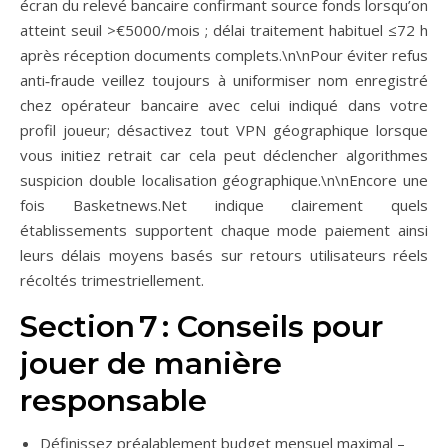
écran du relevé bancaire confirmant source fonds lorsqu’on
atteint seuil >€5000/mois ; délai traitement habituel ≤72 h
après réception documents complets.\n\nPour éviter refus
anti‑fraude veillez toujours à uniformiser nom enregistré
chez opérateur bancaire avec celui indiqué dans votre
profil joueur; désactivez tout VPN géographique lorsque
vous initiez retrait car cela peut déclencher algorithmes
suspicion double localisation géographique.\n\nEncore une
fois Basketnews.Net indique clairement quels
établissements supportent chaque mode paiement ainsi
leurs délais moyens basés sur retours utilisateurs réels
récoltés trimestriellement.
Section 7 : Conseils pour
jouer de manière
responsable
Définissez préalablement budget mensuel maximal ­–