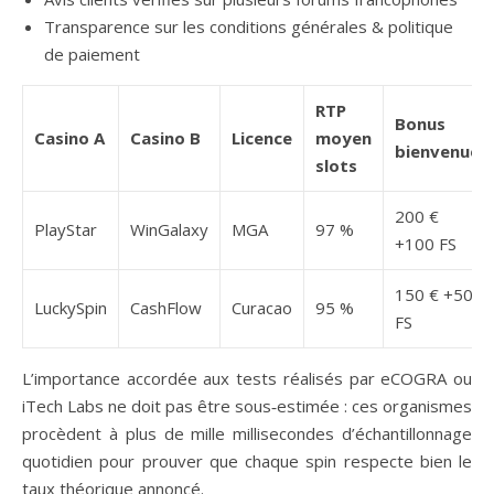
Transparence sur les conditions générales & politique
de paiement
RTP
Bonus
Casino A
Casino B
Licence
moyen
bienvenue
slots
200 €
PlayStar
WinGalaxy
MGA
97 %
+100 FS
150 € +50
LuckySpin
CashFlow
Curacao
95 %
FS
L’importance accordée aux tests réalisés par eCOGRA ou
iTech Labs ne doit pas être sous‑estimée : ces organismes
procèdent à plus de mille millisecondes d’échantillonnage
quotidien pour prouver que chaque spin respecte bien le
taux théorique annoncé.