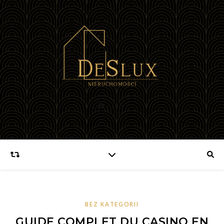
BEZ KATEGORII
GUIDE COMPLET DU CASINO EN