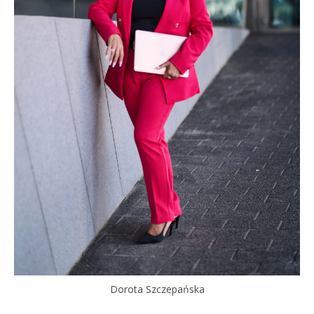
Dorota Szczepańska