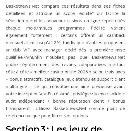
Basketnews.Net compare ces résultats dans ses fiches
détaillées et attribue un score “équité” qui facilite la
sélection parmi les nouveaux casinos en ligne répertoriés
chaque mois.\n\nLes programmes fidélité varient
également fortement : certains offrent un cashback
mensuel allant jusqu’à 12 %, tandis que d’autres proposent
un club VIP avec manager dédié dès la première mise
qualifiée.\n\nEnfin n’oubliez pas que Basketnews.Net
publie régulièrement des revues comparatives mettant
côte à côte « meilleur casino online 2026 » selon trois axes
– bonus attractifs, catalogue jeux étendu et support client
multilingue – ce qui constitue une aide précieuse avant
votre inscription.\n\nEn résumé : privilégiez licence solide +
audit indépendant + bonne réputation client + bonus
transparent ; utilisez Basketnews.Net comme point de
référence unique pour filtrer vos options.
Section 3 : Les jeux de