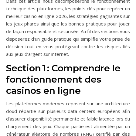
Dans cet article nous décomposerons le fonctionnement
technique des plateformes, les points clés pour repérer un
meilleur casino en ligne 2026, les stratégies gagnantes sur
les jeux phares ainsi que les bonnes pratiques pour jouer
de façon responsable et sécurisée. Au fil des sections vous
disposerez d’un guide pratique qui simplifie votre prise de
décision tout en vous protégeant contre les risques liés
aux jeux d’argent sur internet.
Section 1 : Comprendre le
fonctionnement des
casinos en ligne
Les plateformes modernes reposent sur une architecture
cloud répartie sur plusieurs data centers européens afin
d’assurer disponibilité permanente et faible latence lors du
chargement des jeux. Chaque partie est alimentée par un
générateur aléatoire de nombres (RNG) certifié par des