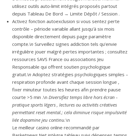
utilisez outils auto‑limit intégrés proposés partout
depuis Tableau De Bord → Limite Dépôt / Session .
Activez fonction auto­exclusion si vous sentez perte
contrôle ­– période variable allant jusqu’à six mois
disponible directement depuis page paramètre
compte.
\n
Surveillez signes addiction tels qu’envie
irrégulière jouer malgré pertes importantes ; consultez
ressources SAVS France ou associations Jeu
Responsable qui offrent soutien psychologique
gratuit.
\n
Adoptez stratégies psychologiques simples ­–
respiration profonde avant chaque session longue ,
fixer minuteur toutes les heures afin prendre pause
courte >5 min .\n
Diversifiez temps libre hors écran ‑
pratique sports légers , lectures ou activités créatives
permettant reset mental.; cela diminue risque impulsivité
liée dopamine jeu continu.
\n
Le meilleur casino online recommandé par
Basketnews.Net intègre tableau suivi dépenses temps