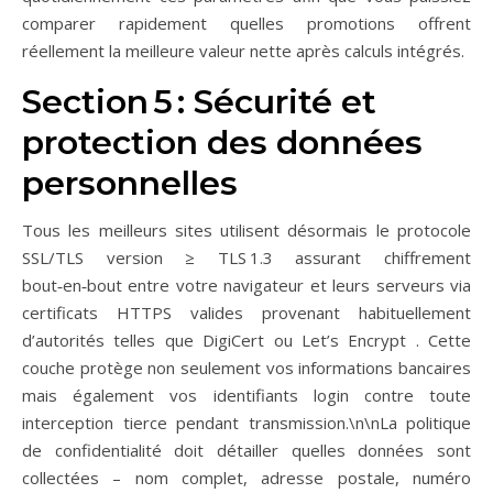
comparer rapidement quelles promotions offrent
réellement la meilleure valeur nette après calculs intégrés.
Section 5 : Sécurité et
protection des données
personnelles
Tous les meilleurs sites utilisent désormais le protocole
SSL/TLS version ≥ TLS 1.​3 assurant chiffrement
bout‑en‑bout entre votre navigateur et leurs serveurs via
certificats HTTPS valides provenant habituellement
d’autorités telles que DigiCert ou Let’s Encrypt . Cette
couche protège non seulement vos informations bancaires
mais également vos identifiants login contre toute
interception tierce pendant transmission.\n\nLa politique
de confidentialité doit détailler quelles données sont
collectées – nom complet, adresse postale, numéro