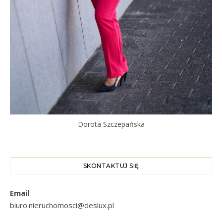
Dorota Szczepańska
SKONTAKTUJ SIĘ
Email
biuro.nieruchomosci@deslux.pl