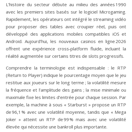
L’histoire du secteur débute au milieu des années 1990
avec les premiers sites basés sur le logiciel Microgaming.
Rapidement, les opérateurs ont intégré le streaming vidéo
pour proposer des tables avec croupier réel, puis ont
développé des applications mobiles compatibles iOS et
Android. Aujourd’hui, les nouveaux casinos en ligne 2026
offrent une expérience cross‑platform fluide, incluant la
réalité augmentée sur certains titres de slots progressifs.
Comprendre la terminologie est indispensable : le RTP
(Return to Player) indique le pourcentage moyen que le jeu
restitue aux joueurs sur le long terme ; la volatilité mesure
la fréquence et l’amplitude des gains ; la mise minimale ou
maximale fixe les limites d’entrée pour chaque session. Par
exemple, la machine à sous « Starburst » propose un RTP
de 96,1 % avec une volatilité moyenne, tandis que « Mega
Joker » atteint un RTP de 99 % mais avec une volatilité
élevée qui nécessite une bankroll plus importante.