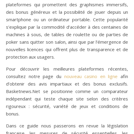
plateformes qui promettent des graphismes immersifs,
des bonus généreux et la possibilité de jouer depuis un
smartphone ou un ordinateur portable. Cette popularité
s’explique par la commodité d’accéder à des centaines de
machines à sous, de tables de roulette ou de parties de
poker sans quitter son salon, ainsi que par l’émergence de
nouvelles licences qui offrent plus de transparence et de
protection aux usagers.
Pour découvrir les meilleures plateformes récentes,
consultez notre page du
nouveau casino en ligne
afin
d’obtenir des avis impartiaux et des bonus exclusifs.
Basketnews.Net se positionne comme un comparateur
indépendant qui teste chaque site selon des critères
rigoureux : sécurité, variété de jeux et conditions de
bonus.
Dans ce guide nous passerons en revue la législation
française, les mesures de sécurité essentielles, les