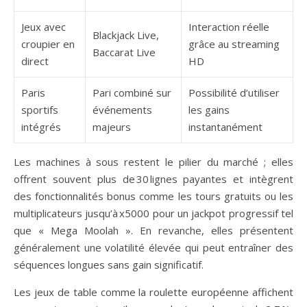
Jeux avec
Interaction réelle
Blackjack Live,
croupier en
grâce au streaming
Baccarat Live
direct
HD
Paris
Pari combiné sur
Possibilité d’utiliser
sportifs
événements
les gains
intégrés
majeurs
instantanément
Les machines à sous restent le pilier du marché ; elles
offrent souvent plus de 30 lignes payantes et intègrent
des fonctionnalités bonus comme les tours gratuits ou les
multiplicateurs jusqu’à x5000 pour un jackpot progressif tel
que « Mega Moolah ». En revanche, elles présentent
généralement une volatilité élevée qui peut entraîner des
séquences longues sans gain significatif.
Les jeux de table comme la roulette européenne affichent