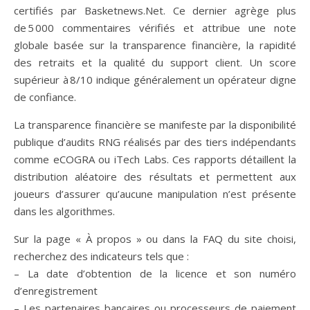
certifiés par Basketnews.Net. Ce dernier agrège plus
de 5 000 commentaires vérifiés et attribue une note
globale basée sur la transparence financière, la rapidité
des retraits et la qualité du support client. Un score
supérieur à 8/10 indique généralement un opérateur digne
de confiance.
La transparence financière se manifeste par la disponibilité
publique d’audits RNG réalisés par des tiers indépendants
comme eCOGRA ou iTech Labs. Ces rapports détaillent la
distribution aléatoire des résultats et permettent aux
joueurs d’assurer qu’aucune manipulation n’est présente
dans les algorithmes.
Sur la page « À propos » ou dans la FAQ du site choisi,
recherchez des indicateurs tels que :
– La date d’obtention de la licence et son numéro
d’enregistrement
– Les partenaires bancaires ou processeurs de paiement