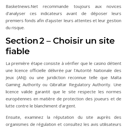
Basketnews.Net recommande toujours aux novices
d’analyser ces indicateurs avant de déposer leurs
premiers fonds afin d’ajuster leurs attentes et leur gestion
du risque.
Section 2 – Choisir un site
fiable
La première étape consiste à vérifier que le casino détient
une licence officielle délivrée par l’Autorité Nationale des
Jeux (ANJ) ou une juridiction reconnue telle que Malta
Gaming Authority ou Gibraltar Regulatory Authority. Une
licence valide garantit que le site respecte les normes
européennes en matière de protection des joueurs et de
lutte contre le blanchiment d’argent.
Ensuite, examinez la réputation du site auprès des
organismes de régulation et consultez les avis utilisateurs