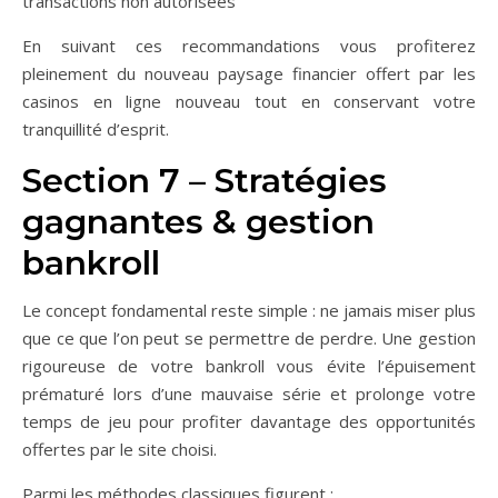
transactions non autorisées
En suivant ces recommandations vous profiterez
pleinement du nouveau paysage financier offert par les
casinos en ligne nouveau tout en conservant votre
tranquillité d’esprit.
Section 7 – Stratégies
gagnantes & gestion
bankroll
Le concept fondamental reste simple : ne jamais miser plus
que ce que l’on peut se permettre de perdre. Une gestion
rigoureuse de votre bankroll vous évite l’épuisement
prématuré lors d’une mauvaise série et prolonge votre
temps de jeu pour profiter davantage des opportunités
offertes par le site choisi.
Parmi les méthodes classiques figurent :