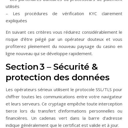
utilisés
– Les procédures de vérification KYC clairement
expliquées
En suivant ces critères vous réduirez considérablement le
risque d’être piégé par un opérateur douteux et vous
profiterez pleinement du nouveau paysage du casino en
ligne nouveau qui se développe rapidement.
Section 3 – Sécurité &
protection des données
Les opérateurs sérieux utilisent le protocole SSL/TLS pour
chiffrer toutes les communications entre votre navigateur
et leurs serveurs. Ce cryptage empêche toute interception
tierce lors du transfert d’informations personnelles ou
financières. Un cadenas vert dans la barre d’adresse
indique généralement que le certificat est valide et à jour.