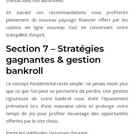
transactions non autorisées
En suivant ces recommandations vous profiterez
pleinement du nouveau paysage financier offert par les
casinos en ligne nouveau tout en conservant votre
tranquillité d’esprit.
Section 7 – Stratégies
gagnantes & gestion
bankroll
Le concept fondamental reste simple : ne jamais miser plus
que ce que l’on peut se permettre de perdre. Une gestion
rigoureuse de votre bankroll vous évite l’épuisement
prématuré lors d’une mauvaise série et prolonge votre
temps de jeu pour profiter davantage des opportunités
offertes par le site choisi.
Parmi les méthodes classiques figurent :