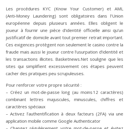
Les procédures KYC (Know Your Customer) et AML
(Anti‑Money Laundering) sont obligatoires dans l’Union
européenne depuis plusieurs années. Elles obligent le
joueur à fournir une pièce d’identité officielle ainsi qu’un
justificatif de domicile avant tout premier retrait important.
Ces exigences protègent non seulement le casino contre la
fraude mais aussi le joueur contre l’usurpation d’identité et
les transactions illicites. Basketnews.Net souligne que les
sites qui simplifient excessivement ces étapes peuvent
cacher des pratiques peu scrupuleuses.
Pour renforcer votre propre sécurité :
– Créez un mot‑de‑passe long (au moins 12 caractères)
combinant lettres majuscules, minuscules, chiffres et
caractères spéciaux
– Activez l’authentification à deux facteurs (2FA) via une
application mobile comme Google Authenticator
– Changez régulièrement votre mot‑de‑passe et évitez