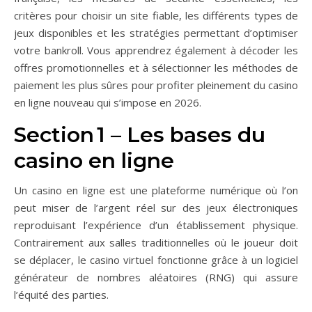
critères pour choisir un site fiable, les différents types de
jeux disponibles et les stratégies permettant d’optimiser
votre bankroll. Vous apprendrez également à décoder les
offres promotionnelles et à sélectionner les méthodes de
paiement les plus sûres pour profiter pleinement du casino
en ligne nouveau qui s’impose en 2026.
Section 1 – Les bases du
casino en ligne
Un casino en ligne est une plateforme numérique où l’on
peut miser de l’argent réel sur des jeux électroniques
reproduisant l’expérience d’un établissement physique.
Contrairement aux salles traditionnelles où le joueur doit
se déplacer, le casino virtuel fonctionne grâce à un logiciel
générateur de nombres aléatoires (RNG) qui assure
l’équité des parties.