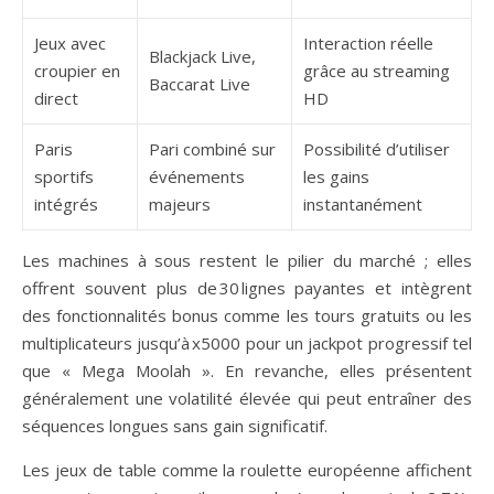
Jeux avec
Interaction réelle
Blackjack Live,
croupier en
grâce au streaming
Baccarat Live
direct
HD
Paris
Pari combiné sur
Possibilité d’utiliser
sportifs
événements
les gains
intégrés
majeurs
instantanément
Les machines à sous restent le pilier du marché ; elles
offrent souvent plus de 30 lignes payantes et intègrent
des fonctionnalités bonus comme les tours gratuits ou les
multiplicateurs jusqu’à x5000 pour un jackpot progressif tel
que « Mega Moolah ». En revanche, elles présentent
généralement une volatilité élevée qui peut entraîner des
séquences longues sans gain significatif.
Les jeux de table comme la roulette européenne affichent