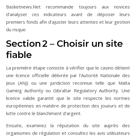
Basketnews.Net recommande toujours aux novices
d’analyser ces indicateurs avant de déposer leurs
premiers fonds afin d’ajuster leurs attentes et leur gestion
du risque.
Section 2 – Choisir un site
fiable
La première étape consiste à vérifier que le casino détient
une licence officielle délivrée par l’Autorité Nationale des
Jeux (ANJ) ou une juridiction reconnue telle que Malta
Gaming Authority ou Gibraltar Regulatory Authority. Une
licence valide garantit que le site respecte les normes
européennes en matière de protection des joueurs et de
lutte contre le blanchiment d’argent.
Ensuite, examinez la réputation du site auprès des
organismes de régulation et consultez les avis utilisateurs