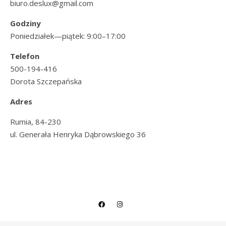
biuro.deslux@gmail.com
Godziny
Poniedziałek—piątek: 9:00–17:00
Telefon
500-194-416
Dorota Szczepańska
Adres
Rumia, 84-230
ul. Generała Henryka Dąbrowskiego 36