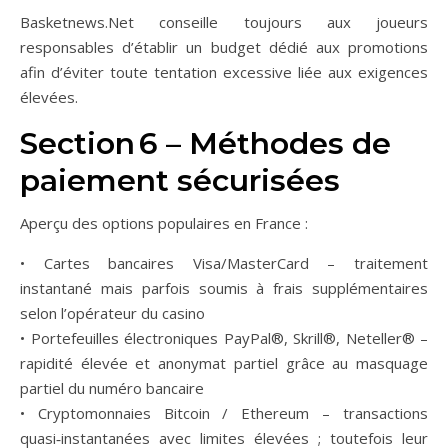
Basketnews.Net conseille toujours aux joueurs
responsables d’établir un budget dédié aux promotions
afin d’éviter toute tentation excessive liée aux exigences
élevées.
Section 6 – Méthodes de
paiement sécurisées
Aperçu des options populaires en France :
• Cartes bancaires Visa/MasterCard – traitement
instantané mais parfois soumis à frais supplémentaires
selon l’opérateur du casino
• Portefeuilles électroniques PayPal®, Skrill®, Neteller® –
rapidité élevée et anonymat partiel grâce au masquage
partiel du numéro bancaire
• Cryptomonnaies Bitcoin / Ethereum – transactions
quasi‑instantanées avec limites élevées ; toutefois leur