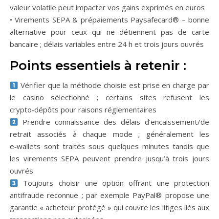
valeur volatile peut impacter vos gains exprimés en euros
• Virements SEPA & prépaiements Paysafecard® – bonne
alternative pour ceux qui ne détiennent pas de carte
bancaire ; délais variables entre 24 h et trois jours ouvrés
Points essentiels à retenir :
Vérifier que la méthode choisie est prise en charge par
le casino sélectionné ; certains sites refusent les
crypto‑dépôts pour raisons réglementaires
Prendre connaissance des délais d’encaissement/de
retrait associés à chaque mode ; généralement les
e‑wallets sont traités sous quelques minutes tandis que
les virements SEPA peuvent prendre jusqu’à trois jours
ouvrés
Toujours choisir une option offrant une protection
antifraude reconnue ; par exemple PayPal® propose une
garantie « acheteur protégé » qui couvre les litiges liés aux