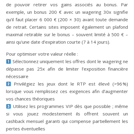
de pouvoir retirer vos gains associés au bonus. Par
exemple, un bonus 200 € avec un wagering 30x signifie
qu’il faut placer 6 000 € (200 × 30) avant toute demande
de retrait. Certains sites imposent également un plafond
maximal retirable sur le bonus – souvent limité à 500 € –
ainsi qu’une date d’expiration courte (7 à 14 jours).
Pour optimiser votre valeur réelle :
Sélectionnez uniquement les offres dont le wagering ne
dépasse pas 25x afin de limiter l’exposition financière
nécessaire
Privilégiez les jeux dont le RTP est élevé (>96 %)
lorsque vous remplissez ces exigences afin d’augmenter
vos chances théoriques
Utilisez les programmes VIP dès que possible ; même
si vous jouez modestement ils offrent souvent un
cashback mensuel garanti qui compense partiellement les
pertes éventuelles