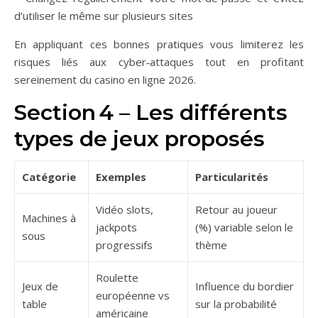
d’utiliser le même sur plusieurs sites
En appliquant ces bonnes pratiques vous limiterez les
risques liés aux cyber‑attaques tout en profitant
sereinement du casino en ligne 2026.
Section 4 – Les différents
types de jeux proposés
Catégorie
Exemples
Particularités
Vidéo slots,
Retour au joueur
Machines à
jackpots
(%) variable selon le
sous
progressifs
thème
Roulette
Jeux de
Influence du bordier
européenne vs
table
sur la probabilité
américaine