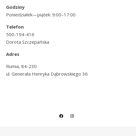
Godziny
Poniedziałek—piątek: 9:00–17:00
Telefon
500-194-416
Dorota Szczepańska
Adres
Rumia, 84-230
ul. Generała Henryka Dąbrowskiego 36