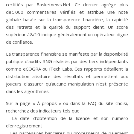
certifiés par Basketnews.Net. Ce dernier agrège plus
de 5 000 commentaires vérifiés et attribue une note
globale basée sur la transparence financière, la rapidité
des retraits et la qualité du support client. Un score
supérieur à 8/10 indique généralement un opérateur digne
de confiance.
La transparence financière se manifeste par la disponibilité
publique d’audits RNG réalisés par des tiers indépendants
comme eCOGRA ou iTech Labs. Ces rapports détaillent la
distribution aléatoire des résultats et permettent aux
joueurs d’assurer qu’aucune manipulation n’est présente
dans les algorithmes.
Sur la page « À propos » ou dans la FAQ du site choisi,
recherchez des indicateurs tels que :
– La date d’obtention de la licence et son numéro
d’enregistrement
– Les partenaires bancaires ou processeurs de paiement