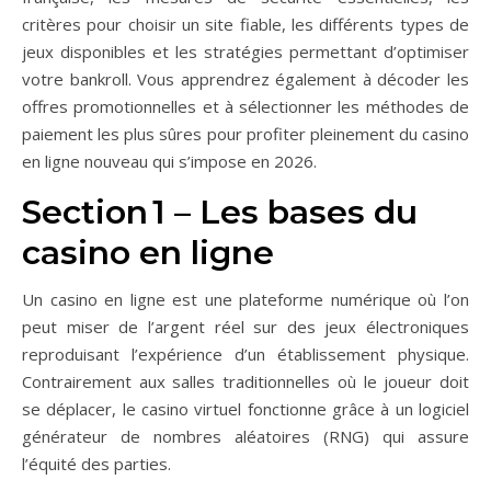
critères pour choisir un site fiable, les différents types de
jeux disponibles et les stratégies permettant d’optimiser
votre bankroll. Vous apprendrez également à décoder les
offres promotionnelles et à sélectionner les méthodes de
paiement les plus sûres pour profiter pleinement du casino
en ligne nouveau qui s’impose en 2026.
Section 1 – Les bases du
casino en ligne
Un casino en ligne est une plateforme numérique où l’on
peut miser de l’argent réel sur des jeux électroniques
reproduisant l’expérience d’un établissement physique.
Contrairement aux salles traditionnelles où le joueur doit
se déplacer, le casino virtuel fonctionne grâce à un logiciel
générateur de nombres aléatoires (RNG) qui assure
l’équité des parties.