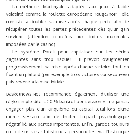
– La méthode Martingale adaptée aux jeux à faible
volatilité comme la roulette européenne rouge/noir ; elle
consiste à doubler sa mise après chaque perte afin de
récupérer toutes les pertes précédentes dès qu’un gain
survient (attention toutefois aux limites maximales
imposées par le casino)
– Le système Paroli pour capitaliser sur les séries
gagnantes sans trop risquer ; il prévoit d’augmenter
progressivement sa mise après chaque victoire tout en
fixant un plafond (par exemple trois victoires consécutives)
puis revenir à la mise initiale
Basketnews.Net recommande également d’utiliser une
règle simple dite « 20 % bankroll per session » : ne jamais
engager plus d’un cinquième du capital total lors d’une
même session afin de limiter l’impact psychologique
négatif lié aux pertes importantes. Enfin, gardez toujours
un œil sur vos statistiques personnelles via l’historique