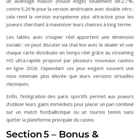
un avantage maison (house edge) seulement de 2,7 %,
contre 5,26 % pour la version américaine avec double zéro ;
cela rend la version européenne plus attractive pour les
joueurs cherchant à maximiser leurs chances à long terme.
Les tables avec croupier réel apportent une dimension
sociale : on peut discuter via chat live avec le dealer et voir
chaque carte distribuée en temps réel grâce au streaming
HD ultra‑rapide proposé par plusieurs nouveaux casinos
en ligne 2026. Cependant ces jeux exigent souvent une
mise minimale plus élevée que leurs versions virtuelles
classiques.
Enfin, l’intégration des paris sportifs permet aux joueurs
d’utiliser leurs gains immédiats pour placer un pari combiné
sur un match footballistique ou un tournoi tennis sans
quitter la plateforme principale du casino.
Section 5 – Bonus &