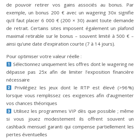
de pouvoir retirer vos gains associés au bonus. Par
exemple, un bonus 200 € avec un wagering 30x signifie
qu’il faut placer 6 000 € (200 × 30) avant toute demande
de retrait. Certains sites imposent également un plafond
maximal retirable sur le bonus – souvent limité à 500 € –
ainsi qu’une date d’expiration courte (7 à 14 jours).
Pour optimiser votre valeur réelle :
Sélectionnez uniquement les offres dont le wagering ne
dépasse pas 25x afin de limiter l’exposition financière
nécessaire
Privilégiez les jeux dont le RTP est élevé (>96 %)
lorsque vous remplissez ces exigences afin d’augmenter
vos chances théoriques
Utilisez les programmes VIP dès que possible ; même
si vous jouez modestement ils offrent souvent un
cashback mensuel garanti qui compense partiellement les
pertes éventuelles