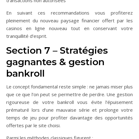
transactions non autorisées
En suivant ces recommandations vous profiterez
pleinement du nouveau paysage financier offert par les
casinos en ligne nouveau tout en conservant votre
tranquillité d’esprit.
Section 7 – Stratégies
gagnantes & gestion
bankroll
Le concept fondamental reste simple : ne jamais miser plus
que ce que l’on peut se permettre de perdre. Une gestion
rigoureuse de votre bankroll vous évite l’épuisement
prématuré lors d’une mauvaise série et prolonge votre
temps de jeu pour profiter davantage des opportunités
offertes par le site choisi.
Parmi les méthodes classiques figurent :