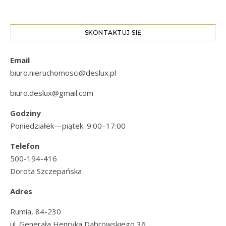
SKONTAKTUJ SIĘ
Email
biuro.nieruchomosci@deslux.pl
biuro.deslux@gmail.com
Godziny
Poniedziałek—piątek: 9:00–17:00
Telefon
500-194-416
Dorota Szczepańska
Adres
Rumia, 84-230
ul. Generała Henryka Dąbrowskiego 36