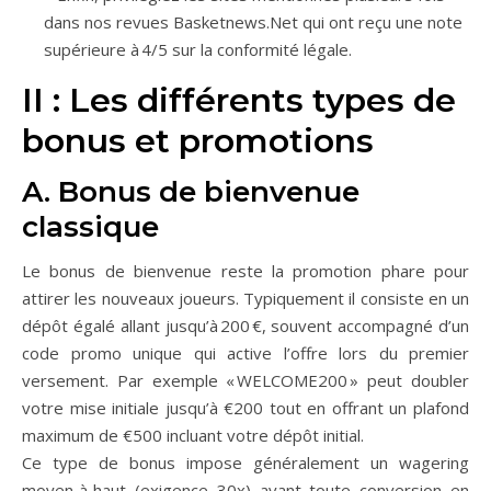
dans nos revues Basketnews.Net qui ont reçu une note
supérieure à 4/5 sur la conformité légale.
II : Les différents types de
bonus et promotions
A. Bonus de bienvenue
classique
Le bonus de bienvenue reste la promotion phare pour
attirer les nouveaux joueurs. Typiquement il consiste en un
dépôt égalé allant jusqu’à 200 €, souvent accompagné d’un
code promo unique qui active l’offre lors du premier
versement. Par exemple « WELCOME200 » peut doubler
votre mise initiale jusqu’à €200 tout en offrant un plafond
maximum de €500 incluant votre dépôt initial.
Ce type de bonus impose généralement un wagering
moyen‑à‑haut (exigence 30x) avant toute conversion en