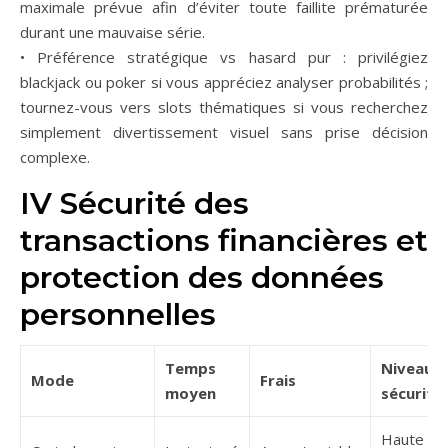
maximale prévue afin d’éviter toute faillite prématurée
durant une mauvaise série.
• Préférence stratégique vs hasard pur : privilégiez
blackjack ou poker si vous appréciez analyser probabilités ;
tournez-vous vers slots thématiques si vous recherchez
simplement divertissement visuel sans prise décision
complexe.
IV Sécurité des
transactions financières et
protection des données
personnelles
Temps
Niveau d
Mode
Frais
moyen
sécurité
Haute (P