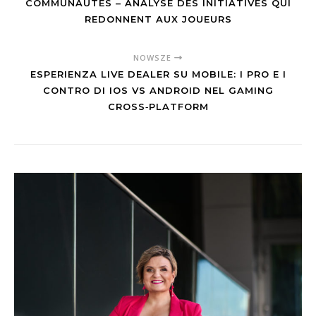
COMMUNAUTÉS – ANALYSE DES INITIATIVES QUI
REDONNENT AUX JOUEURS
NOWSZE
ESPERIENZA LIVE DEALER SU MOBILE: I PRO E I
CONTRO DI IOS VS ANDROID NEL GAMING
CROSS‑PLATFORM