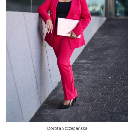
Dorota Szczepańska