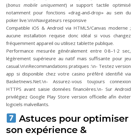
(
bonus mobile uniquement
) и support tactile optimisé
notamment pour fonctions «drag‑and‑drop» au sein du
poker live.\n\nNavigateurs responsive
Compatible iOS & Android via HTML5/Canvas moderne ;
aucune installation requise donc idéal si vous changez
fréquemment appareil ou utilisez tablette publique.
Performance mesurée généralement entre 0·8–1·2 sec,
légèrement supérieure au natif mais suffisante pour jeu
casual.\n\nRecommandations pratiques :\n- Testez version
app si disponible chez votre casino préféré identifié via
Basketnews.Net.\n- Assurez-vous toujours connexion
HTTPS avant saisie données financières.\n- Sur Android
privilégiez Google Play Store version officielle afin éviter
logiciels malveillants.
Astuces pour optimiser
son expérience &