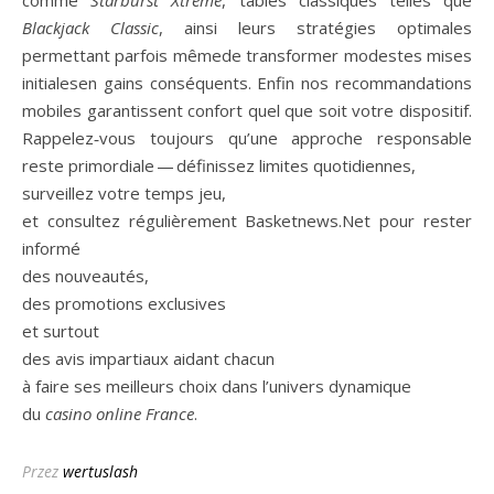
comme
Starburst Xtreme
, tables classiques telles que
Blackjack Classic
, ainsi leurs stratégies optimales
permettant parfois mêmede transformer modestes mises
initiales​en gains conséquents.​ Enfin nos recommandations
mobiles garantissent confort quel que soit votre dispositif.​
Rappelez‑vous toujours qu’une approche responsable
reste primordiale — définissez limites quotidiennes,
surveillez votre temps jeu,
et consultez régulièrement Basketnews.Net pour rester
informé
des nouveautés,
des promotions exclusives
et surtout
des avis impartiaux aidant chacun
à faire ses meilleurs choix dans l’univers dynamique
du
casino online France
.
Przez
wertuslash