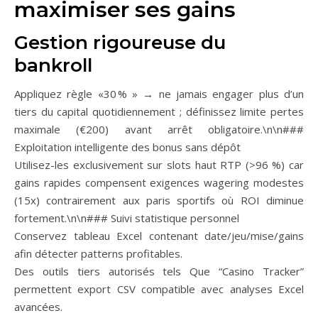
maximiser ses gains
Gestion rigoureuse du
bankroll
Appliquez règle «30 % » → ne jamais engager plus d’un
tiers du capital quotidiennement ; définissez limite pertes
maximale (€200) avant arrêt obligatoire.\n\n###
Exploitation intelligente des bonus sans dépôt
Utilisez-les exclusivement sur slots haut RTP (>96 %) car
gains rapides compensent exigences wagering modestes
(15x) contrairement aux paris sportifs où ROI diminue
fortement.\n\n### Suivi statistique personnel
Conservez tableau Excel contenant date/jeu/mise/gains
afin détecter patterns profitables.
Des outils tiers autorisés tels Que “Casino Tracker”
permettent export CSV compatible avec analyses Excel
avancées.