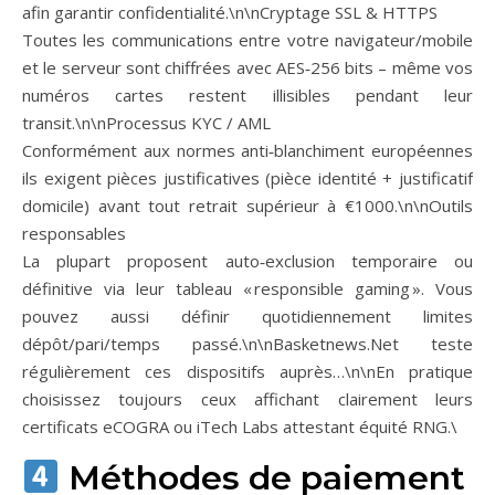
afin garantir confidentialité.\n\nCryptage SSL & HTTPS
Toutes les communications entre votre navigateur/mobile​
et le serveur sont chiffrées avec AES‑256 bits – même vos
numéros cartes restent illisibles pendant leur
transit.\n\nProcessus KYC / AML
Conformément aux normes anti‑blanchiment européennes
ils exigent pièces justificatives (pièce identité + justificatif
domicile) avant tout retrait supérieur à €1000.\n\nOutils
responsables
La plupart proposent auto‑exclusion temporaire ou
définitive via leur tableau « responsible gaming ». Vous
pouvez aussi définir quotidiennement limites
dépôt/pari/temps passé.\n\nBasketnews.Net teste
régulièrement ces dispositifs auprès…\n\nEn pratique
choisissez toujours ceux affichant clairement leurs
certificats eCOGRA ou iTech Labs attestant équité RNG.\
Méthodes de paiement