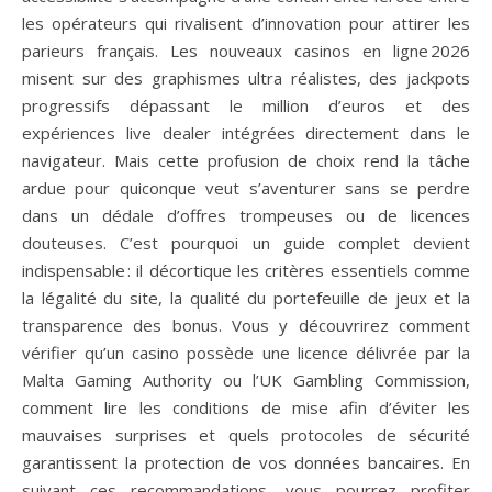
les opérateurs qui rivalisent d’innovation pour attirer les
parieurs français. Les nouveaux casinos en ligne 2026
misent sur des graphismes ultra réalistes, des jackpots
progressifs dépassant le million d’euros et des
expériences live dealer intégrées directement dans le
navigateur. Mais cette profusion de choix rend la tâche
ardue pour quiconque veut s’aventurer sans se perdre
dans un dédale d’offres trompeuses ou de licences
douteuses. C’est pourquoi un guide complet devient
indispensable : il décortique les critères essentiels comme
la légalité du site, la qualité du portefeuille de jeux et la
transparence des bonus. Vous y découvrirez comment
vérifier qu’un casino possède une licence délivrée par la
Malta Gaming Authority ou l’UK Gambling Commission,
comment lire les conditions de mise afin d’éviter les
mauvaises surprises et quels protocoles de sécurité
garantissent la protection de vos données bancaires. En
suivant ces recommandations, vous pourrez profiter