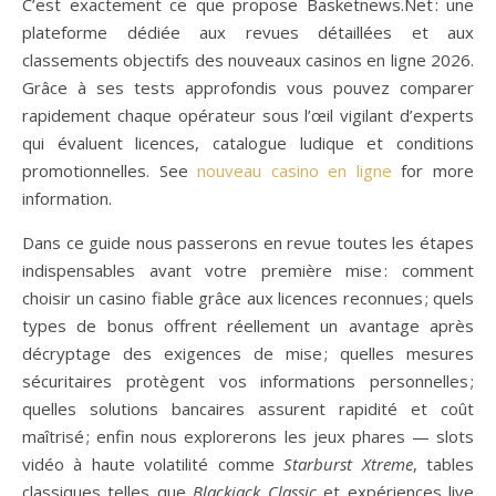
C’est exactement ce que propose Basketnews.Net : une
plateforme dédiée aux revues détaillées et aux
classements objectifs des nouveaux casinos en ligne 2026.
Grâce à ses tests approfondis vous pouvez comparer
rapidement chaque opérateur sous l’œil vigilant d’experts
qui évaluent licences, catalogue ludique et conditions
promotionnelles. See
nouveau casino en ligne
for more
information.
Dans ce guide nous passerons en revue toutes les étapes
indispensables avant votre première mise : comment
choisir un casino fiable grâce aux licences reconnues ; quels
types de bonus offrent réellement un avantage après
décryptage des exigences de mise ; quelles mesures
sécuritaires protègent vos informations personnelles ;
quelles solutions bancaires assurent rapidité et coût
maîtrisé ; enfin nous explorerons les jeux phares — slots
vidéo à haute volatilité comme
Starburst Xtreme
, tables
classiques telles que
Blackjack Classic
et expériences live