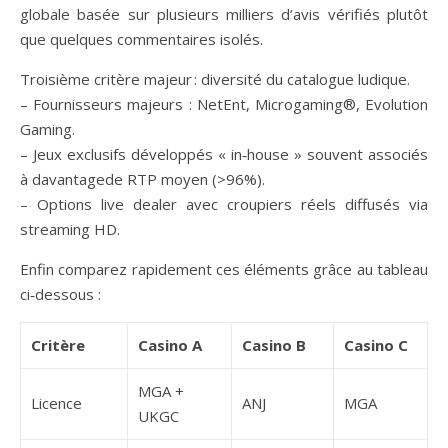
globale basée sur plusieurs milliers d’avis vérifiés plutôt
que quelques commentaires isolés.
Troisième critère majeur : diversité du catalogue ludique.
– Fournisseurs majeurs : NetEnt, Microgaming®, Evolution
Gaming.
– Jeux exclusifs développés « in‑house » souvent associés
à davantagede RTP moyen (>96%).
– Options live dealer avec croupiers réels diffusés via
streaming HD.
Enfin comparez rapidement ces éléments grâce au tableau
ci‑dessous :
Critère
Casino A
Casino B
Casino C
MGA +
Licence
ANJ
MGA
UKGC