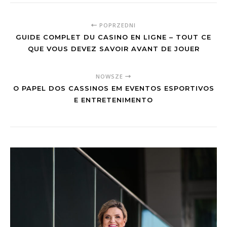
POPRZEDNI
GUIDE COMPLET DU CASINO EN LIGNE – TOUT CE
QUE VOUS DEVEZ SAVOIR AVANT DE JOUER
NOWSZE
O PAPEL DOS CASSINOS EM EVENTOS ESPORTIVOS
E ENTRETENIMENTO