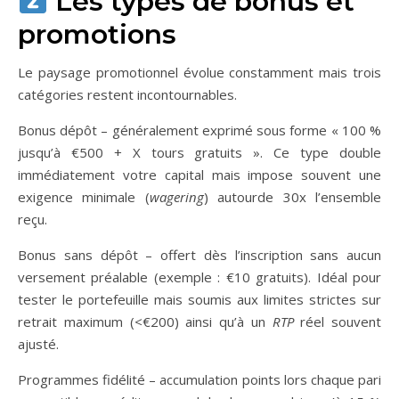
Les types de bonus et
promotions
Le paysage promotionnel évolue constamment mais trois
catégories restent incontournables.
Bonus dépôt – généralement exprimé sous forme « 100 %
jusqu’à €500 + X tours gratuits ». Ce type double
immédiatement votre capital mais impose souvent une
exigence minimale (
wagering
) autourde 30x l’ensemble
reçu.
Bonus sans dépôt – offert dès l’inscription sans aucun
versement préalable (exemple : €10 gratuits). Idéal pour
tester le portefeuille mais soumis aux limites strictes sur
retrait maximum (<€200) ainsi qu’à un
RTP
réel souvent
ajusté.
Programmes fidélité – accumulation points lors chaque pari