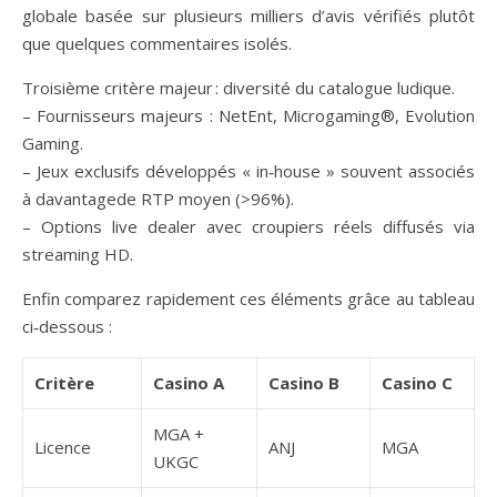
globale basée sur plusieurs milliers d’avis vérifiés plutôt
que quelques commentaires isolés.
Troisième critère majeur : diversité du catalogue ludique.
– Fournisseurs majeurs : NetEnt, Microgaming®, Evolution
Gaming.
– Jeux exclusifs développés « in‑house » souvent associés
à davantagede RTP moyen (>96%).
– Options live dealer avec croupiers réels diffusés via
streaming HD.
Enfin comparez rapidement ces éléments grâce au tableau
ci‑dessous :
Critère
Casino A
Casino B
Casino C
MGA +
Licence
ANJ
MGA
UKGC