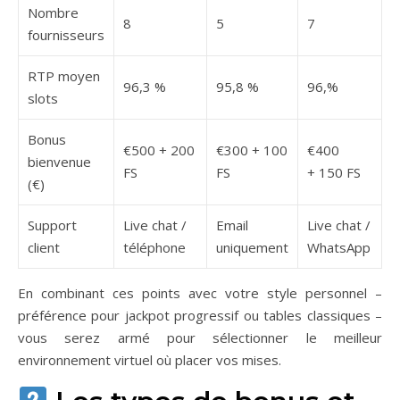
Nombre
8
5
7
fournisseurs
RTP moyen
96,3 %
95,8 %
96,%
slots
Bonus
€500 + 200
€300 + 100
€400
bienvenue
FS
FS
+ 150 FS
(€)
Support
Live chat /
Email
Live chat /
client
téléphone
uniquement
WhatsApp
En combinant ces points avec votre style personnel –
préférence pour jackpot progressif ou tables classiques –
vous serez armé pour sélectionner le meilleur
environnement virtuel où placer vos mises.