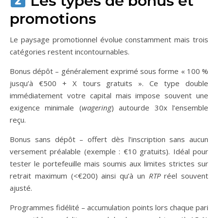
Les types de bonus et
promotions
Le paysage promotionnel évolue constamment mais trois
catégories restent incontournables.
Bonus dépôt – généralement exprimé sous forme « 100 %
jusqu’à €500 + X tours gratuits ». Ce type double
immédiatement votre capital mais impose souvent une
exigence minimale (
wagering
) autourde 30x l’ensemble
reçu.
Bonus sans dépôt – offert dès l’inscription sans aucun
versement préalable (exemple : €10 gratuits). Idéal pour
tester le portefeuille mais soumis aux limites strictes sur
retrait maximum (<€200) ainsi qu’à un
RTP
réel souvent
ajusté.
Programmes fidélité – accumulation points lors chaque pari