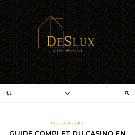
BEZ KATEGORII
GUIDE COMPLET DU CASINO EN