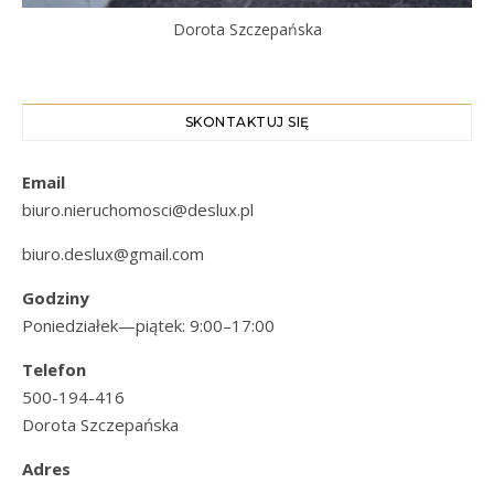
Dorota Szczepańska
SKONTAKTUJ SIĘ
Email
biuro.nieruchomosci@deslux.pl
biuro.deslux@gmail.com
Godziny
Poniedziałek—piątek: 9:00–17:00
Telefon
500-194-416
Dorota Szczepańska
Adres