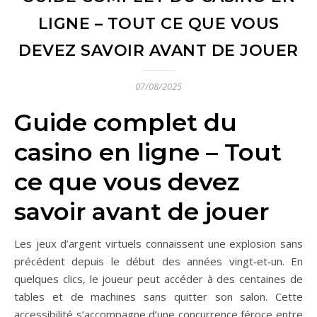
LIGNE – TOUT CE QUE VOUS
DEVEZ SAVOIR AVANT DE JOUER
07/08/2025
Guide complet du
casino en ligne – Tout
ce que vous devez
savoir avant de jouer
Les jeux d’argent virtuels connaissent une explosion sans
précédent depuis le début des années vingt‑et‑un. En
quelques clics, le joueur peut accéder à des centaines de
tables et de machines sans quitter son salon. Cette
accessibilité s’accompagne d’une concurrence féroce entre