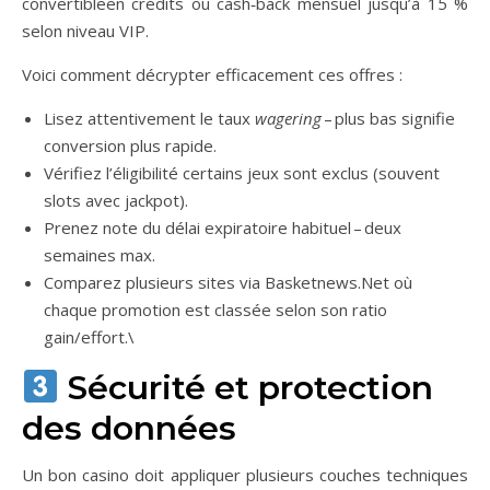
convertibleen crédits ou cash‑back mensuel jusqu’à 15 %
selon niveau VIP.
Voici comment décrypter efficacement ces offres :
Lisez attentivement le taux
wagering
– plus bas signifie
conversion plus rapide.
Vérifiez l’éligibilité certains jeux sont exclus (souvent
slots avec jackpot).
Prenez note du délai expiratoire habituel – deux
semaines max.
Comparez plusieurs sites via Basketnews.Net où
chaque promotion est classée selon son ratio
gain/effort.\
Sécurité et protection
des données
Un bon casino doit appliquer plusieurs couches techniques