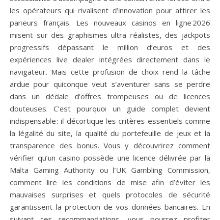
les opérateurs qui rivalisent d’innovation pour attirer les
parieurs français. Les nouveaux casinos en ligne 2026
misent sur des graphismes ultra réalistes, des jackpots
progressifs dépassant le million d’euros et des
expériences live dealer intégrées directement dans le
navigateur. Mais cette profusion de choix rend la tâche
ardue pour quiconque veut s’aventurer sans se perdre
dans un dédale d’offres trompeuses ou de licences
douteuses. C’est pourquoi un guide complet devient
indispensable : il décortique les critères essentiels comme
la légalité du site, la qualité du portefeuille de jeux et la
transparence des bonus. Vous y découvrirez comment
vérifier qu’un casino possède une licence délivrée par la
Malta Gaming Authority ou l’UK Gambling Commission,
comment lire les conditions de mise afin d’éviter les
mauvaises surprises et quels protocoles de sécurité
garantissent la protection de vos données bancaires. En
suivant ces recommandations, vous pourrez profiter