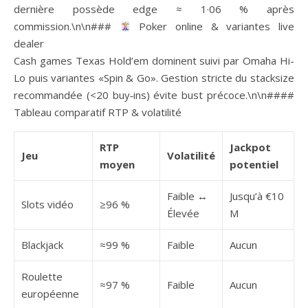
dernière possède edge ≈ 1·06 % après
commission.\n\n###
Poker online & variantes live
dealer
Cash games Texas Hold’em dominent suivi par Omaha Hi-
Lo puis variantes «Spin & Go». Gestion stricte du stacksize
recommandée (<20 buy‑ins) évite bust précoce.\n\n####
Tableau comparatif RTP & volatilité
RTP
Jackpot
Jeu
Volatilité
moyen
potentiel
Faible ↔︎
Jusqu’à €10
Slots vidéo
≥96 %
Élevée
M
Blackjack
≈99 %
Faible
Aucun
Roulette
≈97 %
Faible
Aucun
européenne