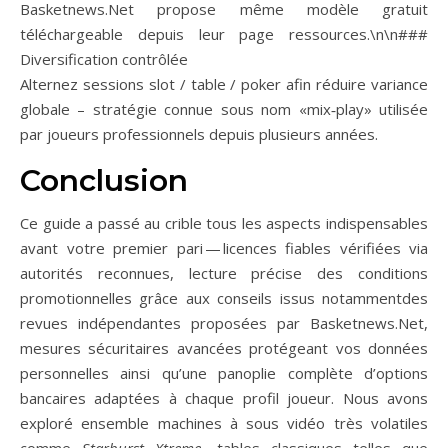
Basketnews.Net propose même modèle gratuit
téléchargeable depuis leur page ressources.\n\n###
Diversification contrôlée
Alternez sessions slot / table / poker afin réduire variance
globale – stratégie connue sous nom «mix‑play» utilisée
par joueurs professionnels depuis plusieurs années.
Conclusion
Ce guide a passé au crible tous les aspects indispensables
avant votre premier pari — licences fiables vérifiées via
autorités reconnues, lecture précise des conditions
promotionnelles grâce aux conseils issus notammentdes
revues indépendantes proposées par Basketnews.Net,
mesures sécuritaires avancées protégeant vos données
personnelles ainsi qu’une panoplie complète d’options
bancaires adaptées à chaque profil joueur.​ Nous avons
exploré ensemble machines à sous vidéo très volatiles