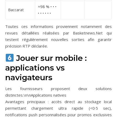
≈98 % • • •
Baccarat
• • • • • •
Toutes ces informations proviennent notamment des
revues détaillées réalisées par Basketnews.Net qui
testent régulièrement nouvelles sorties afin garantir
précision RTP déclarée.
Jouer sur mobile :
applications vs
navigateurs
Les fournisseurs proposent deux solutions
distinctes.\n\nApplications natives
Avantages principaux : accès direct au stockage local
permettant chargement ultra rapide (<0·5 sec),
notifications push personnalisées pour promos exclusives