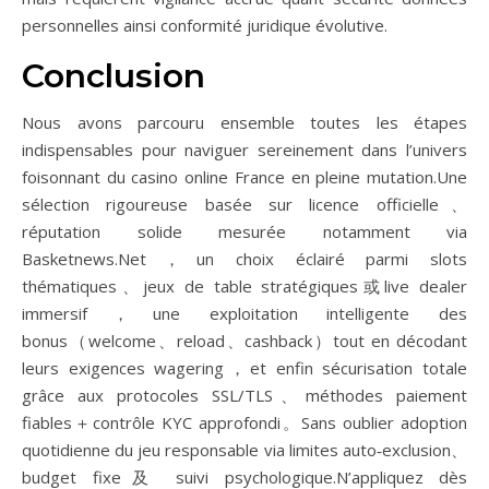
personnelles ainsi conformité juridique évolutive.
Conclusion
Nous avons parcouru ensemble toutes les étapes
indispensables pour naviguer sereinement dans l’univers
foisonnant du casino online France en pleine mutation.Une
sélection rigoureuse basée sur licence officielle、
réputation solide mesurée notamment via
Basketnews.Net，un choix éclairé parmi slots
thématiques、jeux de table stratégiques或live dealer
immersif，une exploitation intelligente des
bonus（welcome、reload、cashback）tout en décodant
leurs exigences wagering，et enfin sécurisation totale
grâce aux protocoles SSL/TLS、méthodes paiement
fiables＋contrôle KYC approfondi。Sans oublier adoption
quotidienne du jeu responsable via limites auto‑exclusion、
budget fixe及 suivi psychologique.N’appliquez dès