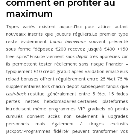
comment en profiter au
maximum
Types variés existent aujourd’hui pour attirer autant
nouveaux inscrits que joueurs réguliers.Le premier type
reste évidemment
bonus bienvenue
souvent présenté
sous forme “déposez €200 recevez jusqu’à €400 +150
free spins”.Ensuite viennent
sans dépôt
très appréciés car
ils permettent tester réellement sans risque financier –
typiquement €10 crédit gratuit après validation email.Seuls
reload bonuses offrent régulièrement entre 25 %et 75 %
supplémentaires lors chacun dépôt subséquent tandis que
cash‑back
restitue généralement entre 5 %et 15 %des
pertes nettes hebdomadaires.Certaines plateformes
introduisent même programmes VIP graduels où points
cumulés donnent accès non seulement à upgrades
personnels mais également à tirages exclusifs
jackpot.“Programmes fidélité” peuvent transformer vos