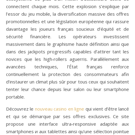
connectent chaque mois. Cette explosion s’explique par
l’essor du jeu mobile, la diversification massive des offres
promotionnelles et une législation européenne qui rassure
davantage les joueurs français soucieux d’équité et de
sécurité financière. Les opérateurs investissent
massivement dans le graphisme haute définition ainsi que
dans des jackpots progressifs capables d’attirer tant les
novices que les high‑rollers aguerris. Parallèlement aux
avancées techniques, l’État français renforce
continuellement la protection des consommateurs afin
d’instaurer un climat plus sûr pour tous ceux qui souhaitent
tenter leur chance depuis leur salon ou leur smartphone
portable.
Découvrez le
nouveau casino en ligne
qui vient d’être lancé
et qui se démarque par ses offres exclusives. Ce site
propose une interface ultra‑responsive adaptée aux
smartphones и aux tablettes ainsi qu’une sélection pointue