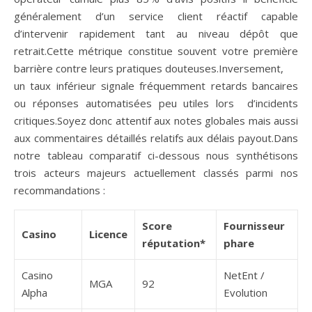
généralement d’un service client réactif capable
d’intervenir rapidement tant au niveau dépôt que
retrait.Cette métrique constitue souvent votre première
barrière contre leurs pratiques douteuses.Inversement,
un taux inférieur signale fréquemment retards bancaires
ou réponses automatisées peu utiles lors d’incidents
critiques.Soyez donc attentif aux notes globales mais aussi
aux commentaires détaillés relatifs aux délais payout.Dans
notre tableau comparatif ci-dessous nous synthétisons
trois acteurs majeurs actuellement classés parmi nos
recommandations :
Score
Fournisseur
Casino
Licence
réputation*
phare
Casino
NetEnt /
MGA
92
Alpha
Evolution