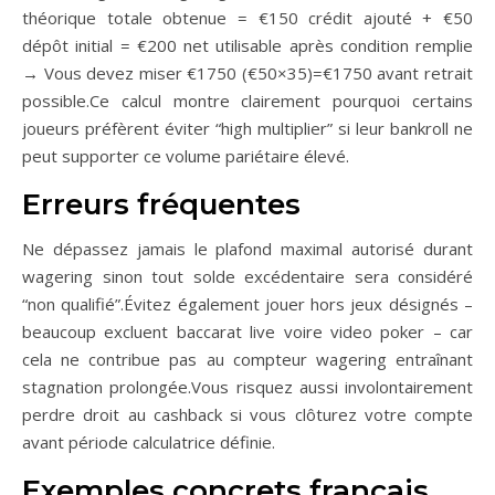
théorique totale obtenue = €150 crédit ajouté + €50
dépôt initial = €200 net utilisable après condition remplie
→ Vous devez miser €1750 (€50×35)=€1750 avant retrait
possible.Ce calcul montre clairement pourquoi certains
joueurs préfèrent éviter “high multiplier” si leur bankroll ne
peut supporter ce volume pariétaire élevé.​
Erreurs fréquentes
Ne dépassez jamais le plafond maximal autorisé durant
wagering sinon tout solde excédentaire sera considéré
“non qualifié”.Évitez également jouer hors jeux désignés –
beaucoup excluent baccarat live voire video poker – car
cela ne contribue pas au compteur wagering entraînant
stagnation prolongée.Vous risquez aussi involontairement
perdre droit au cashback si vous clôturez votre compte
avant période calculatrice définie.​
Exemples concrets français