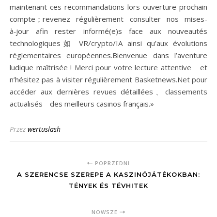
maintenant ces recommandations lors ouverture prochain
compte；revenez régulièrement consulter nos mises-
à‑jour afin rester informé(e)s face aux nouveautés
technologiques如 VR/crypto/IA ainsi qu’aux évolutions
réglementaires européennes.Bienvenue dans l’aventure
ludique maîtrisée ! Merci pour votre lecture attentive et
n’hésitez pas à visiter régulièrement Basketnews.Net pour
accéder aux dernières revues détaillées、classements
actualisés des meilleurs casinos français.»
Przez
wertuslash
POPRZEDNI
A SZERENCSE SZEREPE A KASZINÓJÁTÉKOKBAN:
TÉNYEK ÉS TÉVHITEK
NOWSZE