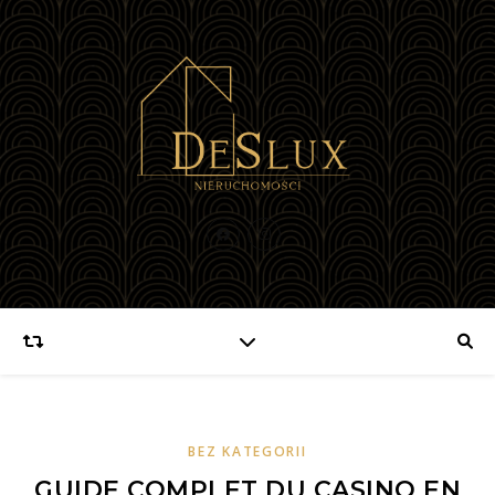
BEZ KATEGORII
GUIDE COMPLET DU CASINO EN