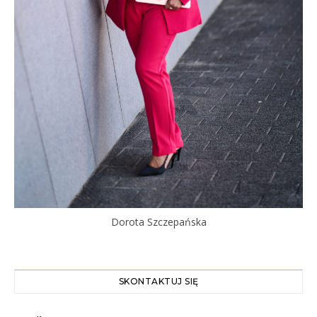
Dorota Szczepańska
SKONTAKTUJ SIĘ