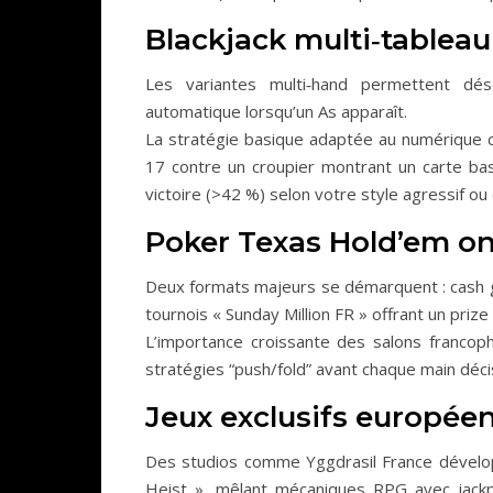
Blackjack multi‑tableau
Les variantes multi‑hand permettent dés
automatique lorsqu’un As apparaît.
La stratégie basique adaptée au numérique co
17 contre un croupier montrant un carte ba
victoire (>42 %) selon votre style agressif ou
Poker Texas Hold’em on
Deux formats majeurs se démarquent : cash
tournois « Sunday Million FR » offrant un priz
L’importance croissante des salons francop
stratégies “push/fold” avant chaque main déci
Jeux exclusifs europée
Des studios comme Yggdrasil France développe
Heist », mêlant mécaniques RPG avec jackp