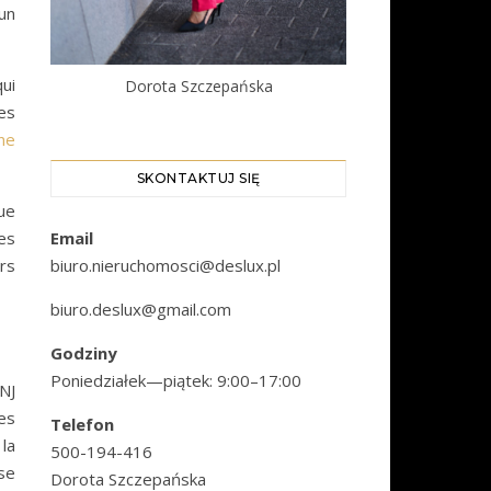
un
ui
Dorota Szczepańska
es
ne
SKONTAKTUJ SIĘ
ue
Email
es
biuro.nieruchomosci@deslux.pl
rs
biuro.deslux@gmail.com
Godziny
Poniedziałek—piątek: 9:00–17:00
ANJ
es
Telefon
la
500-194-416
se
Dorota Szczepańska