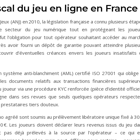
scal du jeu en ligne en France
Jeux (ANJ) en 2010, la législation française a connu plusieurs éta
le secteur du jeu numérique tout en protégeant les joueu
t l’obligation pour tout opérateur souhaitant accéder au marc
rès avoir fourni un dépôt de garantie pouvant atteindre plusieu
uvrir d’éventuelles créances envers les joueurs insatisfaits 
 système anti‑blanchiment (AML) certifié ISO 27001 qui oblige 
es documents relatifs aux transactions financières supérieur
e du joueur via une procédure KYC renforcée (pièce d’identité officie
uligne dans ses revues que seuls quelques opérateurs respecte
prestataires tiers douteux.
asino agréé sont soumis au prélèvement libératoire unique fixé à 3
0 €. Les joueurs doivent déclarer leurs revenus issus du jeu da
ont pas déjà prélevés à la source par l’opérateur – ce qui e