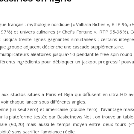
ue français : mythologie nordique (« Valhalla Riches », RTP 96,5 
97 %) et univers culinaires (« Chef’s Fortune », RTP 95‑96 %). C
c jusqu’à trente lignes gagnantes simultanées ; certains intègre
ue groupe adjacent déclenche une cascade supplémentaire.
multiplicateurs aléatoires jusqu’à×10 pendant le free‑spin round
 différents ingrédients pour débloquer un jackpot progressif pouv
 aux studios situés à Paris et Riga qui diffusent en ultra‑HD av
voir chaque lancer sous différents angles.
nne (un seul zéro) et américaine (double zéro) : l’avantage mais
r la plateforme testée par Basketnews.Net , on trouve un table
nimale (€0,20) mais aussi le temps moyen entre deux tours (<
dité sans sacrifier l’ambiance réelle.