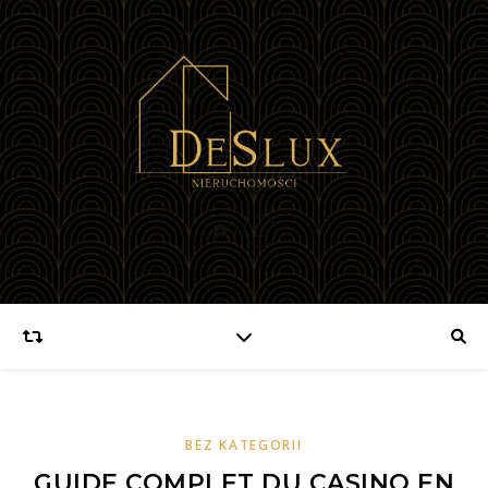
BEZ KATEGORII
GUIDE COMPLET DU CASINO EN