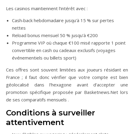
Les casinos maintiennent l’intérêt avec :
Cash‑back hebdomadaire jusqu’à 15 % sur pertes
nettes
Reload bonus mensuel 50 % jusqu’à €200
Programme VIP où chaque €100 misé rapporte 1 point
convertible en cash ou cadeaux exclusifs (voyages
événementiels ou billets sport)
Ces offres sont souvent limitées aux joueurs résidant en
France ; il faut donc vérifier que votre compte est bien
géolocalisé dans l’hexagone avant d’accepter une
promotion spécifique proposée par Basketnews.Net lors
de ses comparatifs mensuels .
Conditions à surveiller
attentivement