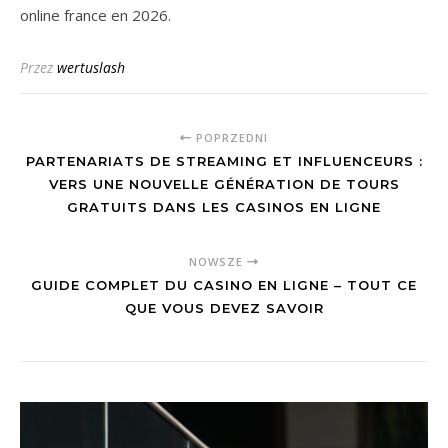
online france en 2026.​
Przez
wertuslash
POPRZEDNI
PARTENARIATS DE STREAMING ET INFLUENCEURS :
VERS UNE NOUVELLE GÉNÉRATION DE TOURS
GRATUITS DANS LES CASINOS EN LIGNE
NOWSZE
GUIDE COMPLET DU CASINO EN LIGNE – TOUT CE
QUE VOUS DEVEZ SAVOIR