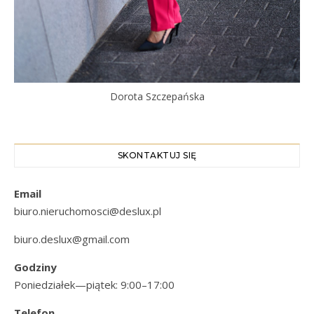
Dorota Szczepańska
SKONTAKTUJ SIĘ
Email
biuro.nieruchomosci@deslux.pl
biuro.deslux@gmail.com
Godziny
Poniedziałek—piątek: 9:00–17:00
Telefon