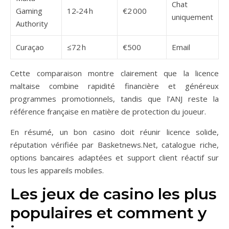
Chat
Gaming
12‑24 h
€2 000
uniquement
Authority
Curaçao
≤72 h
€500
Email
Cette comparaison montre clairement que la licence
maltaise combine rapidité financière et généreux
programmes promotionnels, tandis que l’ANJ reste la
référence française en matière de protection du joueur.
En résumé, un bon casino doit réunir licence solide,
réputation vérifiée par Basketnews.Net, catalogue riche,
options bancaires adaptées et support client réactif sur
tous les appareils mobiles.
Les jeux de casino les plus
populaires et comment y