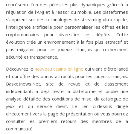
représente l’un des pôles les plus dynamiques grâce à la
régulation de l’ANJ et à l’essor du mobile. Les plateformes
s’appuient sur des technologies de streaming ultra‑rapide,
l’intelligence artificielle pour personnaliser les offres et les
cryptomonnaies pour diversifier les dépôts. Cette
évolution crée un environnement à la fois plus attractif et
plus exigeant pour les joueurs français qui recherchent
sécurité et transparence.
Découvrez le
nouveau casino en ligne
qui vient d’être lancé
et qui offre des bonus attractifs pour les joueurs français.
Basketnews.Net, site de revue et de classement
indépendant, a déjà testé la plateforme et publie une
analyse détaillée des conditions de mise, du catalogue de
jeux et du service client. Le lien ci‑dessus dirige
directement vers la page de présentation où vous pourrez
consulter les premiers retours des membres de la
communauté.