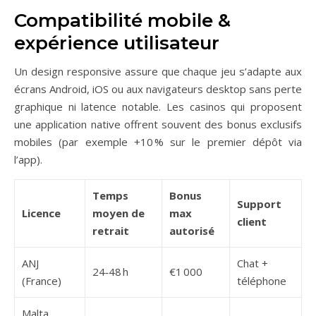
Compatibilité mobile &
expérience utilisateur
Un design responsive assure que chaque jeu s’adapte aux
écrans Android, iOS ou aux navigateurs desktop sans perte
graphique ni latence notable. Les casinos qui proposent
une application native offrent souvent des bonus exclusifs
mobiles (par exemple +10 % sur le premier dépôt via
l’app).
Temps
Bonus
Support
Licence
moyen de
max
client
retrait
autorisé
ANJ
Chat +
24‑48 h
€1 000
(France)
téléphone
Malta