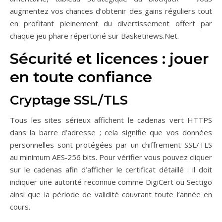
augmentez vos chances d’obtenir des gains réguliers tout
en profitant pleinement du divertissement offert par
chaque jeu phare répertorié sur Basketnews.Net.
Sécurité et licences : jouer
en toute confiance
Cryptage SSL/TLS
Tous les sites sérieux affichent le cadenas vert HTTPS
dans la barre d’adresse ; cela signifie que vos données
personnelles sont protégées par un chiffrement SSL/TLS
au minimum AES‑256 bits. Pour vérifier vous pouvez cliquer
sur le cadenas afin d’afficher le certificat détaillé : il doit
indiquer une autorité reconnue comme DigiCert ou Sectigo
ainsi que la période de validité couvrant toute l’année en
cours.