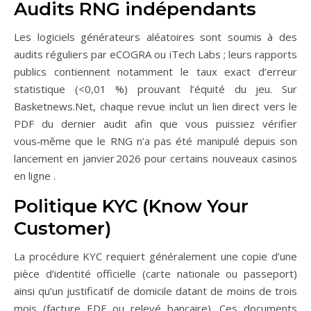
Audits RNG indépendants
Les logiciels générateurs aléatoires sont soumis à des
audits réguliers par eCOGRA ou iTech Labs ; leurs rapports
publics contiennent notamment le taux exact d’erreur
statistique (<0,01 %) prouvant l’équité du jeu. Sur
Basketnews.Net, chaque revue inclut un lien direct vers le
PDF du dernier audit afin que vous puissiez vérifier
vous‑même que le RNG n’a pas été manipulé depuis son
lancement en janvier 2026 pour certains nouveaux casinos
en ligne .
Politique KYC (Know Your
Customer)
La procédure KYC requiert généralement une copie d’une
pièce d’identité officielle (carte nationale ou passeport)
ainsi qu’un justificatif de domicile datant de moins de trois
mois (facture EDF ou relevé bancaire). Ces documents