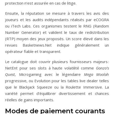
protection n’est assurée en cas de litige.
Ensuite, la réputation se mesure à travers les avis des
joueurs et les audits indépendants réalisés par eCOGRA
ou iTech Labs. Ces organismes testent le RNG (Random
Number Generator) et valident le taux de redistribution
(RTP) moyen des jeux proposés. Un score élevé dans les
revues Basketnews.Net indique généralement un
opérateur fiable et transparent.
Le catalogue doit couvrir plusieurs fournisseurs majeurs :
NetEnt pour ses slots à haute volatilité comme
Gonzo’s
Quest
, Microgaming avec le légendaire
Mega Moolah
progressive, ou Evolution pour les tables live dealer telles
que le Blackjack Squeeze ou la Roulette Immersive. La
variété permet d’équilibrer divertissement et chances
réelles de gains importants.
Modes de paiement courants