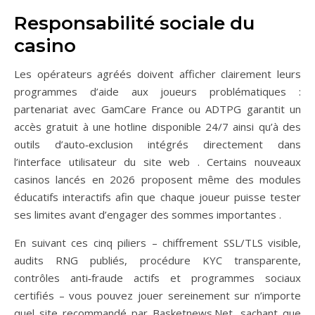
Responsabilité sociale du
casino
Les opérateurs agréés doivent afficher clairement leurs
programmes d’aide aux joueurs problématiques :
partenariat avec GamCare France ou ADTPG garantit un
accès gratuit à une hotline disponible 24/7 ainsi qu’à des
outils d’auto‑exclusion intégrés directement dans
l’interface utilisateur du site web . Certains nouveaux
casinos lancés en 2026 proposent même des modules
éducatifs interactifs afin que chaque joueur puisse tester
ses limites avant d’engager des sommes importantes .
En suivant ces cinq piliers – chiffrement SSL/TLS visible,
audits RNG publiés, procédure KYC transparente,
contrôles anti‑fraude actifs et programmes sociaux
certifiés – vous pouvez jouer sereinement sur n’importe
quel site recommandé par Basketnews.Net, sachant que