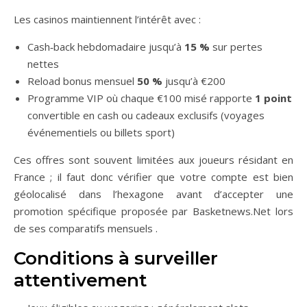
Les casinos maintiennent l’intérêt avec :
Cash‑back hebdomadaire jusqu’à
15 %
sur pertes
nettes
Reload bonus mensuel
50 %
jusqu’à €200
Programme VIP où chaque €100 misé rapporte
1 point
convertible en cash ou cadeaux exclusifs (voyages
événementiels ou billets sport)
Ces offres sont souvent limitées aux joueurs résidant en
France ; il faut donc vérifier que votre compte est bien
géolocalisé dans l’hexagone avant d’accepter une
promotion spécifique proposée par Basketnews.Net lors
de ses comparatifs mensuels .
Conditions à surveiller
attentivement