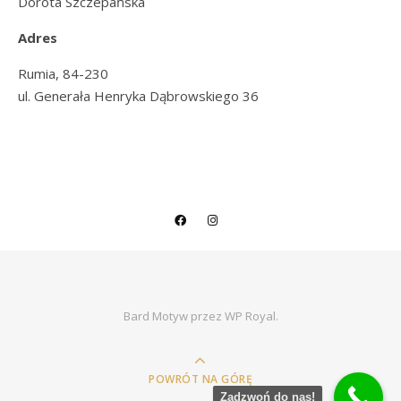
Dorota Szczepańska
Adres
Rumia, 84-230
ul. Generała Henryka Dąbrowskiego 36
Bard Motyw przez
WP Royal
.
POWRÓT NA GÓRĘ
Zadzwoń do nas!