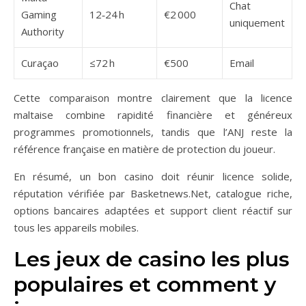
Chat
Gaming
12‑24 h
€2 000
uniquement
Authority
Curaçao
≤72 h
€500
Email
Cette comparaison montre clairement que la licence
maltaise combine rapidité financière et généreux
programmes promotionnels, tandis que l’ANJ reste la
référence française en matière de protection du joueur.
En résumé, un bon casino doit réunir licence solide,
réputation vérifiée par Basketnews.Net, catalogue riche,
options bancaires adaptées et support client réactif sur
tous les appareils mobiles.
Les jeux de casino les plus
populaires et comment y