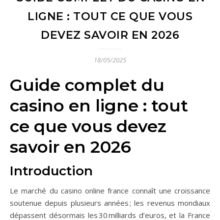
LIGNE : TOUT CE QUE VOUS
DEVEZ SAVOIR EN 2026
18/05/2025
Guide complet du
casino en ligne : tout
ce que vous devez
savoir en 2026
Introduction
Le marché du casino online france connaît une croissance
soutenue depuis plusieurs années ; les revenus mondiaux
dépassent désormais les 30 milliards d’euros, et la France