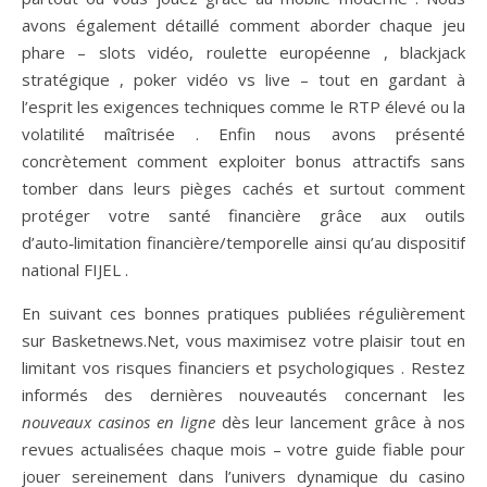
avons également détaillé comment aborder chaque jeu
phare – slots vidéo, roulette européenne , blackjack
stratégique , poker vidéo vs live – tout en gardant à
l’esprit les exigences techniques comme le RTP élevé ou la
volatilité maîtrisée . Enfin nous avons présenté
concrètement comment exploiter bonus attractifs sans
tomber dans leurs pièges cachés et surtout comment
protéger votre santé financière grâce aux outils
d’auto‑limitation financière/temporelle ainsi qu’au dispositif
national FIJEL .
En suivant ces bonnes pratiques publiées régulièrement
sur Basketnews.Net, vous maximisez votre plaisir tout en
limitant vos risques financiers et psychologiques . Restez
informés des dernières nouveautés concernant les
nouveaux casinos en ligne
dès leur lancement grâce à nos
revues actualisées chaque mois – votre guide fiable pour
jouer sereinement dans l’univers dynamique du casino