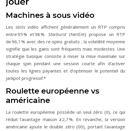
jouer
Machines à sous vidéo
Les slots vidéo affichent généralement un RTP compris
entre 95 % et 98 %.
Starburst
(NetEnt) propose un RTP
de 96,1 % avec des re‑spins gratuits ; la volatilité moyenne
signifie que les gains sont fréquents mais modestes. Une
stratégie basique consiste à miser la mise maximale sur
chaque spin pendant une session courte afin d’activer
toutes les lignes payantes et d’optimiser le potentiel du
jackpot progressif.*
Roulette européenne vs
américaine
La roulette européenne possède un seul zéro (0), ce qui
réduit l’avantage maison à 2,7 %. En revanche, la version
américaine ajoute le double zéro (00), portant l’avantage