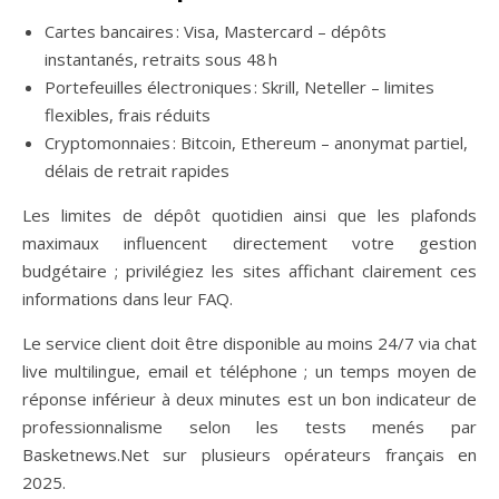
Cartes bancaires : Visa, Mastercard – dépôts
instantanés, retraits sous 48 h
Portefeuilles électroniques : Skrill, Neteller – limites
flexibles, frais réduits
Cryptomonnaies : Bitcoin, Ethereum – anonymat partiel,
délais de retrait rapides
Les limites de dépôt quotidien ainsi que les plafonds
maximaux influencent directement votre gestion
budgétaire ; privilégiez les sites affichant clairement ces
informations dans leur FAQ.
Le service client doit être disponible au moins 24/7 via chat
live multilingue, email et téléphone ; un temps moyen de
réponse inférieur à deux minutes est un bon indicateur de
professionnalisme selon les tests menés par
Basketnews.Net sur plusieurs opérateurs français en
2025.