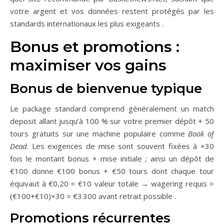
votre argent et vos données restent protégés par les
standards internationaux les plus exigeants .
Bonus et promotions :
maximiser vos gains
Bonus de bienvenue typique
Le package standard comprend généralement un match
deposit allant jusqu’à 100 % sur votre premier dépôt + 50
tours gratuits sur une machine populaire comme
Book of
Dead
. Les exigences de mise sont souvent fixées à ×30
fois le montant bonus + mise initiale ; ainsi un dépôt de
€100 donne €100 bonus + €50 tours dont chaque tour
équivaut à €0,20 = €10 valeur totale → wagering requis =
(€100+€10)×30 = €3 300 avant retrait possible .
Promotions récurrentes