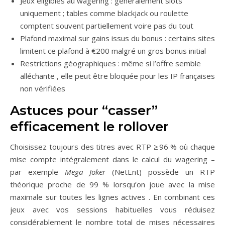
Jeux éligibles au wagering : généralement slots
uniquement ; tables comme blackjack ou roulette
comptent souvent partiellement voire pas du tout
Plafond maximal sur gains issus du bonus : certains sites
limitent ce plafond à €200 malgré un gros bonus initial
Restrictions géographiques : même si l’offre semble
alléchante , elle peut être bloquée pour les IP françaises
non vérifiées
Astuces pour “casser”
efficacement le rollover
Choisissez toujours des titres avec RTP ≥ 96 % où chaque
mise compte intégralement dans le calcul du wagering –
par exemple
Mega Joker
(NetEnt) possède un RTP
théorique proche de 99 % lorsqu’on joue avec la mise
maximale sur toutes les lignes actives . En combinant ces
jeux avec vos sessions habituelles vous réduisez
considérablement le nombre total de mises nécessaires