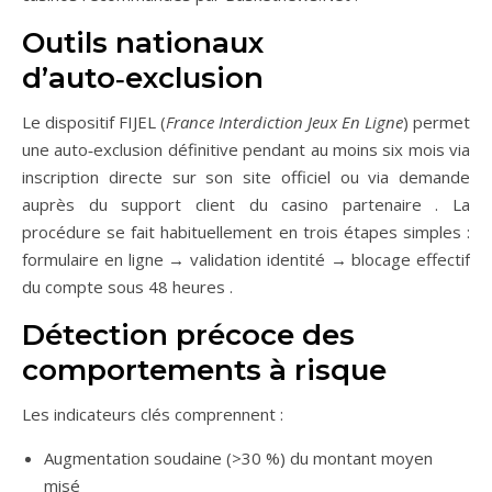
Outils nationaux
d’auto‑exclusion
Le dispositif FIJEL (
France Interdiction Jeux En Ligne
) permet
une auto‑exclusion définitive pendant au moins six mois via
inscription directe sur son site officiel ou via demande
auprès du support client du casino partenaire . La
procédure se fait habituellement en trois étapes simples :
formulaire en ligne → validation identité → blocage effectif
du compte sous 48 heures .
Détection précoce des
comportements à risque
Les indicateurs clés comprennent :
Augmentation soudaine (>30 %) du montant moyen
misé