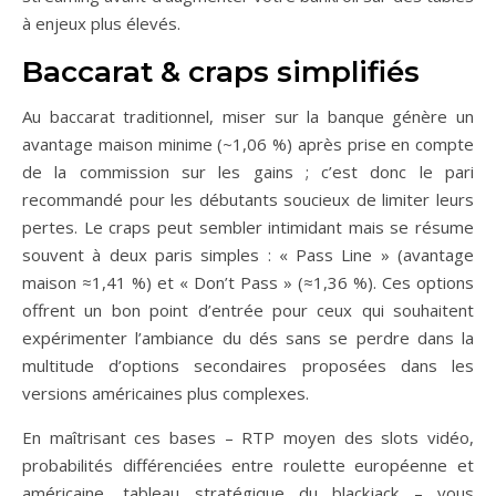
à enjeux plus élevés.
Baccarat & craps simplifiés
Au baccarat traditionnel, miser sur la banque génère un
avantage maison minime (~1,06 %) après prise en compte
de la commission sur les gains ; c’est donc le pari
recommandé pour les débutants soucieux de limiter leurs
pertes. Le craps peut sembler intimidant mais se résume
souvent à deux paris simples : « Pass Line » (avantage
maison ≈1,41 %) et « Don’t Pass » (≈1,36 %). Ces options
offrent un bon point d’entrée pour ceux qui souhaitent
expérimenter l’ambiance du dés sans se perdre dans la
multitude d’options secondaires proposées dans les
versions américaines plus complexes.
En maîtrisant ces bases – RTP moyen des slots vidéo,
probabilités différenciées entre roulette européenne et
américaine, tableau stratégique du blackjack – vous