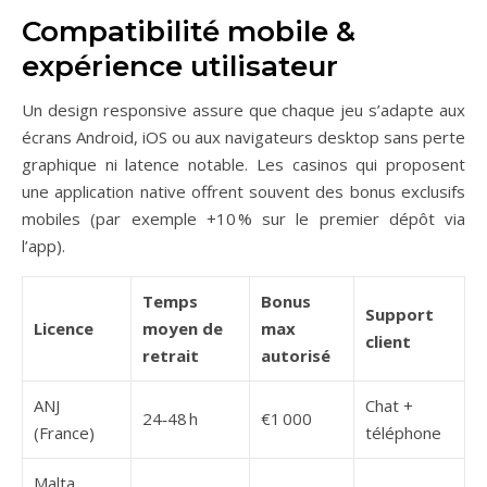
Compatibilité mobile &
expérience utilisateur
Un design responsive assure que chaque jeu s’adapte aux
écrans Android, iOS ou aux navigateurs desktop sans perte
graphique ni latence notable. Les casinos qui proposent
une application native offrent souvent des bonus exclusifs
mobiles (par exemple +10 % sur le premier dépôt via
l’app).
Temps
Bonus
Support
Licence
moyen de
max
client
retrait
autorisé
ANJ
Chat +
24‑48 h
€1 000
(France)
téléphone
Malta