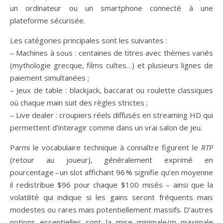
un ordinateur ou un smartphone connecté à une
plateforme sécurisée.
Les catégories principales sont les suivantes :
– Machines à sous : centaines de titres avec thèmes variés
(mythologie grecque, films cultes…) et plusieurs lignes de
paiement simultanées ;
– Jeux de table : blackjack, baccarat ou roulette classiques
où chaque main suit des règles strictes ;
– Live dealer : croupiers réels diffusés en streaming HD qui
permettent d’interagir comme dans un vrai salon de jeu.
Parmi le vocabulaire technique à connaître figurent le
RTP
(retour au joueur), généralement exprimé en
pourcentage – un slot affichant 96 % signifie qu’en moyenne
il redistribue $96 pour chaque $100 misés – ainsi que la
volatilité qui indique si les gains seront fréquents mais
modestes ou rares mais potentiellement massifs. D’autres
notions essentielles sont la mise minimale/m maximale