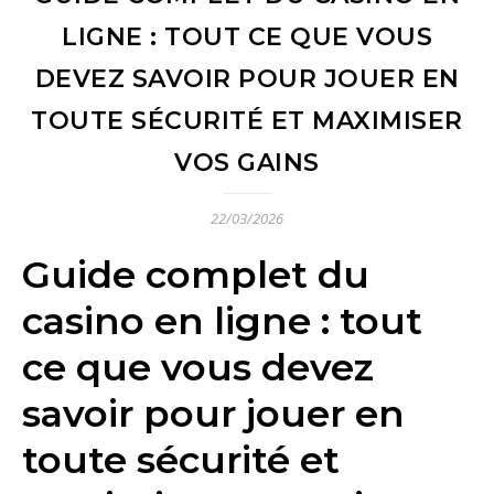
LIGNE : TOUT CE QUE VOUS
DEVEZ SAVOIR POUR JOUER EN
TOUTE SÉCURITÉ ET MAXIMISER
VOS GAINS
22/03/2026
Guide complet du
casino en ligne : tout
ce que vous devez
savoir pour jouer en
toute sécurité et