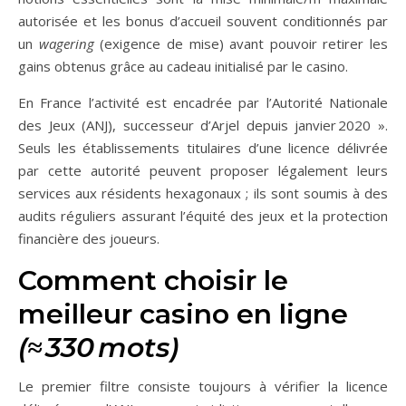
autorisée et les bonus d’accueil souvent conditionnés par
un
wagering
(exigence de mise) avant pouvoir retirer les
gains obtenus grâce au cadeau initialisé par le casino.
En France l’activité est encadrée par l’Autorité Nationale
des Jeux (ANJ), successeur d’Arjel depuis janvier 2020 ».
Seuls les établissements titulaires d’une licence délivrée
par cette autorité peuvent proposer légalement leurs
services aux résidents hexagonaux ; ils sont soumis à des
audits réguliers assurant l’équité des jeux et la protection
financière des joueurs.
Comment choisir le
meilleur casino en ligne
(≈ 330 mots)
Le premier filtre consiste toujours à vérifier la licence