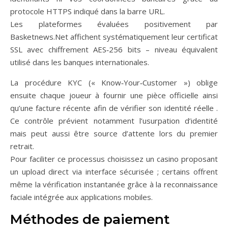
protocole HTTPS indiqué dans la barre URL.
Les plateformes évaluées positivement par
Basketnews.Net affichent systématiquement leur certificat
SSL avec chiffrement AES‑256 bits – niveau équivalent
utilisé dans les banques internationales.
La procédure KYC (« Know‑Your‑Customer ») oblige
ensuite chaque joueur à fournir une pièce officielle ainsi
qu’une facture récente afin de vérifier son identité réelle .
Ce contrôle prévient notamment l’usurpation d’identité
mais peut aussi être source d’attente lors du premier
retrait.
Pour faciliter ce processus choisissez un casino proposant
un upload direct via interface sécurisée ; certains offrent
même la vérification instantanée grâce à la reconnaissance
faciale intégrée aux applications mobiles.
Méthodes de paiement