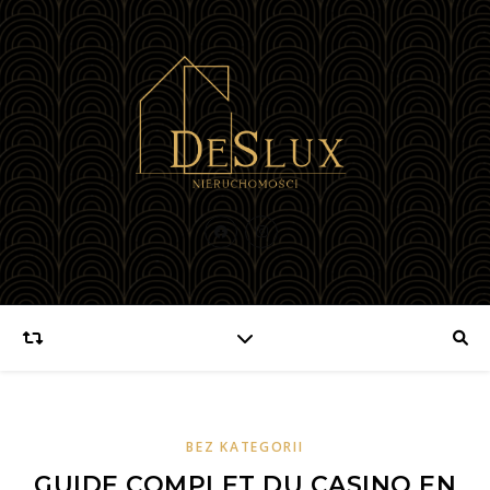
BEZ KATEGORII
GUIDE COMPLET DU CASINO EN