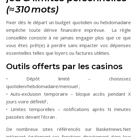
(≈ 310 mots)
Fixer dès le départ un budget quotidien ou hebdomadaire
empêche toute dérive financière imprévue. La règle
conseillée consiste à ne jamais engager plus que ce que
vous êtes prêt(e) à perdre sans impacter vos dépenses
essentielles telles que loyers ou factures utilities.
Outils offerts par les casinos
• Dépôt limité – choisissez
quotidien/hebdomadaire/mensuel ;
• Auto‑exclusion temporaire – bloque accès pendant X
jours voire définitif ;
• Limites temporelles – notifications après N minutes
passées devant l’écran .
De nombreux sites référencés sur Basketnews.Net
intègrent également ces fonctions directement dans leur