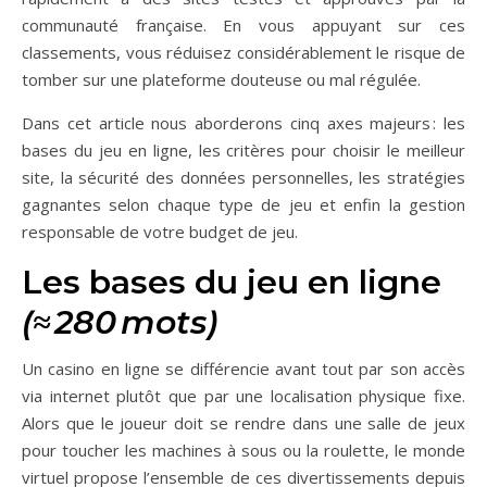
communauté française. En vous appuyant sur ces
classements, vous réduisez considérablement le risque de
tomber sur une plateforme douteuse ou mal régulée.
Dans cet article nous aborderons cinq axes majeurs : les
bases du jeu en ligne, les critères pour choisir le meilleur
site, la sécurité des données personnelles, les stratégies
gagnantes selon chaque type de jeu et enfin la gestion
responsable de votre budget de jeu.
Les bases du jeu en ligne
(≈ 280 mots)
Un casino en ligne se différencie avant tout par son accès
via internet plutôt que par une localisation physique fixe.
Alors que le joueur doit se rendre dans une salle de jeux
pour toucher les machines à sous ou la roulette, le monde
virtuel propose l’ensemble de ces divertissements depuis