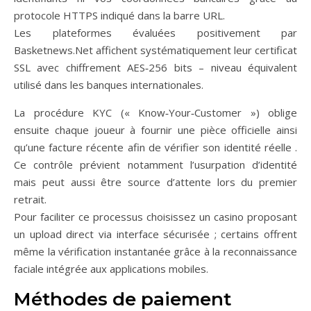
protocole HTTPS indiqué dans la barre URL.
Les plateformes évaluées positivement par
Basketnews.Net affichent systématiquement leur certificat
SSL avec chiffrement AES‑256 bits – niveau équivalent
utilisé dans les banques internationales.
La procédure KYC (« Know‑Your‑Customer ») oblige
ensuite chaque joueur à fournir une pièce officielle ainsi
qu’une facture récente afin de vérifier son identité réelle .
Ce contrôle prévient notamment l’usurpation d’identité
mais peut aussi être source d’attente lors du premier
retrait.
Pour faciliter ce processus choisissez un casino proposant
un upload direct via interface sécurisée ; certains offrent
même la vérification instantanée grâce à la reconnaissance
faciale intégrée aux applications mobiles.
Méthodes de paiement