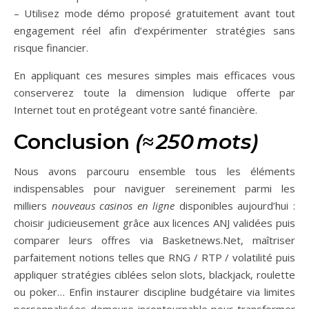
– Utilisez mode démo proposé gratuitement avant tout
engagement réel afin d’expérimenter stratégies sans
risque financier.
En appliquant ces mesures simples mais efficaces vous
conserverez toute la dimension ludique offerte par
Internet tout en protégeant votre santé financière.
Conclusion
(≈ 250 mots)
Nous avons parcouru ensemble tous les éléments
indispensables pour naviguer sereinement parmi les
milliers
nouveau​s casinos en ligne
disponibles aujourd’hui :
choisir judicieusement grâce aux licences ANJ validées puis
comparer leurs offres via Basketnews.Net, maîtriser
parfaitement notions telles que RNG / RTP / volatilité puis
appliquer stratégies ciblées selon slots, blackjack, roulette
ou poker… Enfin instaurer discipline budgétaire via limites