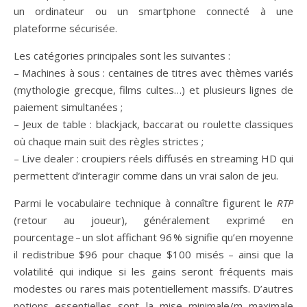
un ordinateur ou un smartphone connecté à une
plateforme sécurisée.
Les catégories principales sont les suivantes :
– Machines à sous : centaines de titres avec thèmes variés
(mythologie grecque, films cultes…) et plusieurs lignes de
paiement simultanées ;
– Jeux de table : blackjack, baccarat ou roulette classiques
où chaque main suit des règles strictes ;
– Live dealer : croupiers réels diffusés en streaming HD qui
permettent d’interagir comme dans un vrai salon de jeu.
Parmi le vocabulaire technique à connaître figurent le
RTP
(retour au joueur), généralement exprimé en
pourcentage – un slot affichant 96 % signifie qu’en moyenne
il redistribue $96 pour chaque $100 misés – ainsi que la
volatilité qui indique si les gains seront fréquents mais
modestes ou rares mais potentiellement massifs. D’autres
notions essentielles sont la mise minimale/m maximale