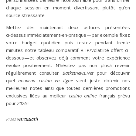
personnalisées demeure incontournable pour transformer
chaque session en moment divertissant plutôt qu’en
source stressante.
Mettez dès maintenant deux astuces présentées
ci‑dessus immédiatement‐en‐pratique — par exemple fixez
votre budget quotidien puis testez pendant trente
minutes notre tableau comparatif RTP/volatilité offert ci-
dessous — et observez déjà comment votre expérience
évolue positivement.​ N’hésitez pas non plusà revenir
régulièrement consulter
Basketnews.Net
pour découvrir
quel
nouveau casino en ligne
vient juste obtenir nos
meilleures notes ainsi que toutes dernières promotions
exclusives liées au meilleur
casino online
français prévu
pour
2026
.!
Przez
wertuslash