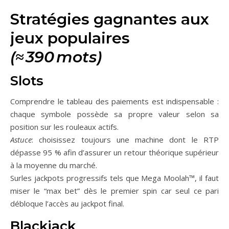
Stratégies gagnantes aux
jeux populaires
(≈ 390 mots)
Slots
Comprendre le tableau des paiements est indispensable :
chaque symbole possède sa propre valeur selon sa
position sur les rouleaux actifs.
Astuce
: choisissez toujours une machine dont le RTP
dépasse 95 % afin d’assurer un retour théorique supérieur
à la moyenne du marché.
Surles jackpots progressifs tels que Mega Moolah™, il faut
miser le “max bet” dès le premier spin car seul ce pari
débloque l’accès au jackpot final.
Blackjack