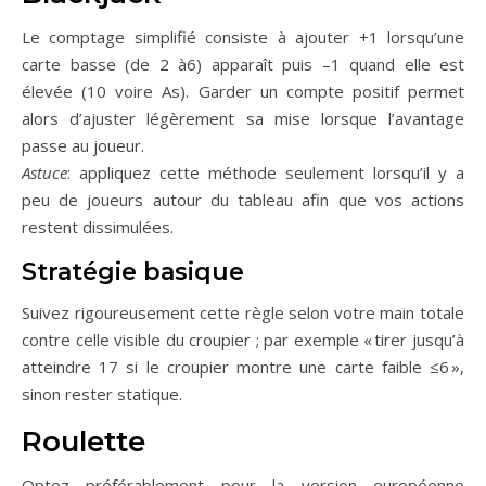
Le comptage simplifié consiste à ajouter +1 lorsqu’une
carte basse (de 2 à6) apparaît puis –1 quand elle est
élevée (10 voire As). Garder un compte positif permet
alors d’ajuster légèrement sa mise lorsque l’avantage
passe au joueur.
Astuce
: appliquez cette méthode seulement lorsqu’il y a
peu de joueurs autour du tableau afin que vos actions
restent dissimulées.
Stratégie basique
Suivez rigoureusement cette règle selon votre main totale
contre celle visible du croupier ; par exemple « tirer jusqu’à
atteindre 17 si le croupier montre une carte faible ≤6 »,
sinon rester statique.
Roulette
Optez préférablement pour la version européenne