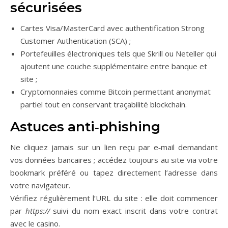
sécurisées
Cartes Visa/MasterCard avec authentification Strong
Customer Authentication (SCA) ;
Portefeuilles électroniques tels que Skrill ou Neteller qui
ajoutent une couche supplémentaire entre banque et
site ;
Cryptomonnaies comme Bitcoin permettant anonymat
partiel tout en conservant traçabilité blockchain.
Astuces anti‑phishing
Ne cliquez jamais sur un lien reçu par e‑mail demandant
vos données bancaires ; accédez toujours au site via votre
bookmark préféré ou tapez directement l’adresse dans
votre navigateur.
Vérifiez régulièrement l’URL du site : elle doit commencer
par
https://
suivi du nom exact inscrit dans votre contrat
avec le casino.