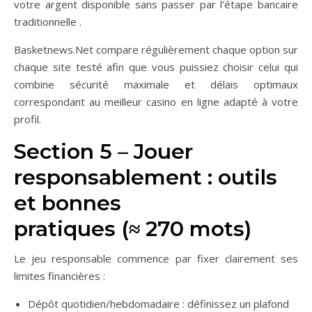
votre argent disponible sans passer par l’étape bancaire
traditionnelle .
Basketnews.Net compare régulièrement chaque option sur
chaque site testé afin que vous puissiez choisir celui qui
combine sécurité maximale et délais optimaux
correspondant au meilleur casino en ligne adapté à votre
profil.
Section 5 – Jouer
responsablement : outils
et bonnes
pratiques (≈ 270 mots)
Le jeu responsable commence par fixer clairement ses
limites financières :
Dépôt quotidien/hebdomadaire : définissez un plafond