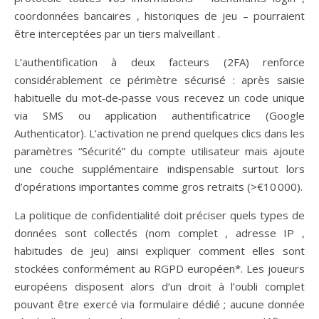
coordonnées bancaires , historiques de jeu – pourraient
être interceptées par un tiers malveillant .
L’authentification à deux facteurs (2FA) renforce
considérablement ce périmètre sécurisé : après saisie
habituelle du mot‑de‑passe vous recevez un code unique
via SMS ou application authentificatrice (Google
Authenticator). L’activation ne prend quelques clics dans les
paramètres “Sécurité” du compte utilisateur mais ajoute
une couche supplémentaire indispensable surtout lors
d’opérations importantes comme gros retraits (>€10 000).
La politique de confidentialité doit préciser quels types de
données sont collectés (nom complet , adresse IP ,
habitudes de jeu) ainsi expliquer comment elles sont
stockées conformément au RGPD européen*. Les joueurs
européens disposent alors d’un droit à l’oubli complet
pouvant être exercé via formulaire dédié ; aucune donnée