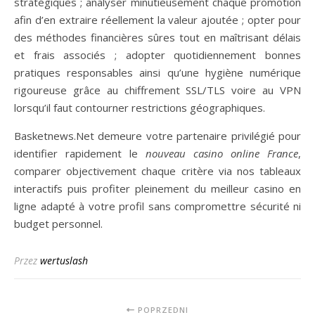
stratégiques ; analyser minutieusement chaque promotion
afin d’en extraire réellement la valeur ajoutée ; opter pour
des méthodes financières sûres tout en maîtrisant délais
et frais associés ; adopter quotidiennement bonnes
pratiques responsables ainsi qu’une hygiène numérique
rigoureuse grâce au chiffrement SSL/TLS voire au VPN
lorsqu’il faut contourner restrictions géographiques.
Basketnews.Net demeure votre partenaire privilégié pour
identifier rapidement le
nouveau casino online France
,
comparer objectivement chaque critère via nos tableaux
interactifs puis profiter pleinement du meilleur casino en
ligne adapté à votre profil sans compromettre sécurité ni
budget personnel.
Przez
wertuslash
POPRZEDNI