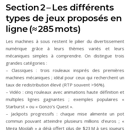
Section 2 – Les différents
types de jeux proposés en
ligne (≈ 285 mots)
Les machines à sous restent le pilier du divertissement
numérique grâce à leurs thèmes variés et leurs
mécaniques simples à comprendre. On distingue trois
grandes catégories :
– Classiques : trois rouleaux inspirés des premières
machines mécaniques ; idéal pour ceux qui recherchent un
taux de redistribution élevé (RTP souvent >96%).
– Vidéo : cinq rouleaux avec animations haute définition et
multiples lignes gagnantes ; exemples populaires «
Starburst » ou « Gonzo’s Quest ».
– Jackpots progressifs : chaque mise alimente un pot
commun pouvant atteindre plusieurs millions d’euros ; «
Mega Moolah » a déjà offert plus de $23 M à ses joueurs