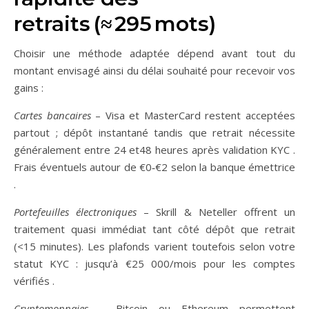
retraits (≈ 295 mots)
Choisir une méthode adaptée dépend avant tout du
montant envisagé ainsi du délai souhaité pour recevoir vos
gains :
Cartes bancaires
– Visa et MasterCard restent acceptées
partout ; dépôt instantané tandis que retrait nécessite
généralement entre 24 et48 heures après validation KYC .
Frais éventuels autour de €0‑€2 selon la banque émettrice
.
Portefeuilles électroniques
– Skrill & Neteller offrent un
traitement quasi immédiat tant côté dépôt que retrait
(<15 minutes). Les plafonds varient toutefois selon votre
statut KYC : jusqu’à €25 000/mois pour les comptes
vérifiés .
Cryptomonnaies
– Bitcoin ou Ethereum permettent