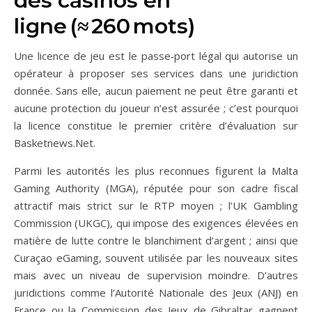
des casinos en
ligne (≈ 260 mots)
Une licence de jeu est le passe‑port légal qui autorise un
opérateur à proposer ses services dans une juridiction
donnée. Sans elle, aucun paiement ne peut être garanti et
aucune protection du joueur n’est assurée ; c’est pourquoi
la licence constitue le premier critère d’évaluation sur
Basketnews.Net.
Parmi les autorités les plus reconnues figurent la Malta
Gaming Authority (MGA), réputée pour son cadre fiscal
attractif mais strict sur le RTP moyen ; l’UK Gambling
Commission (UKGC), qui impose des exigences élevées en
matière de lutte contre le blanchiment d’argent ; ainsi que
Curaçao eGaming, souvent utilisée par les nouveaux sites
mais avec un niveau de supervision moindre. D’autres
juridictions comme l’Autorité Nationale des Jeux (ANJ) en
France ou la Commission des Jeux de Gibraltar gagnent