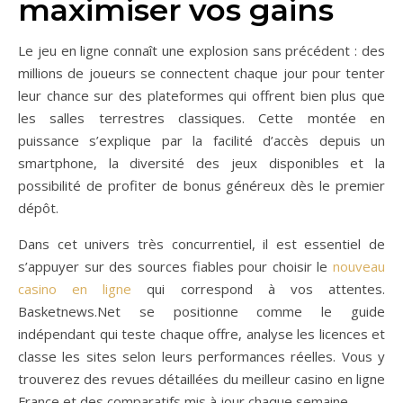
maximiser vos gains
Le jeu en ligne connaît une explosion sans précédent : des
millions de joueurs se connectent chaque jour pour tenter
leur chance sur des plateformes qui offrent bien plus que
les salles terrestres classiques. Cette montée en
puissance s’explique par la facilité d’accès depuis un
smartphone, la diversité des jeux disponibles et la
possibilité de profiter de bonus généreux dès le premier
dépôt.
Dans cet univers très concurrentiel, il est essentiel de
s’appuyer sur des sources fiables pour choisir le
nouveau
casino en ligne
qui correspond à vos attentes.
Basketnews.Net se positionne comme le guide
indépendant qui teste chaque offre, analyse les licences et
classe les sites selon leurs performances réelles. Vous y
trouverez des revues détaillées du meilleur casino en ligne
France et des comparatifs mis à jour chaque semaine.