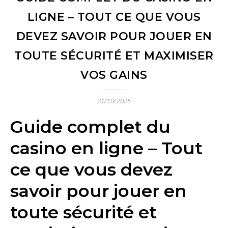
LIGNE – TOUT CE QUE VOUS
DEVEZ SAVOIR POUR JOUER EN
TOUTE SÉCURITÉ ET MAXIMISER
VOS GAINS
21/10/2025
Guide complet du
casino en ligne – Tout
ce que vous devez
savoir pour jouer en
toute sécurité et