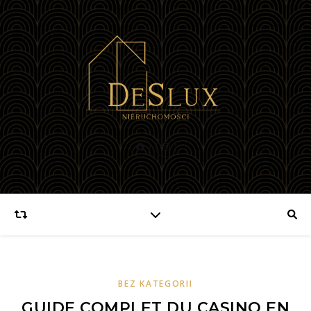
BEZ KATEGORII
GUIDE COMPLET DU CASINO EN