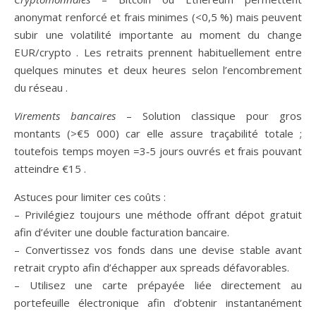
anonymat renforcé et frais minimes (<0,5 %) mais peuvent
subir une volatilité importante au moment du change
EUR/crypto . Les retraits prennent habituellement entre
quelques minutes et deux heures selon l’encombrement
du réseau .
Virements bancaires
– Solution classique pour gros
montants (>€5 000) car elle assure traçabilité totale ;
toutefois temps moyen =3‑5 jours ouvrés et frais pouvant
atteindre €15 .
Astuces pour limiter ces coûts :
– Privilégiez toujours une méthode offrant dépot gratuit
afin d’éviter une double facturation bancaire.
– Convertissez vos fonds dans une devise stable avant
retrait crypto afin d’échapper aux spreads défavorables.
– Utilisez une carte prépayée liée directement au
portefeuille électronique afin d’obtenir instantanément