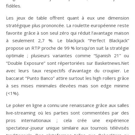
fidèles.
Les jeux de table offrent quant à eux une dimension
stratégique plus prononcée. La roulette européenne reste
favorite grâce à son seul zéro qui réduit l’avantage maison
à seulement 2,7 %. Le blackjack “Perfect Blackjack”
propose un RTP proche de 99 % lorsqu’on suit la stratégie
optimale ; plusieurs variantes comme “Spanish 21” ou
“Double Exposure” sont répertoriées sur Basketnews.Net
avec leurs taux respectifs d’avantage du croupier. Le
baccarat “Punto Banco” attire surtout les high rollers grâce
à ses mises minimales élevées mais son edge minime
(<1%).
Le poker en ligne a connu une renaissance grâce aux salles
live‑streaming où les parties sont commentées par des
pros internationaux ; cela crée une expérience
spectateur‑joueur unique similaire aux tournois télévisés