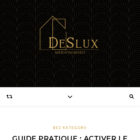
BEZ KATEGORII
GUIDE PRATIQUE : ACTIVER LE