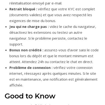
réinitialisation envoyé par e-mail.
Retrait bloqué :
vérifiez que votre KYC est complet
(documents valides) et que vous avez respecté les
exigences de mise du bonus.
Jeu qui ne charge pas :
videz le cache du navigateur,
désactivez les extensions ou testez un autre
navigateur. Si le problème persiste, contactez le
support.
Bonus non crédité :
assurez-vous d’avoir saisi le code
bonus lors du dépôt et que le montant minimum est
atteint. Attendez 24h ou contactez le chat en direct.
Problème de connexion :
vérifiez votre connexion
internet, réessayez après quelques minutes. Si le site
est en maintenance, une notification est généralement
affichée.
Good to Know