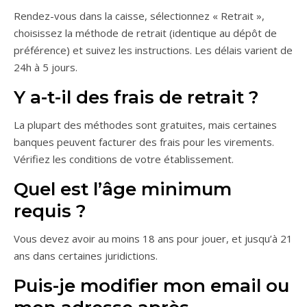
Rendez-vous dans la caisse, sélectionnez « Retrait »,
choisissez la méthode de retrait (identique au dépôt de
préférence) et suivez les instructions. Les délais varient de
24h à 5 jours.
Y a-t-il des frais de retrait ?
La plupart des méthodes sont gratuites, mais certaines
banques peuvent facturer des frais pour les virements.
Vérifiez les conditions de votre établissement.
Quel est l’âge minimum
requis ?
Vous devez avoir au moins 18 ans pour jouer, et jusqu’à 21
ans dans certaines juridictions.
Puis-je modifier mon email ou