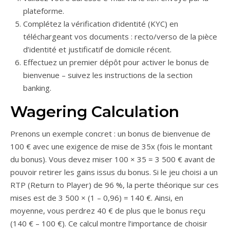
plateforme.
Complétez la vérification d’identité (KYC) en
téléchargeant vos documents : recto/verso de la pièce
d’identité et justificatif de domicile récent.
Effectuez un premier dépôt pour activer le bonus de
bienvenue – suivez les instructions de la section
banking.
Wagering Calculation
Prenons un exemple concret : un bonus de bienvenue de
100 € avec une exigence de mise de 35x (fois le montant
du bonus). Vous devez miser 100 × 35 = 3 500 € avant de
pouvoir retirer les gains issus du bonus. Si le jeu choisi a un
RTP (Return to Player) de 96 %, la perte théorique sur ces
mises est de 3 500 × (1 – 0,96) = 140 €. Ainsi, en
moyenne, vous perdrez 40 € de plus que le bonus reçu
(140 € – 100 €). Ce calcul montre l’importance de choisir