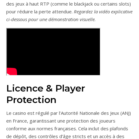
des jeux à haut RTP (comme le blackjack ou certains slots)
pour réduire la perte attendue.
Regardez la vidéo explicative
ci-dessous pour une démonstration visuelle.
Licence & Player
Protection
Le casino est régulé par l’Autorité Nationale des Jeux (ANJ)
en France, garantissant une protection des joueurs
conforme aux normes françaises. Cela inclut des plafonds
de dépôt, des contrôles d’âge stricts et un accès à des