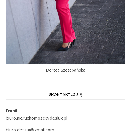
Dorota Szczepańska
SKONTAKTUJ SIĘ
Email
biuro.nieruchomosci@deslux.pl
biuro.deslux@gmail.com