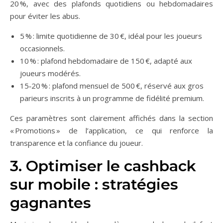
20 %, avec des plafonds quotidiens ou hebdomadaires
pour éviter les abus.
5 % : limite quotidienne de 30 €, idéal pour les joueurs
occasionnels.
10 % : plafond hebdomadaire de 150 €, adapté aux
joueurs modérés.
15‑20 % : plafond mensuel de 500 €, réservé aux gros
parieurs inscrits à un programme de fidélité premium.
Ces paramètres sont clairement affichés dans la section
« Promotions » de l’application, ce qui renforce la
transparence et la confiance du joueur.
3. Optimiser le cashback
sur mobile : stratégies
gagnantes