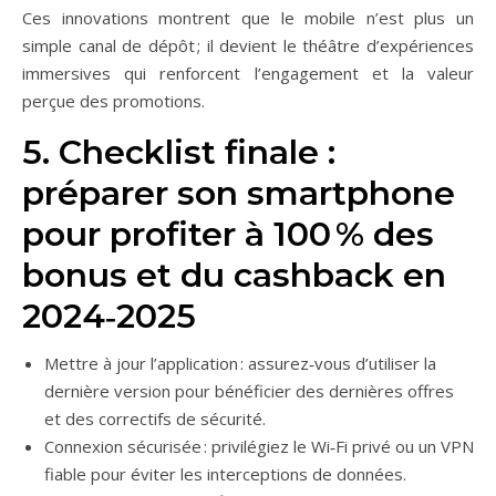
Ces innovations montrent que le mobile n’est plus un
simple canal de dépôt ; il devient le théâtre d’expériences
immersives qui renforcent l’engagement et la valeur
perçue des promotions.
5. Checklist finale :
préparer son smartphone
pour profiter à 100 % des
bonus et du cashback en
2024‑2025
Mettre à jour l’application : assurez‑vous d’utiliser la
dernière version pour bénéficier des dernières offres
et des correctifs de sécurité.
Connexion sécurisée : privilégiez le Wi‑Fi privé ou un VPN
fiable pour éviter les interceptions de données.