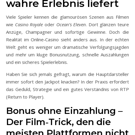
wahre Erlebnis liefert
Viele Spieler kennen die glamourösen Szenen aus Filmen
wie
Casino Royale
oder
Ocean’s Eleven
. Dort glänzen teure
Anzüge, Champagner und sofortige Gewinne. Doch die
Realität im Online‑Casino sieht anders aus. In der echten
Welt geht es weniger um dramatische Verfolgungsjagden
und mehr um kluge Bonusnutzung, schnelle Auszahlungen
und ein sicheres Spielerlebnis.
Haben Sie sich jemals gefragt, warum die Hauptdarsteller
immer sofort den Jackpot knacken? In der Praxis erfordert
das Geduld, Strategie und ein gutes Verständnis von RTP
(Return to Player).
Bonus ohne Einzahlung –
Der Film‑Trick, den die
meisten Plattformen nicht