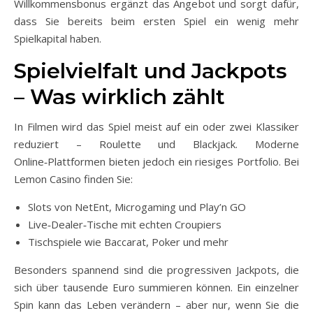
Willkommensbonus ergänzt das Angebot und sorgt dafür,
dass Sie bereits beim ersten Spiel ein wenig mehr
Spielkapital haben.
Spielvielfalt und Jackpots
– Was wirklich zählt
In Filmen wird das Spiel meist auf ein oder zwei Klassiker
reduziert – Roulette und Blackjack. Moderne
Online‑Plattformen bieten jedoch ein riesiges Portfolio. Bei
Lemon Casino finden Sie:
Slots von NetEnt, Microgaming und Play’n GO
Live‑Dealer‑Tische mit echten Croupiers
Tischspiele wie Baccarat, Poker und mehr
Besonders spannend sind die progressiven Jackpots, die
sich über tausende Euro summieren können. Ein einzelner
Spin kann das Leben verändern – aber nur, wenn Sie die