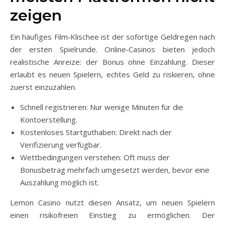
zeigen
Ein häufiges Film‑Klischee ist der sofortige Geldregen nach
der ersten Spielrunde. Online‑Casinos bieten jedoch
realistische Anreize: der Bonus ohne Einzahlung. Dieser
erlaubt es neuen Spielern, echtes Geld zu riskieren, ohne
zuerst einzuzahlen.
Schnell registrieren: Nur wenige Minuten für die
Kontoerstellung.
Kostenloses Startguthaben: Direkt nach der
Verifizierung verfügbar.
Wettbedingungen verstehen: Oft muss der
Bonusbetrag mehrfach umgesetzt werden, bevor eine
Auszahlung möglich ist.
Lemon Casino nutzt diesen Ansatz, um neuen Spielern
einen risikofreien Einstieg zu ermöglichen. Der