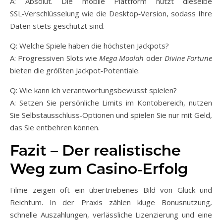
A: Absolut. Die mobile Plattform nutzt dieselbe
SSL‑Verschlüsselung wie die Desktop‑Version, sodass Ihre
Daten stets geschützt sind.
Q: Welche Spiele haben die höchsten Jackpots?
A: Progressiven Slots wie
Mega Moolah
oder
Divine Fortune
bieten die größten Jackpot‑Potentiale.
Q: Wie kann ich verantwortungsbewusst spielen?
A: Setzen Sie persönliche Limits im Kontobereich, nutzen
Sie Selbstausschluss‑Optionen und spielen Sie nur mit Geld,
das Sie entbehren können.
Fazit – Der realistische
Weg zum Casino‑Erfolg
Filme zeigen oft ein übertriebenes Bild von Glück und
Reichtum. In der Praxis zählen kluge Bonusnutzung,
schnelle Auszahlungen, verlässliche Lizenzierung und eine