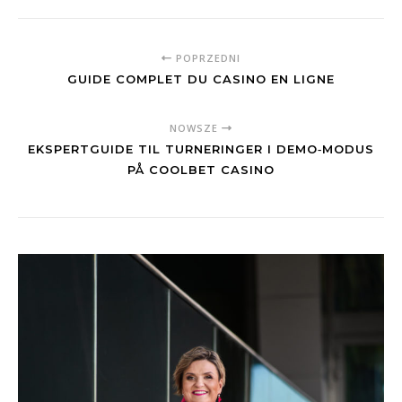
POPRZEDNI
GUIDE COMPLET DU CASINO EN LIGNE
NOWSZE
EKSPERTGUIDE TIL TURNERINGER I DEMO‑MODUS
PÅ COOLBET CASINO