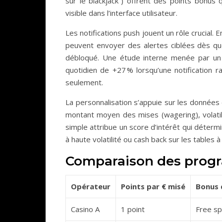
sur le blackjack”) offrent des points bonus
visible dans l’interface utilisateur.
Les notifications push jouent un rôle crucial.
peuvent envoyer des alertes ciblées dès que
débloqué. Une étude interne menée par un
quotidien de +27 % lorsqu’une notification 
seulement.
La personnalisation s’appuie sur les données
montant moyen des mises (wagering), volatil
simple attribue un score d’intérêt qui déter
à haute volatilité ou cash back sur les tables 
Comparaison des prog
Opérateur
Points par € misé
Bonus 
Casino A
1 point
Free sp