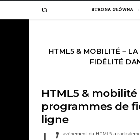
STRONA GŁÓWNA
HTML5 & MOBILITÉ – L
FIDÉLITÉ DA
HTML5 & mobilité –
programmes de fid
ligne
avènement du HTML5 a radicalement 