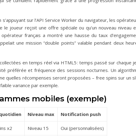
 qui se cumulent rapidement grâce à une progression instantan
 En s’appuyant sur l’API Service Worker du navigateur, les opérate
 le joueur reçoit une offre spéciale ou qu’un nouveau niveau e
 opérateur français a montré une hausse du taux d’engageme
rappelait une mission “double points” valable pendant deux heur
 collectées en temps réel via HTML5 : temps passé sur chaque je
ité préférée et fréquence des sessions nocturnes. Un algorith
mine quelles récompenses seront proposées – free spins sur un sl
à faible variance par exemple.
rammes mobiles (exemple)
quotidien
Niveau max
Notification push
ins x2
Niveau 15
Oui (personnalisées)