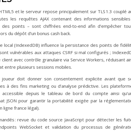
 HTML5 et le serveur repose principalement sur TLS 1.3 couplé a
tes les requêtes AJAX contenant des informations sensibles
e des points – sont chiffrées end‑to‑end afin d’empêcher tou
 lors du dépôt d’un bonus cash back.
local (IndexedDB) influence la persistance des points de fidélit
 sont vulnérables aux attaques CSRF si mal configurés ; Indexed
client avec contrôle granulaire via Service Workers, réduisant ai
tat entre plusieurs sessions mobiles.
oueur doit donner son consentement explicite avant que s
s à des fins marketing ou d’analyse prédictive. Les plateform
 » accessible depuis le tableau de bord du compte ainsi qu’u
mat JSON pour garantir la portabilité exigée par la réglementati
 ligne france légal).
andés : revue du code source JavaScript pour détecter les fuit
s endpoints WebSocket et validation du processus de générati