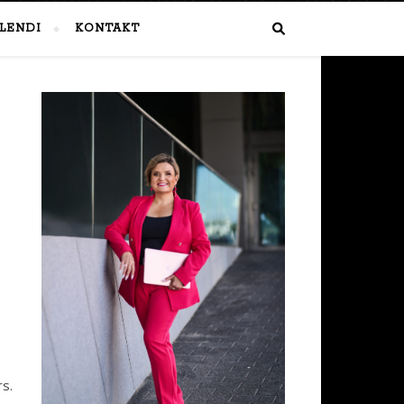
LENDI
KONTAKT
s.