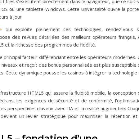
les titres s’exécutent directement dans le navigateur, que ce soit 
iOS ou une tablette Windows. Cette universalité ouvre la porte
urs à jour.
e
qui exploite pleinement ces technologies, rendez‑vous s
ose des revues détaillées des meilleurs opérateurs français, 
5 et la richesse des programmes de fidélité.
e principal facteur différenciant entre les opérateurs modernes.
 niveaux et reçoit des bonus personnalisés est plus susceptible 
ts. Cette dynamique pousse les casinos à intégrer la technologie
infrastructure HTML5 qui assure la fluidité mobile, la conception
crans, les exigences de sécurité et de conformité, l’optimisati
es perspectives d’avenir avec l’IA et la réalité augmentée. Chaq
evient un levier stratégique pour maximiser la rétention et 
L5 – fondation d’une