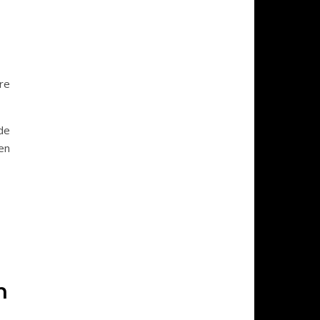
re
de
en
n