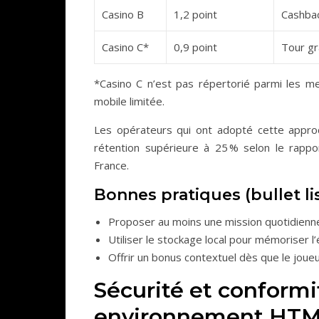
Casino B
1,2 point
Cashba
Casino C*
0,9 point
Tour gr
*Casino C n’est pas répertorié parmi les me
mobile limitée.
Les opérateurs qui ont adopté cette appro
rétention supérieure à 25 % selon le rapp
France.
Bonnes pratiques (bullet li
Proposer au moins une mission quotidienne l
Utiliser le stockage local pour mémoriser 
Offrir un bonus contextuel dès que le joueur
Sécurité et conform
environnement HT