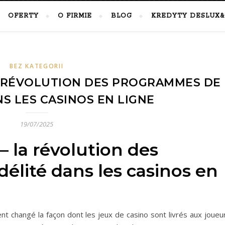
OFERTY
O FIRMIE
BLOG
KREDYTY DESLUX&
BEZ KATEGORII
A RÉVOLUTION DES PROGRAMMES DE
NS LES CASINOS EN LIGNE
19/07/2025
 la révolution des
élité dans les casinos en
changé la façon dont les jeux de casino sont livrés aux joueur