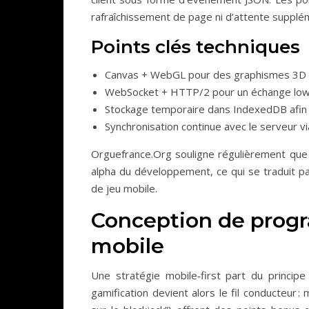
rafraîchissement de page ni d’attente supplém
Points clés techniques
Canvas + WebGL pour des graphismes 3D 
WebSocket + HTTP/2 pour un échange low
Stockage temporaire dans IndexedDB afin 
Synchronisation continue avec le serveur vi
Orguefrance.Org souligne régulièrement que l
alpha du développement, ce qui se traduit p
de jeu mobile.
Conception de progr
mobile
Une stratégie mobile‑first part du principe
gamification devient alors le fil conducteur :