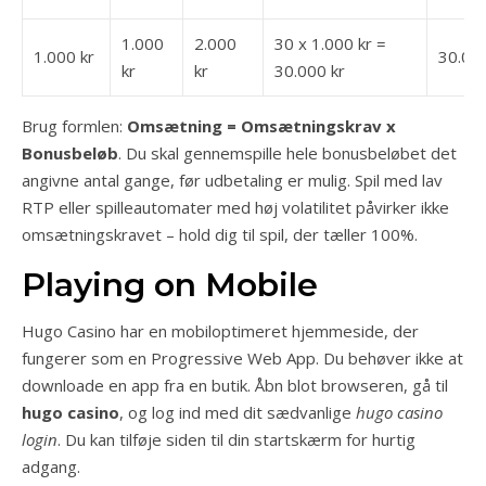
1.000
2.000
30 x 1.000 kr =
1.000 kr
30.000
kr
kr
30.000 kr
Brug formlen:
Omsætning = Omsætningskrav x
Bonusbeløb
. Du skal gennemspille hele bonusbeløbet det
angivne antal gange, før udbetaling er mulig. Spil med lav
RTP eller spilleautomater med høj volatilitet påvirker ikke
omsætningskravet – hold dig til spil, der tæller 100%.
Playing on Mobile
Hugo Casino har en mobiloptimeret hjemmeside, der
fungerer som en Progressive Web App. Du behøver ikke at
downloade en app fra en butik. Åbn blot browseren, gå til
hugo casino
, og log ind med dit sædvanlige
hugo casino
login
. Du kan tilføje siden til din startskærm for hurtig
adgang.