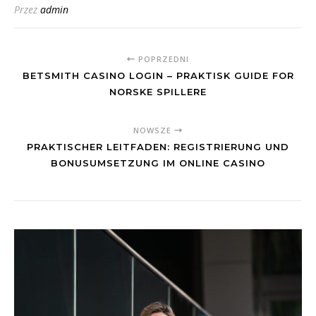
Przez
admin
POPRZEDNI
BETSMITH CASINO LOGIN – PRAKTISK GUIDE FOR
NORSKE SPILLERE
NOWSZE
PRAKTISCHER LEITFADEN: REGISTRIERUNG UND
BONUSUMSETZUNG IM ONLINE CASINO