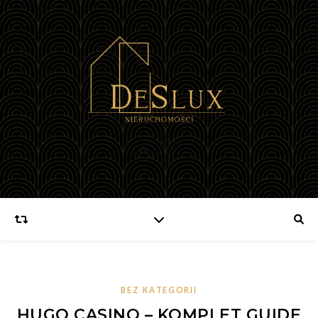
BEZ KATEGORII
HUGO CASINO – KOMPLET GUIDE