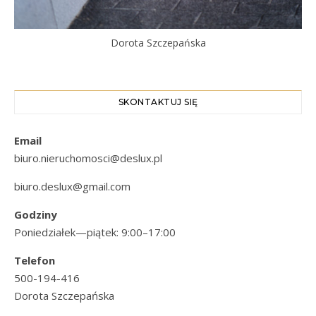
Dorota Szczepańska
SKONTAKTUJ SIĘ
Email
biuro.nieruchomosci@deslux.pl
biuro.deslux@gmail.com
Godziny
Poniedziałek—piątek: 9:00–17:00
Telefon
500-194-416
Dorota Szczepańska