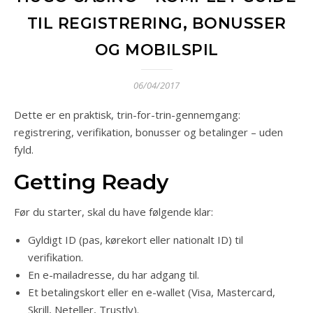
TIL REGISTRERING, BONUSSER
OG MOBILSPIL
06/04/2017
Dette er en praktisk, trin-for-trin-gennemgang:
registrering, verifikation, bonusser og betalinger – uden
fyld.
Getting Ready
Før du starter, skal du have følgende klar:
Gyldigt ID (pas, kørekort eller nationalt ID) til
verifikation.
En e-mailadresse, du har adgang til.
Et betalingskort eller en e-wallet (Visa, Mastercard,
Skrill, Neteller, Trustly).