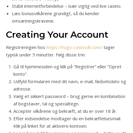
Stabil internetforbindelse – især vigtig ved live casino.
Læs bonusvilkårene grundigt, så du kender
omsætningskravene.
Creating Your Account
Registreringen hos
https://hugo-casinodk.com/
tager
typisk under 5 minutter. Følg disse trin:
Gå til hjemmesiden og klik på “Registrer” eller “Opret
konto”.
Udfyld formularen med dit navn, e-mail, fødselsdato og
adresse.
Vælg et sikkert password – brug gerne en kombination
af bogstaver, tal og specialtegn.
Accepter vilkårene og bekræft, at du er over 18 år.
Efter indsendelse modtager du en bekræftelsesmail.
Klik på linket for at aktivere kontoen.