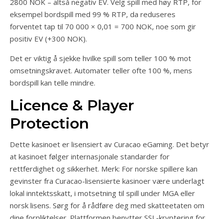
2800 NOK – altså negativ EV. Velg spill med høy RTP, for
eksempel bordspill med 99 % RTP, da reduseres
forventet tap til 70 000 × 0,01 = 700 NOK, noe som gir
positiv EV (+300 NOK).
Det er viktig å sjekke hvilke spill som teller 100 % mot
omsetningskravet. Automater teller ofte 100 %, mens
bordspill kan telle mindre.
Licence & Player
Protection
Dette kasinoet er lisensiert av Curacao eGaming. Det betyr
at kasinoet følger internasjonale standarder for
rettferdighet og sikkerhet. Merk: For norske spillere kan
gevinster fra Curacao-lisensierte kasinoer være underlagt
lokal inntektsskatt, i motsetning til spill under MGA eller
norsk lisens. Sørg for å rådføre deg med skatteetaten om
dine forpliktelser. Plattformen benytter SSL-kryptering for