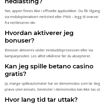
nedlasting?
Nei, appen finnes ikke i offisielle appbutikker. Du får tilgang
via mobiloptimalisert nettsted eller PWA – legg til snarvei
fra nettleseren din.
Hvordan aktiverer jeg
bonuser?
Bonuser aktiveres under innskuddsprosessen eller via
kampanjesiden. Les alltid vilkårene før du aksepterer.
Kan jeg spille betano casino
gratis?
Ja, mange spilleautomater har en demomodus som lar deg
prøve uten innsats. Gevinster i demomodus kan ikke tas ut.
Hvor lang tid tar uttak?