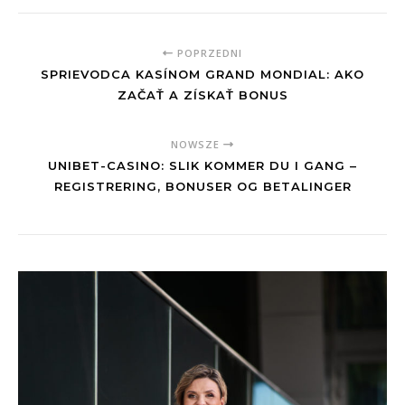
POPRZEDNI
SPRIEVODCA KASÍNOM GRAND MONDIAL: AKO
ZAČAŤ A ZÍSKAŤ BONUS
NOWSZE
UNIBET-CASINO: SLIK KOMMER DU I GANG –
REGISTRERING, BONUSER OG BETALINGER