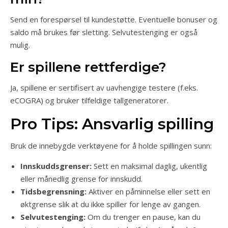
Send en forespørsel til kundestøtte. Eventuelle bonuser og
saldo må brukes før sletting. Selvutestenging er også
mulig.
Er spillene rettferdige?
Ja, spillene er sertifisert av uavhengige testere (f.eks.
eCOGRA) og bruker tilfeldige tallgeneratorer.
Pro Tips: Ansvarlig spilling
Bruk de innebygde verktøyene for å holde spillingen sunn:
Innskuddsgrenser:
Sett en maksimal daglig, ukentlig
eller månedlig grense for innskudd.
Tidsbegrensning:
Aktiver en påminnelse eller sett en
øktgrense slik at du ikke spiller for lenge av gangen.
Selvutestenging:
Om du trenger en pause, kan du