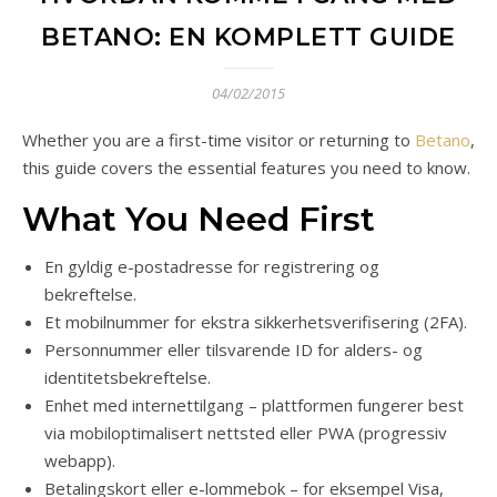
BETANO: EN KOMPLETT GUIDE
04/02/2015
Whether you are a first-time visitor or returning to
Betano
,
this guide covers the essential features you need to know.
What You Need First
En gyldig e-postadresse for registrering og
bekreftelse.
Et mobilnummer for ekstra sikkerhetsverifisering (2FA).
Personnummer eller tilsvarende ID for alders- og
identitetsbekreftelse.
Enhet med internettilgang – plattformen fungerer best
via mobiloptimalisert nettsted eller PWA (progressiv
webapp).
Betalingskort eller e-lommebok – for eksempel Visa,