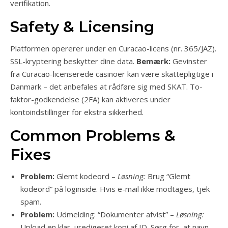
verifikation.
Safety & Licensing
Platformen opererer under en Curacao-licens (nr. 365/JAZ).
SSL-kryptering beskytter dine data.
Bemærk:
Gevinster
fra Curacao-licenserede casinoer kan være skattepligtige i
Danmark – det anbefales at rådføre sig med SKAT. To-
faktor-godkendelse (2FA) kan aktiveres under
kontoindstillinger for ekstra sikkerhed.
Common Problems &
Fixes
Problem:
Glemt kodeord –
Løsning:
Brug “Glemt
kodeord” på loginside. Hvis e-mail ikke modtages, tjek
spam.
Problem:
Udmelding: “Dokumenter afvist” –
Løsning:
Upload en klar, uredigeret kopi af ID. Sørg for, at navn