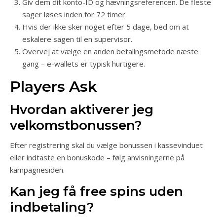
Giv dem dit konto-ID og hævningsreferencen. De fleste
sager løses inden for 72 timer.
Hvis der ikke sker noget efter 5 dage, bed om at
eskalere sagen til en supervisor.
Overvej at vælge en anden betalingsmetode næste
gang – e-wallets er typisk hurtigere.
Players Ask
Hvordan aktiverer jeg
velkomstbonussen?
Efter registrering skal du vælge bonussen i kassevinduet
eller indtaste en bonuskode – følg anvisningerne på
kampagnesiden.
Kan jeg få free spins uden
indbetaling?