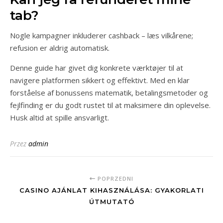
tab?
Nogle kampagner inkluderer cashback – læs vilkårene;
refusion er aldrig automatisk.
Denne guide har givet dig konkrete værktøjer til at
navigere platformen sikkert og effektivt. Med en klar
forståelse af bonussens matematik, betalingsmetoder og
fejlfinding er du godt rustet til at maksimere din oplevelse.
Husk altid at spille ansvarligt.
Przez
admin
POPRZEDNI
CASINO AJÁNLAT KIHASZNÁLÁSA: GYAKORLATI
ÚTMUTATÓ