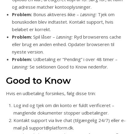
og adresse matcher kontooplysninger.
Problem:
Bonus aktiveres ikke –
Løsning:
Tjek om
bonuskoden blev indtastet. Kontakt support, hvis
beløbet er korrekt.
Problem:
Spil låser –
Løsning:
Ryd browserens cache
eller brug en anden enhed. Opdater browseren til
nyeste version.
Problem:
Udbetaling er “Pending” i over 48 timer –
Løsning:
Se sektionen Good to Know nedenfor.
Good to Know
Hvis en udbetaling forsinkes, følg disse trin:
Log ind og tjek om din konto er fuldt verificeret –
manglende dokumenter stopper udbetalinger.
Kontakt support via live chat (tilgængelig 24/7) eller e-
mail på support@platform.dk.