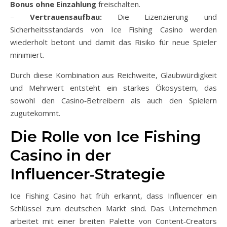
Bonus ohne Einzahlung
freischalten.
–
Vertrauensaufbau:
Die Lizenzierung und
Sicherheitsstandards von Ice Fishing Casino werden
wiederholt betont und damit das Risiko für neue Spieler
minimiert.
Durch diese Kombination aus Reichweite, Glaubwürdigkeit
und Mehrwert entsteht ein starkes Ökosystem, das
sowohl den Casino‑Betreibern als auch den Spielern
zugutekommt.
Die Rolle von Ice Fishing
Casino in der
Influencer‑Strategie
Ice Fishing Casino hat früh erkannt, dass Influencer ein
Schlüssel zum deutschen Markt sind. Das Unternehmen
arbeitet mit einer breiten Palette von Content‑Creators