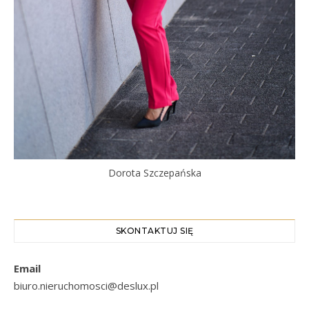
Dorota Szczepańska
SKONTAKTUJ SIĘ
Email
biuro.nieruchomosci@deslux.pl