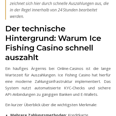
zeichnet sich hier durch schnelle Auszahlungen aus, die
in der Regel innerhalb von 24 Stunden bearbeitet
werden.
Der technische
Hintergrund: Warum Ice
Fishing Casino schnell
auszahlt
Ein häufiges Ärgernis bei Online‑Casinos ist die lange
Wartezeit für Auszahlungen. Ice Fishing Casino hat hierfür
eine moderne Zahlungsinfrastruktur implementiert. Das
System nutzt automatisierte KYC‑Checks und sichere
API‑Anbindungen zu gängigen Banken und E‑Wallets.
Ein kurzer Überblick über die wichtigsten Merkmale:
Mehrere Zahlungsmethoden:
Kreditkarte,