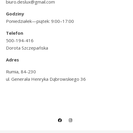
biuro.deslux@gmail.com
Godziny
Poniedziałek—piątek: 9:00–17:00
Telefon
500-194-416
Dorota Szczepańska
Adres
Rumia, 84-230
ul. Generała Henryka Dąbrowskiego 36