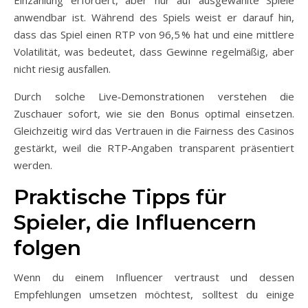
Einzahlung erfordert, aber nur auf ausgewählte Spiele
anwendbar ist. Während des Spiels weist er darauf hin,
dass das Spiel einen RTP von 96,5 % hat und eine mittlere
Volatilität, was bedeutet, dass Gewinne regelmäßig, aber
nicht riesig ausfallen.
Durch solche Live‑Demonstrationen verstehen die
Zuschauer sofort, wie sie den Bonus optimal einsetzen.
Gleichzeitig wird das Vertrauen in die Fairness des Casinos
gestärkt, weil die RTP‑Angaben transparent präsentiert
werden.
Praktische Tipps für
Spieler, die Influencern
folgen
Wenn du einem Influencer vertraust und dessen
Empfehlungen umsetzen möchtest, solltest du einige