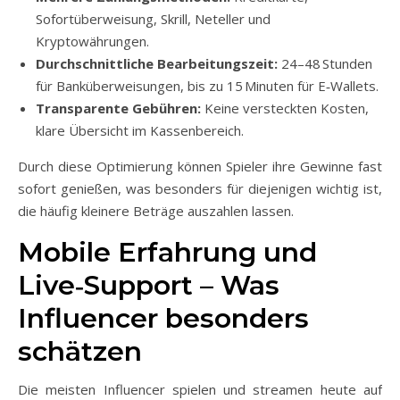
Sofortüberweisung, Skrill, Neteller und
Kryptowährungen.
Durchschnittliche Bearbeitungszeit:
24–48 Stunden
für Banküberweisungen, bis zu 15 Minuten für E‑Wallets.
Transparente Gebühren:
Keine versteckten Kosten,
klare Übersicht im Kassenbereich.
Durch diese Optimierung können Spieler ihre Gewinne fast
sofort genießen, was besonders für diejenigen wichtig ist,
die häufig kleinere Beträge auszahlen lassen.
Mobile Erfahrung und
Live‑Support – Was
Influencer besonders
schätzen
Die meisten Influencer spielen und streamen heute auf