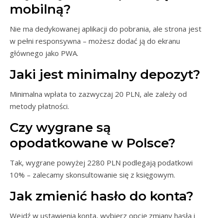
mobilną?
Nie ma dedykowanej aplikacji do pobrania, ale strona jest
w pełni responsywna – możesz dodać ją do ekranu
głównego jako PWA.
Jaki jest minimalny depozyt?
Minimalna wpłata to zazwyczaj 20 PLN, ale zależy od
metody płatności.
Czy wygrane są
opodatkowane w Polsce?
Tak, wygrane powyżej 2280 PLN podlegają podatkowi
10% – zalecamy skonsultowanie się z księgowym.
Jak zmienić hasło do konta?
Wejdź w ustawienia konta, wybierz opcję zmiany hasła i