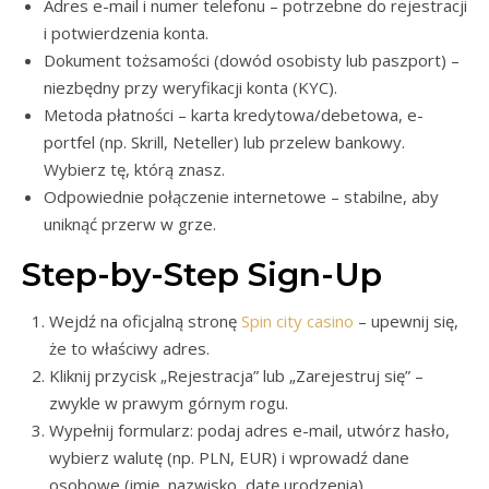
Adres e-mail i numer telefonu – potrzebne do rejestracji
i potwierdzenia konta.
Dokument tożsamości (dowód osobisty lub paszport) –
niezbędny przy weryfikacji konta (KYC).
Metoda płatności – karta kredytowa/debetowa, e-
portfel (np. Skrill, Neteller) lub przelew bankowy.
Wybierz tę, którą znasz.
Odpowiednie połączenie internetowe – stabilne, aby
uniknąć przerw w grze.
Step-by-Step Sign-Up
Wejdź na oficjalną stronę
Spin city casino
– upewnij się,
że to właściwy adres.
Kliknij przycisk „Rejestracja” lub „Zarejestruj się” –
zwykle w prawym górnym rogu.
Wypełnij formularz: podaj adres e-mail, utwórz hasło,
wybierz walutę (np. PLN, EUR) i wprowadź dane
osobowe (imię, nazwisko, datę urodzenia).