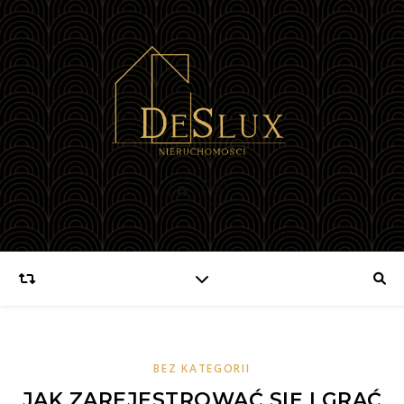
BEZ KATEGORII
JAK ZAREJESTROWAĆ SIĘ I GRAĆ