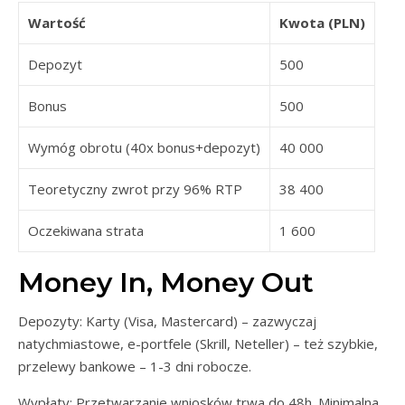
Wartość
Kwota (PLN)
Depozyt
500
Bonus
500
Wymóg obrotu (40x bonus+depozyt)
40 000
Teoretyczny zwrot przy 96% RTP
38 400
Oczekiwana strata
1 600
Money In, Money Out
Depozyty: Karty (Visa, Mastercard) – zazwyczaj
natychmiastowe, e-portfele (Skrill, Neteller) – też szybkie,
przelewy bankowe – 1-3 dni robocze.
Wypłaty: Przetwarzanie wniosków trwa do 48h. Minimalna