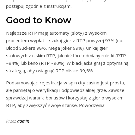
postępuj zgodnie z instrukcjami.
Good to Know
Najlepsze RTP mają automaty (sloty) z wysokim
procentem wypłat – szukaj gier z RTP powyżej 97% (np.
Blood Suckers 98%, Mega Joker 99%). Unikaj gier
stołowych z niskim RTP, jak niektóre odmiany ruletki (RTP
~94%) lub keno (RTP ~90%). W blackjacka graj z optymalną
strategią, aby osiągnąć RTP bliskie 99,5%.
Podsumowując: rejestracja w spin city casino jest prosta,
ale pamiętaj o weryfikacji i odpowiedzialnej grze. Zawsze
sprawdzaj warunki bonusów i korzystaj z gier o wysokim
RTP, aby zwiększyć swoje szanse. Powodzenia!
Przez
admin