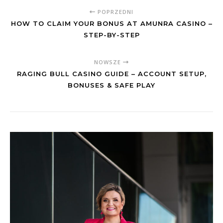
POPRZEDNI
HOW TO CLAIM YOUR BONUS AT AMUNRA CASINO –
STEP-BY-STEP
NOWSZE
RAGING BULL CASINO GUIDE – ACCOUNT SETUP,
BONUSES & SAFE PLAY