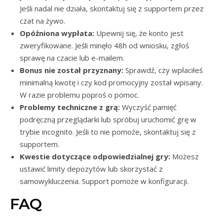
Jeśli nadal nie działa, skontaktuj się z supportem przez
czat na żywo.
Opóźniona wypłata:
Upewnij się, że konto jest
zweryfikowane. Jeśli minęło 48h od wniosku, zgłoś
sprawę na czacie lub e-mailem.
Bonus nie został przyznany:
Sprawdź, czy wpłaciłeś
minimalną kwotę i czy kod promocyjny został wpisany.
W razie problemu poproś o pomoc.
Problemy techniczne z grą:
Wyczyść pamięć
podręczną przeglądarki lub spróbuj uruchomić grę w
trybie incognito. Jeśli to nie pomoże, skontaktuj się z
supportem.
Kwestie dotyczące odpowiedzialnej gry:
Możesz
ustawić limity depozytów lub skorzystać z
samowykluczenia. Support pomoże w konfiguracji.
FAQ