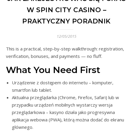
W SPIN CITY CASINO –
PRAKTYCZNY PORADNIK
12/05/2015
This is a practical, step-by-step walkthrough: registration,
verification, bonuses, and payments — no fluff.
What You Need First
Urządzenie z dostępem do internetu – komputer,
smartfon lub tablet.
Aktualna przeglądarka (Chrome, Firefox, Safari) lub w
przypadku urządzeń mobilnych wystarczy wersja
przeglądarkowa – kasyno działa jako progresywna
aplikacja webowa (PWA), którą można dodać do ekranu
głównego.