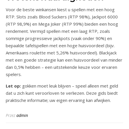
Voor de beste winkansen kiest u spellen met een hoog
RTP. Slots zoals Blood Suckers (RTP 98%), Jackpot 6000
(RTP 98,9%) en Mega Joker (RTP 99%) bieden een hoog
rendement. Vermijd spellen met een laag RTP, zoals
sommige progressieve jackpots (vaak onder 90%) en
bepaalde tafelspellen met een hoge huisvoordeel (bijv.
Amerikaans roulette met 5,26% huisvoordeel). Blackjack
met een goede strategie kan een huisvoordeel van minder
dan 0,5% hebben – een uitstekende keuze voor ervaren
spelers.
Let op:
gokken moet leuk blijven – speel alleen met geld
dat u zich kunt veroorloven te verliezen. Deze gids biedt
praktische informatie; uw eigen ervaring kan afwijken.
Przez
admin