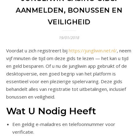
AANMELDEN, BONUSSEN EN
VEILIGHEID
19/01/2018
Voordat u zich registreert bij
https://jungliwin.net.nl/
, neem
vijf minuten de tijd om deze gids te lezen — het kan u tijd
en geld besparen. Of u nu de jungliwin app gebruikt of de
desktopversie, een goed begrip van het platform is
essentieel voor een plezierige spelervaring. Deze gids
behandelt alles van registratie tot uitbetalingen, inclusief
bonussen en veiligheid.
Wat U Nodig Heeft
Een geldig e-mailadres en telefoonnummer voor
verificatie.