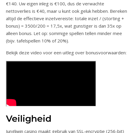
€140. Uw eigen inleg is €100, dus de verwachte
nettoverlies is €40, maar u kunt ook geluk hebben. Bereken
altijd de effectieve inzetvereiste: totale inzet / (storting +
bonus) = 3500/200 = 17,5x, wat gunstiger is dan 35x op
alleen bonus. Let op: sommige spellen tellen minder mee
(bijv. tafelspellen 10% of 20%).
Bekijk deze video voor een uitleg over bonusvoorwaarden:
Veiligheid
Jungliwin casino maakt gebruik van SSL-encryptie (256-bit)