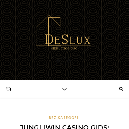
BEZ KATEGORII
JUNGLIWIN CASINO GIDS: