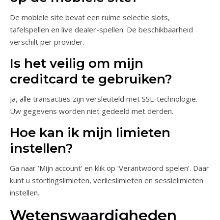
De mobiele site bevat een ruime selectie slots,
tafelspellen en live dealer-spellen. De beschikbaarheid
verschilt per provider.
Is het veilig om mijn
creditcard te gebruiken?
Ja, alle transacties zijn versleuteld met SSL-technologie.
Uw gegevens worden niet gedeeld met derden.
Hoe kan ik mijn limieten
instellen?
Ga naar ‘Mijn account’ en klik op ‘Verantwoord spelen’. Daar
kunt u stortingslimieten, verlieslimieten en sessielimieten
instellen.
Wetenswaardigheden