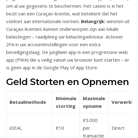
om al uw gegevens te beschermen. Het casino is in het
bezit van een Curaçao-licentie, wat betekent dat het
voldoet aan internationale normen.
Belangrijk:
winsten uit
Curaçao-licenties kunnen onderworpen zijn aan lokale
belastingen – raadpleeg uw belastingadviseur. Activeer
2FA in uw accountinstellingen voor een extra
beveiligingslaag. De jungliwin app is een progressive web
app (PWA) die u veilig vanuit uw browser kunt starten – er
is geen app in de Google Play of App Store.
Geld Storten en Opnemen
Minimale
Maximale
Betaalmethode
Verwerking
storting
opname
€5.000
iDEAL
€10
per
Direct
transactie