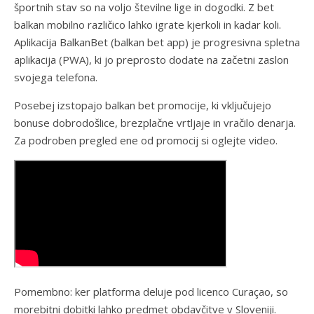
športnih stav so na voljo številne lige in dogodki. Z bet
balkan mobilno različico lahko igrate kjerkoli in kadar koli.
Aplikacija BalkanBet (balkan bet app) je progresivna spletna
aplikacija (PWA), ki jo preprosto dodate na začetni zaslon
svojega telefona.
Posebej izstopajo balkan bet promocije, ki vključujejo
bonuse dobrodošlice, brezplačne vrtljaje in vračilo denarja.
Za podroben pregled ene od promocij si oglejte video.
Pomembno: ker platforma deluje pod licenco Curaçao, so
morebitni dobitki lahko predmet obdavčitve v Sloveniji.