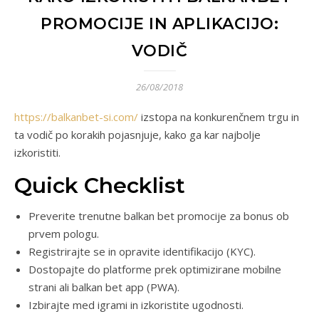
PROMOCIJE IN APLIKACIJO:
VODIČ
26/08/2018
https://balkanbet-si.com/
izstopa na konkurenčnem trgu in
ta vodič po korakih pojasnjuje, kako ga kar najbolje
izkoristiti.
Quick Checklist
Preverite trenutne balkan bet promocije za bonus ob
prvem pologu.
Registrirajte se in opravite identifikacijo (KYC).
Dostopajte do platforme prek optimizirane mobilne
strani ali balkan bet app (PWA).
Izbirajte med igrami in izkoristite ugodnosti.