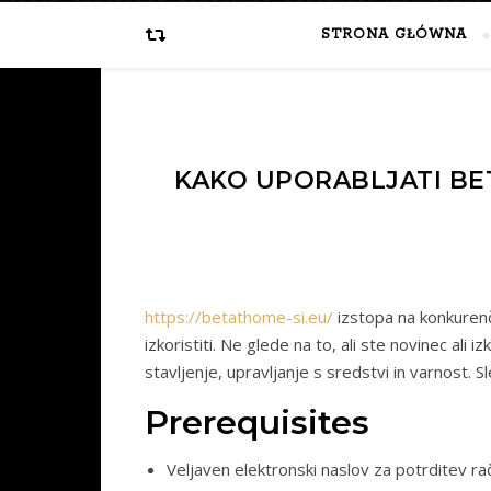
STRONA GŁÓWNA
KAKO UPORABLJATI BE
https://betathome-si.eu/
izstopa na konkurenč
izkoristiti. Ne glede na to, ali ste novinec ali 
stavljenje, upravljanje s sredstvi in varnost. S
Prerequisites
Veljaven elektronski naslov za potrditev ra