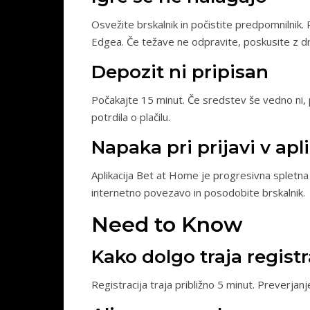
Osvežite brskalnik in počistite predpomnilnik.
Edgea. Če težave ne odpravite, poskusite z d
Depozit ni pripisan
Počakajte 15 minut. Če sredstev še vedno ni, 
potrdila o plačilu.
Napaka pri prijavi v ap
Aplikacija Bet at Home je progresivna spletna 
internetno povezavo in posodobite brskalnik.
Need to Know
Kako dolgo traja registr
Registracija traja približno 5 minut. Preverjan