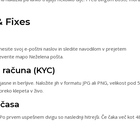
 Fixes
 Vnesite svoj e-poštni naslov in sledite navodilom v prejetem
preverite mapo Neželena pošta.
 računa (KYC)
sne in berljive. Naložite jih v formatu JPG ali PNG, velikost pod 5
preko klepeta v živo.
 časa
 Po prvem uspešnem dvigu so naslednji hitrejši. Če čaka več kot 4