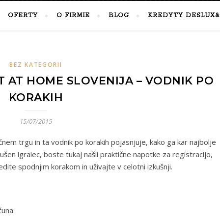
OFERTY
O FIRMIE
BLOG
KREDYTY DESLUX&
BEZ KATEGORII
T AT HOME SLOVENIJA – VODNIK PO
KORAKIH
15/07/2015
nem trgu in ta vodnik po korakih pojasnjuje, kako ga kar najbolje
izkušen igralec, boste tukaj našli praktične napotke za registracijo,
ledite spodnjim korakom in uživajte v celotni izkušnji.
čuna.