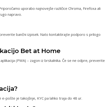
 Priporočamo uporabo najnovejše različice Chroma, Firefoxa ali
rugo napravo.
preverite bančni izpisek. Nato kontaktirajte podporo s prilogo
likacijo Bet at Home
aplikacija (PWA) – zagon iz brskalnika. Če se ne odpre, preverite
acija?
je e-pošte je takojšnje, KYC pa lahko traja do 48 ur.