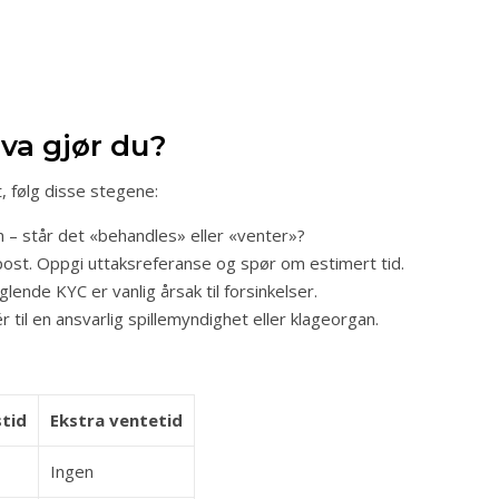
hva gjør du?
t, følg disse stegene:
en – står det «behandles» eller «venter»?
-post. Oppgi uttaksreferanse og spør om estimert tid.
lende KYC er vanlig årsak til forsinkelser.
r til en ansvarlig spillemyndighet eller klageorgan.
tid
Ekstra ventetid
Ingen