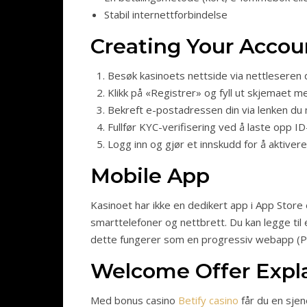
Stabil internettforbindelse
Creating Your Accou
Besøk kasinoets nettside via nettleseren d
Klikk på «Registrer» og fyll ut skjemaet 
Bekreft e-postadressen din via lenken du 
Fullfør KYC-verifisering ved å laste opp I
Logg inn og gjør et innskudd for å aktiver
Mobile App
Kasinoet har ikke en dedikert app i App Store 
smarttelefoner og nettbrett. Du kan legge til
dette fungerer som en progressiv webapp (PWA
Welcome Offer Expl
Med bonus casino
Betify casino
får du en sjen