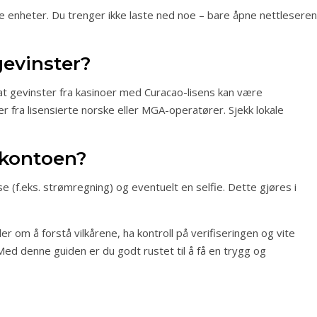
lle enheter. Du trenger ikke laste ned noe – bare åpne nettleseren
gevinster?
 gevinster fra kasinoer med Curacao-lisens kan være
ter fra lisensierte norske eller MGA-operatører. Sjekk lokale
 kontoen?
se (f.eks. strømregning) og eventuelt en selfie. Dette gjøres i
ler om å forstå vilkårene, ha kontroll på verifiseringen og vite
ed denne guiden er du godt rustet til å få en trygg og