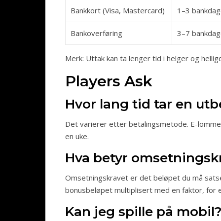
Bankkort (Visa, Mastercard)
1–3 bankdag
Bankoverføring
3–7 bankdag
Merk: Uttak kan ta lenger tid i helger og hellig
Players Ask
Hvor lang tid tar en utb
Det varierer etter betalingsmetode. E-lommeb
en uke.
Hva betyr omsetningsk
Omsetningskravet er det beløpet du må satse
bonusbeløpet multiplisert med en faktor, for
Kan jeg spille på mobil