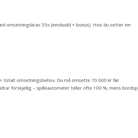
med omsetningskrav 35x (innskudd + bonus). Hvis du setter inn
 = totalt omsetningsbehov. Du må omsette 70 000 kr før
bidrar forskjellig – spilleautomater teller ofte 100 %, mens bordspi