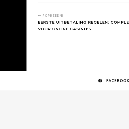
POPRZEDNI
EERSTE UITBETALING REGELEN: COMPLE
VOOR ONLINE CASINO'S
FACEBOOK