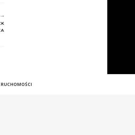
E
CK
ZA
IERUCHOMOŚCI