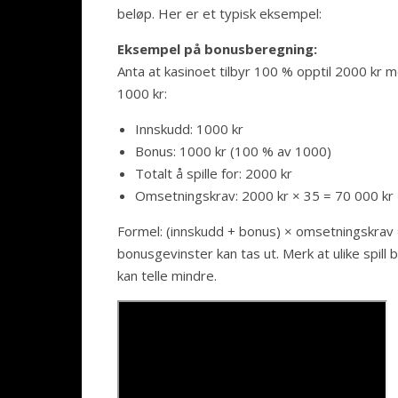
beløp. Her er et typisk eksempel:
Eksempel på bonusberegning:
Anta at kasinoet tilbyr 100 % opptil 2000 kr 
1000 kr:
Innskudd: 1000 kr
Bonus: 1000 kr (100 % av 1000)
Totalt å spille for: 2000 kr
Omsetningskrav: 2000 kr × 35 = 70 000 kr
Formel: (innskudd + bonus) × omsetningskrav
bonusgevinster kan tas ut. Merk at ulike spill 
kan telle mindre.