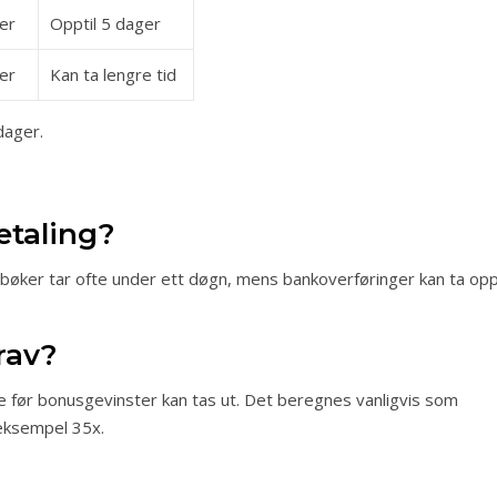
er
Opptil 5 dager
er
Kan ta lengre tid
dager.
etaling?
øker tar ofte under ett døgn, mens bankoverføringer kan ta oppt
rav?
 før bonusgevinster kan tas ut. Det beregnes vanligvis som
 eksempel 35x.
?