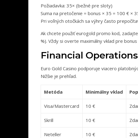
Požiadavka: 35× (bežné pre sloty)
Suma na pretočenie = bonus × 35 = 100 € × 3
Pri voľných otočkách sa výhry často prepočí
Ak chcete použiť eurogold promo kod, zadajte 
%). Vždy si overte maximálny vklad pre bonus 
Financial Operations
Euro Gold Casino podporuje viacero platobnýc
Nižšie je prehľad.
Metóda
Minimálny vklad
Pop
Visa/Mastercard
10 €
Zda
Skrill
10 €
Zda
Neteller
10 €
Zda