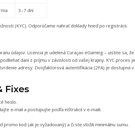
rma
3–7 dní
žnosti (KYC). Odporúčame nahrať doklady hneď po registrácii.
ranu údajov. Licencia je udelená Curaçao eGaming – uistite sa, že
odliehať dani z príjmu v závislosti od vašej krajiny. KYC proces j
tvrdenie adresy. Dvojfaktorová autentifikácia (2FA) je dostupná v
 Fixes
é heslo.
jte e‑mail a postupujte podľa inštrukcií v e‑maili.
ld promo kod (ak je vyžadovaný) a či ste vložili minimálnu sumu.