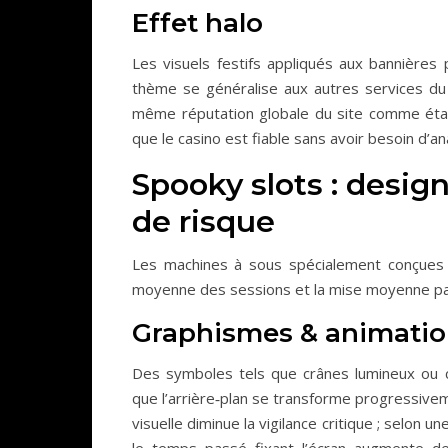
Effet halo
Les visuels festifs appliqués aux bannières 
thème se généralise aux autres services du 
même réputation globale du site comme étan
que le casino est fiable sans avoir besoin d’a
Spooky slots : design
de risque
Les machines à sous spécialement conçues 
moyenne des sessions et la mise moyenne pa
Graphismes & animatio
Des symboles tels que crânes lumineux ou c
que l’arrière‑plan se transforme progressivem
visuelle diminue la vigilance critique ; selon