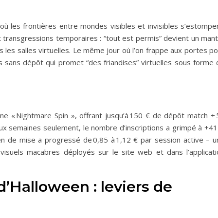
où les frontières entre mondes visibles et invisibles s’estompen
transgressions temporaires : “tout est permis” devient un mant
ans les salles virtuelles. Le même jour où l’on frappe aux portes p
 sans dépôt qui promet “des friandises” virtuelles sous forme 
ne « Nightmare Spin », offrant jusqu’à 150 € de dépôt match + 
eux semaines seulement, le nombre d’inscriptions a grimpé à +41
 de mise a progressé de 0,85 à 1,12 € par session active – u
isuels macabres déployés sur le site web et dans l’applicati
’Halloween : leviers de