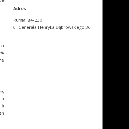
de
Adres
Rumia, 84-230
ul. Generała Henryka Dąbrowskiego 36
au
 %
ne
e,
s à
 à
en