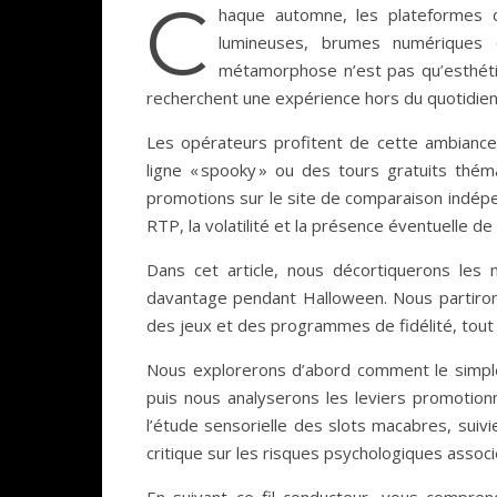
C
haque automne, les plateformes de
lumineuses, brumes numériques e
métamorphose n’est pas qu’esthétiq
recherchent une expérience hors du quotidie
Les opérateurs profitent de cette ambianc
ligne « spooky » ou des tours gratuits thé
promotions sur le site de comparaison indé
RTP, la volatilité et la présence éventuelle de
Dans cet article, nous décortiquerons les 
davantage pendant Halloween. Nous partirons
des jeux et des programmes de fidélité, tout 
Nous explorerons d’abord comment le simple
puis nous analyserons les leviers promotionn
l’étude sensorielle des slots macabres, sui
critique sur les risques psychologiques asso