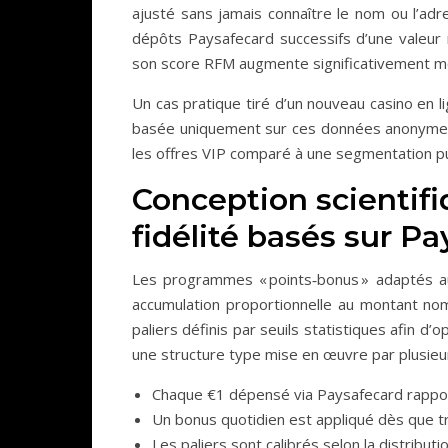
ajusté sans jamais connaître le nom ou l’adre
dépôts Paysafecard successifs d’une valeur 
son score RFM augmente significativement m
Un cas pratique tiré d’un nouveau casino en
basée uniquement sur ces données anonymes 
les offres VIP comparé à une segmentation p
Conception scientif
fidélité basés sur P
Les programmes « points‑bonus » adaptés au
accumulation proportionnelle au montant nomin
paliers définis par seuils statistiques afin d’op
une structure type mise en œuvre par plusieurs
Chaque €1 dépensé via Paysafecard rappor
Un bonus quotidien est appliqué dès que tr
Les paliers sont calibrés selon la distri