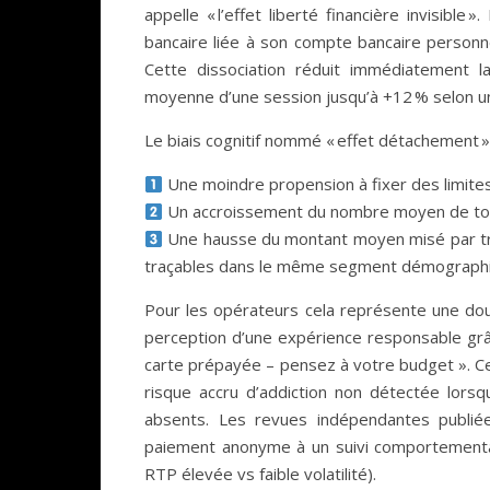
appelle « l’effet liberté financière invisible
bancaire liée à son compte bancaire personn
Cette dissociation réduit immédiatement l
moyenne d’une session jusqu’à +12 % selon un
Le biais cognitif nommé « effet détachement »
Une moindre propension à fixer des limite
Un accroissement du nombre moyen de tours
Une hausse du montant moyen misé par tra
traçables dans le même segment démograph
Pour les opérateurs cela représente une dou
perception d’une expérience responsable grâc
carte prépayée – pensez à votre budget ». C
risque accru d’addiction non détectée lorsqu
absents. Les revues indépendantes publié
paiement anonyme à un suivi comportemental 
RTP élevée vs faible volatilité).