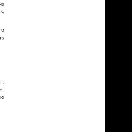
ois
s,
FM
rs
 :
et
ici
%