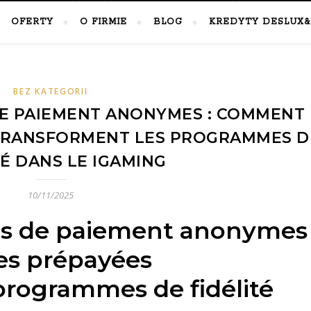
OFERTY
O FIRMIE
BLOG
KREDYTY DESLUX&
BEZ KATEGORII
DE PAIEMENT ANONYMES : COMMENT
 TRANSFORMENT LES PROGRAMMES D
TÉ DANS LE IGAMING
10/11/2025
ns de paiement anonymes 
es prépayées
programmes de fidélité