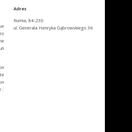
Adres
Rumia, 84-230
ue
ul. Generała Henryka Dąbrowskiego 36
es
ne
 un
on
ute
on
 :