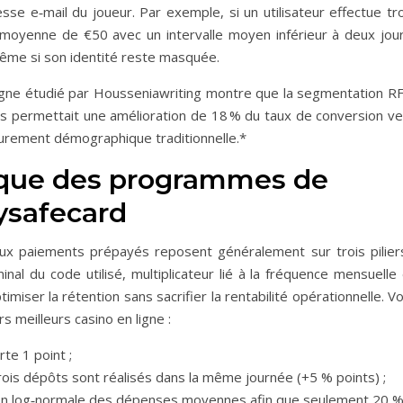
sse e‑mail du joueur. Par exemple, si un utilisateur effectue tr
moyenne de €50 avec un intervalle moyen inférieur à deux jour
ême si son identité reste masquée.
 ligne étudié par Housseniawriting montre que la segmentation R
permettait une amélioration de 18 % du taux de conversion ve
urement démographique traditionnelle.*
ique des programmes de
aysafecard
x paiements prépayés reposent généralement sur trois piliers
al du code utilisé, multiplicateur lié à la fréquence mensuelle 
timiser la rétention sans sacrifier la rentabilité opérationnelle. Vo
 meilleurs casino en ligne :
te 1 point ;
ois dépôts sont réalisés dans la même journée (+5 % points) ;
bution log‑normale des dépenses moyennes afin que seulement 20 