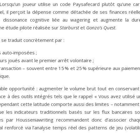
 ». Lorsqu’un joueur utilise un code Paysafecard plutôt qu’une ca
el, il perçoit la dépense comme détachée de ses finances réelle
a dissonance cognitive liée au wagering et augmente la dur
e étude pilote réalisée sur
Starburst
et
Gonzo’s Quest
.
 se traduit concrètement par :
s auto‑imposées ;
 joués avant le premier arrêt volontaire ;
nsaction – souvent entre 15 % et 25 % supérieure aux paiemen
ique.
ble opportunité : augmenter le volume brut tout en conservant 
e à des outils intégrés tels que le rappel « Vous avez utilisé u
ependant cette latitude comporte aussi des limites – notamment 
e les indicateurs traditionnels basés sur les flux bancaires so
es par Housseniawriting recommandent donc d’associer chaq
renforcé via l’analyse temps réel des patterns de jeu (volatili