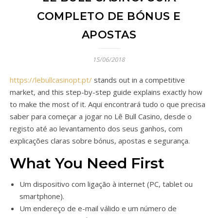
COMPLETO DE BÓNUS E
APOSTAS
15/06/2018
https://lebullcasinopt.pt/
stands out in a competitive
market, and this step-by-step guide explains exactly how
to make the most of it. Aqui encontrará tudo o que precisa
saber para começar a jogar no Lê Bull Casino, desde o
registo até ao levantamento dos seus ganhos, com
explicações claras sobre bónus, apostas e segurança.
What You Need First
Um dispositivo com ligação à internet (PC, tablet ou
smartphone).
Um endereço de e-mail válido e um número de