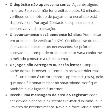
O depósito não aparece na conta:
Aguarde alguns
minutos. Se o valor não for creditado após 30 minutos,
verifique se o método de pagamento escolhido está
disponível em Portugal. Contacte o suporte com o
comprovativo da transação.
O levantamento está pendente há dias:
Pode estar
em processo de verificação KYC. Certifique-se de que
já enviou os documentos necessários. Se já foram
aprovados, o tempo de processamento varia conforme
o método (consulte a tabela acima).
Os jogos não carregam ou estão lentos:
Limpe a
cache do seu browser ou tente um browser diferente.
O Lê Bull Casino é um site mobile-optimized (PWA), pelo
que pode funcionar melhor no smartphone. Verifique
também a sua ligação à internet.
Recebi uma mensagem de erro ao registar:
Pode
ser devido a dados já existentes (e-mail duplicado) ou a
um erro de preenchimento. Reveja o formulário e tente