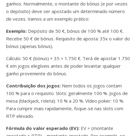
ganhos. Normalmente, o montante do bónus (e por vezes
o depósito) deve ser apostado um determinado número
de vezes. Vamos a um exemplo prático:
Exemplo:
Depósito de 50 €, bónus de 100 % até 100 €.
Recebe 50 € de bónus. Requisito de aposta: 35x o valor do
bónus (apenas bónus).
Cálculo: 50 € (bónus) × 35 = 1.750 €. Terá de apostar 1.750
€ em jogos elegíveis antes de poder levantar qualquer
ganho proveniente do bónus.
Contribuição dos jogos:
Nem todos os jogos contam
100 % para o requisito. Slots: geralmente 100 %. Jogos de
mesa (blackjack, roleta): 10 % a 20 %. Vídeo poker: 10 %.
Para cumprir mais rapidamente, foque-se nas slots com
RTP elevado.
Fórmula do valor esperado (EV):
EV = (montante
apostado × RTP) – montante apostado. Por exemplo, se