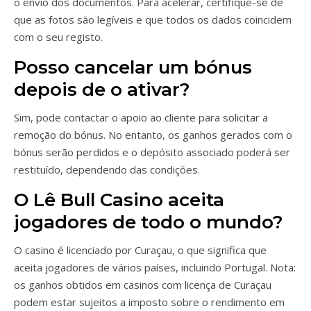
o envio dos documentos. Para acelerar, certifique-se de
que as fotos são legíveis e que todos os dados coincidem
com o seu registo.
Posso cancelar um bónus
depois de o ativar?
Sim, pode contactar o apoio ao cliente para solicitar a
remoção do bónus. No entanto, os ganhos gerados com o
bónus serão perdidos e o depósito associado poderá ser
restituído, dependendo das condições.
O Lê Bull Casino aceita
jogadores de todo o mundo?
O casino é licenciado por Curaçau, o que significa que
aceita jogadores de vários países, incluindo Portugal. Nota:
os ganhos obtidos em casinos com licença de Curaçau
podem estar sujeitos a imposto sobre o rendimento em