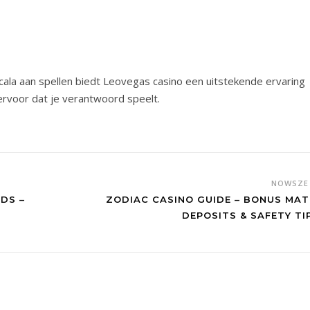
ala aan spellen biedt Leovegas casino een uitstekende ervaring
ervoor dat je verantwoord speelt.
NOWSZ
DS –
ZODIAC CASINO GUIDE – BONUS MAT
DEPOSITS & SAFETY TI