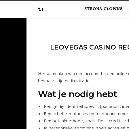
STRONA GŁÓWNA
LEOVEGAS CASINO RE
Het aanmaken van een account bij een online 
bespaart tijd en frustratie.
Wat je nodig hebt
Een geldig identiteitsbewijs (paspoort, ident
Een actief e-mailadres en telefoonnummer
Een betaalmethode, zoals iDeal, creditcard
Je persoonlijke gegevens, zoals adres en