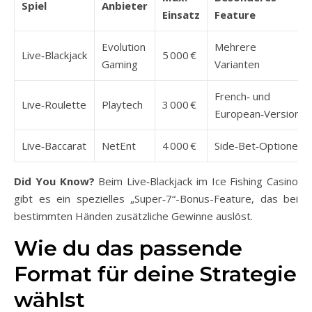
Spiel
Anbieter
Einsatz
Feature
Evolution
Mehrere
Live‑Blackjack
5 000 €
Gaming
Varianten
French‑ und
Live‑Roulette
Playtech
3 000 €
European‑Version
Live‑Baccarat
NetEnt
4 000 €
Side‑Bet‑Optionen
Did You Know?
Beim Live‑Blackjack im Ice Fishing Casino
gibt es ein spezielles „Super‑7“-Bonus-Feature, das bei
bestimmten Händen zusätzliche Gewinne auslöst.
Wie du das passende
Format für deine Strategie
wählst