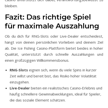
bleiben.
Fazit: Das richtige Spiel
für maximale Auszahlung
Ob du dich für RNG‑Slots oder Live‑Dealer entscheidest,
hängt von deinen persönlichen Vorlieben und deinem Ziel
ab. Die Ice Fishing Casino‑Plattform bietet beides in hoher
Qualität, unterstützt durch schnelle Auszahlungen und
einen großzügigen Willkommensbonus.
RNG‑Slots
eignen sich, wenn du viele Spins in kurzer
Zeit willst und bereit bist, das Risiko hoher Volatilität
einzugehen.
Live‑Dealer
bieten ein realistisches Casino‑Erlebnis und
häufig schnellere Gewinnabwicklungen, ideal für Spieler,
die das soziale Element schätzen.