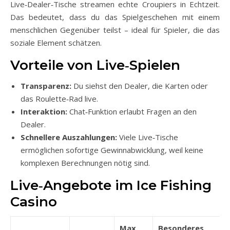
Live‑Dealer‑Tische streamen echte Croupiers in Echtzeit.
Das bedeutet, dass du das Spielgeschehen mit einem
menschlichen Gegenüber teilst – ideal für Spieler, die das
soziale Element schätzen.
Vorteile von Live‑Spielen
Transparenz:
Du siehst den Dealer, die Karten oder
das Roulette‑Rad live.
Interaktion:
Chat‑Funktion erlaubt Fragen an den
Dealer.
Schnellere Auszahlungen:
Viele Live‑Tische
ermöglichen sofortige Gewinnabwicklung, weil keine
komplexen Berechnungen nötig sind.
Live‑Angebote im Ice Fishing
Casino
Max.
Besonderes