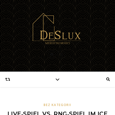
BEZ KATEGORII
LIVE‑SPIEL VS. RNG‑SPIEL IM ICE