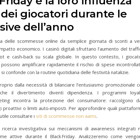
Friday e la loro influenza
 dei giocatori durante le
sive dell’anno
ama delle scommesse online da semplice giornata di sconti a ve
patto economico. I casinò digitali sfruttano l’aumento del traff
ot e cash‑back su scala globale. In questo contesto, i giocato
 possono amplificare rapidamente il rischio di spese incontrolla
i confonde con la routine quotidiana delle festività natalizie.
oprio dalla necessità di bilanciare l’entusiasmo promozionale c
che il divertimento diventi dipendenza. I programmi loyal
ting incontra la protezione del consumatore: raccolgono da
proattivi o limiti auto‑imposti. Per approfondire quali piattafo
utile consultare i
siti di scommesse non aams
.
a ricerca investigativa sui meccanismi di awareness integrati n
orme attive durante il Black Friday. Analizzeremo come vengo