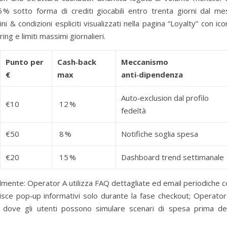
 % sotto forma di crediti giocabili entro trenta giorni dal me
 & condizioni espliciti visualizzati nella pagina “Loyalty” con ic
ing e limiti massimi giornalieri.
Punto per
Cash‑back
Meccanismo
€
max
anti‑dipendenza
Auto‑exclusion dal profilo
€10
12 %
fedeltà
€50
8 %
Notifiche soglia spesa
€20
15 %
Dashboard trend settimanale
lmente: Operator A utilizza FAQ dettagliate ed email periodiche 
isce pop‑up informativi solo durante la fase checkout; Operator
a dove gli utenti possono simulare scenari di spesa prima del