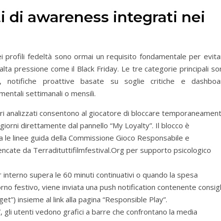
i di awareness integrati nei
i profili fedeltà sono ormai un requisito fondamentale per evita
ta pressione come il Black Friday. Le tre categorie principali s
 notifiche proattive basate su soglie critiche e dashboa
ntali settimanali o mensili.
atori analizzati consentono al giocatore di bloccare temporaneamen
giorni direttamente dal pannello “My Loyalty”. Il blocco è
 le linee guida della Commissione Gioco Responsabile e
ncate da Terradituttifilmfestival.Org per supporto psicologico
 interno supera le 60 minuti continuativi o quando la spesa
rno festivo, viene inviata una push notification contenente consigl
dget”) insieme al link alla pagina “Responsible Play”.
 gli utenti vedono grafici a barre che confrontano la media