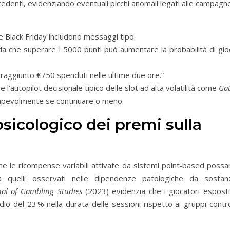
ecedenti, evidenziando eventuali picchi anomali legati alle campagn
 Black Friday includono messaggi tipo:
da che superare i 5000 punti può aumentare la probabilità di gio
ai raggiunto €750 spenduti nelle ultime due ore.”
l’autopilot decisionale tipico delle slot ad alta volatilità come
Gat
nsapevolmente se continuare o meno.
psicologico dei premi sulla
 che le ricompense variabili attivate da sistemi point‑based poss
i a quelli osservati nelle dipendenze patologiche da sostan
nal of Gambling Studies
(2023) evidenzia che i giocatori esposti
del 23 % nella durata delle sessioni rispetto ai gruppi control