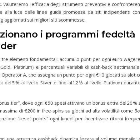
ck, valuteremo l’efficacia degli strumenti preventivi e confronter
 alla luce delle linee guida promosse da siti indipendenti co
ng aggiornati sui migliori siti scommesse.
nzionano i programmi fedeltà
ader
u tre elementi fondamentali: accumulo punti per ogni euro wagere
 Gold, Platinum) e percentuali variabili di cash‑back settimanal
a Operator A, che assegna un punto per ogni €10 giocati su slot 
l 5 % al livello Silver e fino al 12 % al livello Platinum durante
nus tier”, dove ogni €50 spesi attivano un bonus extra del 20 % 
massima di €200 in free spins su giochi ad alta volatilità come
Bo
nzione “reset points” ogni lunedì per incentivare ritorni freque
n una struttura cashback dinamica legata al volume mensile: c