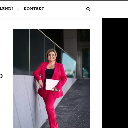
LENDI
KONTAKT
I
O