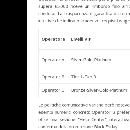
supera €5 000 riceve un rimborso fino al 15
concluso. La trasparenza è garantita da termini
intuitive che indicano scadenze, requisiti wager
Operatore
Livelli VIP
Operator A
Silver‑Gold‑Platinum
Operator B
Tier 1‑Tier 3
Operator C
Bronze‑Silver‑Gold‑Platinum
Le politiche comunicative variano però notevo
esempi numerici concreti; Operator B prefer
offre una sezione “Help Center” interattiv
conferma della promozione Black Friday.