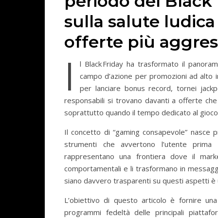
periodo del Black 
sulla salute ludica
offerte più aggres
I
l Black Friday ha trasformato il panor
campo d’azione per promozioni ad alto im
per lanciare bonus record, tornei jackp
responsabili si trovano davanti a offerte che
soprattutto quando il tempo dedicato al gioco s
Il concetto di “gaming consapevole” nasce pr
strumenti che avvertono l’utente prima 
rappresentano una frontiera dove il marke
comportamentali e li trasformano in messaggi 
siano davvero trasparenti su questi aspetti è 
L’obiettivo di questo articolo è fornire un
programmi fedeltà delle principali piattaf