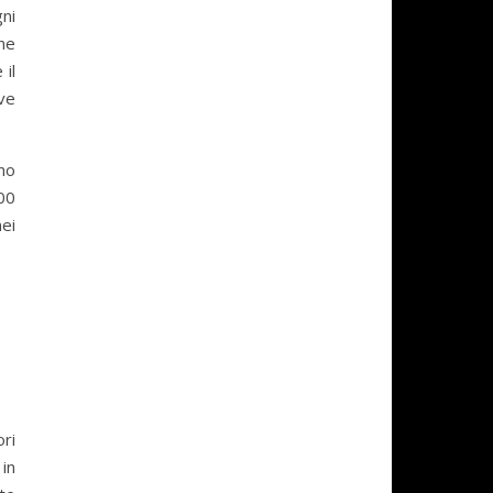
gni
ne
 il
ve
no
00
ei
ori
in