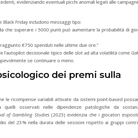
ecedenti, evidenziando eventuali picchi anomali legati alle campagn
 Black Friday includono messaggi tipo:
da che superare i 5000 punti può aumentare la probabilità di gio
ai raggiunto €750 spenduti nelle ultime due ore.”
l’autopilot decisionale tipico delle slot ad alta volatilità come
Gat
nsapevolmente se continuare o meno.
psicologico dei premi sulla
 che le ricompense variabili attivate da sistemi point‑based poss
i a quelli osservati nelle dipendenze patologiche da sostan
nal of Gambling Studies
(2023) evidenzia che i giocatori esposti
del 23 % nella durata delle sessioni rispetto ai gruppi control