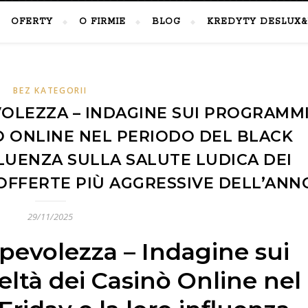
OFERTY
O FIRMIE
BLOG
KREDYTY DESLUX&
BEZ KATEGORII
OLEZZA – INDAGINE SUI PROGRAMM
NÒ ONLINE NEL PERIODO DEL BLACK
FLUENZA SULLA SALUTE LUDICA DEI
OFFERTE PIÙ AGGRESSIVE DELL’ANN
29/11/2025
pevolezza – Indagine sui
ltà dei Casinò Online nel