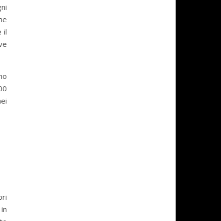
gni
ne
 il
ve
no
00
ei
ori
in