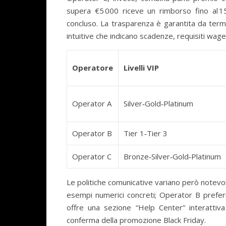
supera €5 000 riceve un rimborso fino al 15
concluso. La trasparenza è garantita da termini
intuitive che indicano scadenze, requisiti wager
Operatore
Livelli VIP
Operator A
Silver‑Gold‑Platinum
Operator B
Tier 1‑Tier 3
Operator C
Bronze‑Silver‑Gold‑Platinum
Le politiche comunicative variano però notevo
esempi numerici concreti; Operator B prefer
offre una sezione “Help Center” interattiv
conferma della promozione Black Friday.