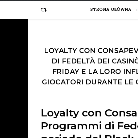
STRONA GŁÓWNA
LOYALTY CON CONSAPEV
DI FEDELTÀ DEI CASI
FRIDAY E LA LORO IN
GIOCATORI DURANTE LE 
Loyalty con Consa
Programmi di Fede