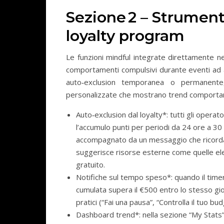
Sezione 2 – Strument
loyalty program
Le funzioni mindful integrate direttamente ne
comportamenti compulsivi durante eventi ad al
auto‑exclusion temporanea o permanente,
personalizzate che mostrano trend comportame
Auto‑exclusion dal loyalty*: tutti gli oper
l’accumulo punti per periodi da 24 ore a 30 
accompagnato da un messaggio che ricorda
suggerisce risorse esterne come quelle ele
gratuito.
Notifiche sul tempo speso*: quando il timer
cumulata supera il €500 entro lo stesso gio
pratici (“Fai una pausa”, “Controlla il tuo bu
Dashboard trend*: nella sezione “My Stats”,