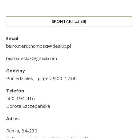
SKONTAKTUJ SIĘ
Email
biuro.nieruchomosci@deslux.pl
biuro.deslux@gmail.com
Godziny
Poniedziałek—piątek: 9:00–17:00
Telefon
500-194-416
Dorota Szczepańska
Adres
Rumia, 84-230