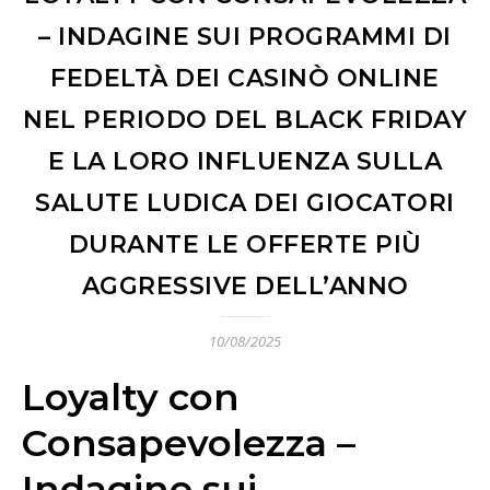
– INDAGINE SUI PROGRAMMI DI
FEDELTÀ DEI CASINÒ ONLINE
NEL PERIODO DEL BLACK FRIDAY
E LA LORO INFLUENZA SULLA
SALUTE LUDICA DEI GIOCATORI
DURANTE LE OFFERTE PIÙ
AGGRESSIVE DELL’ANNO
10/08/2025
Loyalty con
Consapevolezza –
Indagine sui