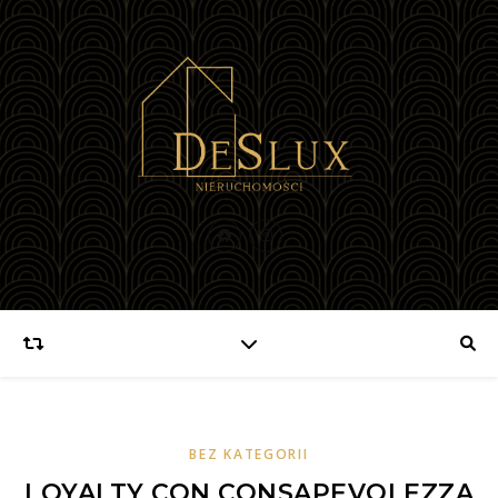
BEZ KATEGORII
LOYALTY CON CONSAPEVOLEZZA