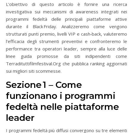
L’obiettivo di questo articolo è fornire una ricerca
investigativa sui meccanismi di awareness integrati nei
programmi fedeltà delle principali piattaforme attive
durante il Black Friday. Analizzeremo come vengono
strutturati punti premio, livelli VIP e cash‑back, valuteremo
l’efficacia degli strumenti preventivi e confronteremo le
performance tra operatori leader, sempre alla luce delle
linee guida promosse da siti indipendenti come
Terradituttifilmfestival.Org che pubblica ranking aggiornati
sui migliori siti scommesse.
Sezione 1 – Come
funzionano i programmi
fedeltà nelle piattaforme
leader
I programmi fedeltà più diffusi convergono su tre elementi