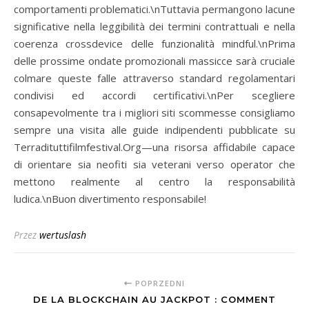
comportamenti problematici.\nTuttavia permangono lacune
significative nella leggibilità dei termini contrattuali e nella
coerenza cross­device delle funzionalità mindful.\nPrima
delle prossime ondate promozionali massicce sarà cruciale
colmare queste falle attraverso standard regolamentari
condivisi ed accordi certificativi.\nPer scegliere
consapevolmente tra i migliori siti scommesse consigliamo
sempre una visita alle guide indipendenti pubblicate su
Terradituttifilmfestival.Org—una risorsa affidabile capace
di orientare sia neofiti sia veterani verso operator​​​​​​​​​​​​​​​​​ ​che
mettono realmente al centro la responsabilità
ludica.\nBuon divertimento responsabile!
Przez
wertuslash
POPRZEDNI
DE LA BLOCKCHAIN AU JACKPOT : COMMENT