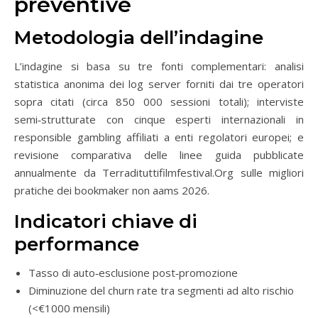
preventive
Metodologia dell’indagine
L’indagine si basa su tre fonti complementari: analisi
statistica anonima dei log server forniti dai tre operatori
sopra citati (circa 850 000 sessioni totali); interviste
semi‑strutturate con cinque esperti internazionali in
responsible gambling affiliati a enti regolatori europei; e
revisione comparativa delle linee guida pubblicate
annualmente da Terradituttifilmfestival.Org sulle migliori
pratiche dei bookmaker non aams 2026.
Indicatori chiave di
performance
Tasso di auto‑esclusione post‐promozione
Diminuzione del churn rate tra segmenti ad alto rischio
(<€1000 mensili)