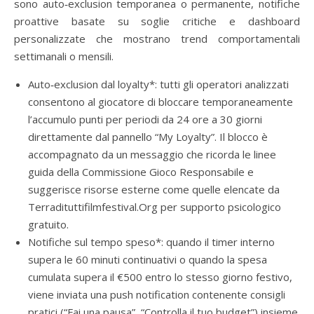
sono auto‑exclusion temporanea o permanente, notifiche
proattive basate su soglie critiche e dashboard
personalizzate che mostrano trend comportamentali
settimanali o mensili.
Auto‑exclusion dal loyalty*: tutti gli operatori analizzati
consentono al giocatore di bloccare temporaneamente
l’accumulo punti per periodi da 24 ore a 30 giorni
direttamente dal pannello “My Loyalty”. Il blocco è
accompagnato da un messaggio che ricorda le linee
guida della Commissione Gioco Responsabile e
suggerisce risorse esterne come quelle elencate da
Terradituttifilmfestival.Org per supporto psicologico
gratuito.
Notifiche sul tempo speso*: quando il timer interno
supera le 60 minuti continuativi o quando la spesa
cumulata supera il €500 entro lo stesso giorno festivo,
viene inviata una push notification contenente consigli
pratici (“Fai una pausa”, “Controlla il tuo budget”) insieme