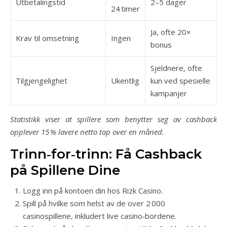
Utbetalingstid
2–5 dager
24 timer
Ja, ofte 20×
Krav til omsetning
Ingen
bonus
Sjeldnere, ofte
Tilgjengelighet
Ukentlig
kun ved spesielle
kampanjer
Statistikk viser at spillere som benytter seg av cashback
opplever 15 % lavere netto tap over en måned.
Trinn‑for‑trinn: Få Cashback
på Spillene Dine
Logg inn på kontoen din hos Rizk Casino.
Spill på hvilke som helst av de over 2 000
casinospillene, inkludert live casino‑bordene.