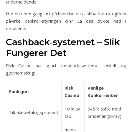
underholdende.
Har du noen gang lurt på hvordan en cashback‑strategi kan
påvirke bankroll‑styringen din? La oss dykke ned i
detaljene.
Cashback‑systemet – Slik
Fungerer Det
Rizk Casino har gjort cashback‑systemet enkelt og
gjennomsiktig:
Rizk
Vanlige
Funksjon
Casino
Konkurrenter
10 % av
0–5 % (ofte med
Tilbakebetalingsprosent
tap
omsetningskrav)
Innen