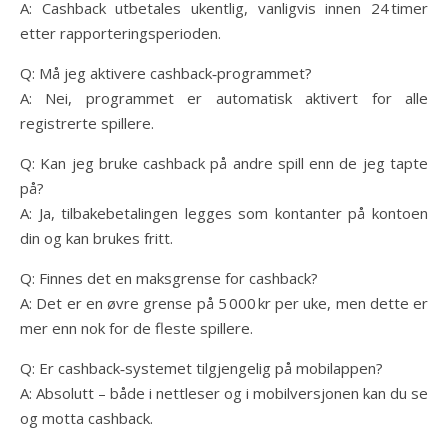
A: Cashback utbetales ukentlig, vanligvis innen 24 timer
etter rapporteringsperioden.
Q: Må jeg aktivere cashback‑programmet?
A: Nei, programmet er automatisk aktivert for alle
registrerte spillere.
Q: Kan jeg bruke cashback på andre spill enn de jeg tapte
på?
A: Ja, tilbakebetalingen legges som kontanter på kontoen
din og kan brukes fritt.
Q: Finnes det en maksgrense for cashback?
A: Det er en øvre grense på 5 000 kr per uke, men dette er
mer enn nok for de fleste spillere.
Q: Er cashback‑systemet tilgjengelig på mobilappen?
A: Absolutt – både i nettleser og i mobilversjonen kan du se
og motta cashback.